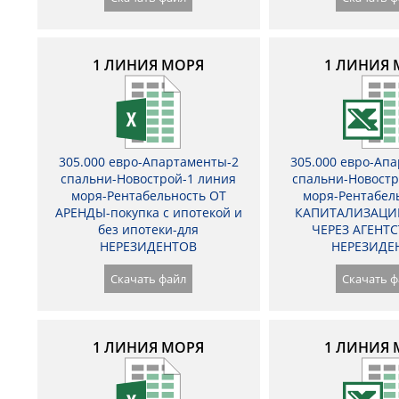
1 ЛИНИЯ МОРЯ
1 ЛИНИЯ 
305.000 евро-Апартаменты-2
305.000 евро-Ап
спальни-Новострой-1 линия
спальни-Новостр
моря-Рентабельность ОТ
моря-Рентабел
АРЕНДЫ-покупка с ипотекой и
КАПИТАЛИЗАЦИ
без ипотеки-для
ЧЕРЕЗ АГЕНТС
НЕРЕЗИДЕНТОВ
НЕРЕЗИДЕ
Скачать файл
Скачать ф
1 ЛИНИЯ МОРЯ
1 ЛИНИЯ 