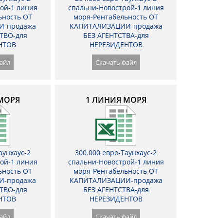
ой-1 линия
спальни-Новострой-1 линия
ьность ОТ
моря-Рентабельность ОТ
И-продажа
КАПИТАЛИЗАЦИИ-продажа
ТВО-для
БЕЗ АГЕНТСТВА-для
НТОВ
НЕРЕЗИДЕНТОВ
айл
Скачать файл
МОРЯ
1 ЛИНИЯ МОРЯ
аунхаус-2
300.000 евро-Таунхаус-2
ой-1 линия
спальни-Новострой-1 линия
ьность ОТ
моря-Рентабельность ОТ
И-продажа
КАПИТАЛИЗАЦИИ-продажа
ТВО-для
БЕЗ АГЕНТСТВА-для
НТОВ
НЕРЕЗИДЕНТОВ
айл
Скачать файл