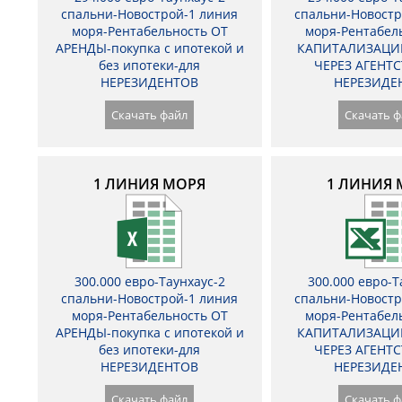
спальни-Новострой-1 линия
спальни-Новостр
моря-Рентабельность ОТ
моря-Рентабел
АРЕНДЫ-покупка с ипотекой и
КАПИТАЛИЗАЦИ
без ипотеки-для
ЧЕРЕЗ АГЕНТС
НЕРЕЗИДЕНТОВ
НЕРЕЗИДЕ
Скачать файл
Скачать ф
1 ЛИНИЯ МОРЯ
1 ЛИНИЯ 
300.000 евро-Таунхаус-2
300.000 евро-Т
спальни-Новострой-1 линия
спальни-Новостр
моря-Рентабельность ОТ
моря-Рентабел
АРЕНДЫ-покупка с ипотекой и
КАПИТАЛИЗАЦИ
без ипотеки-для
ЧЕРЕЗ АГЕНТС
НЕРЕЗИДЕНТОВ
НЕРЕЗИДЕ
Скачать файл
Скачать ф