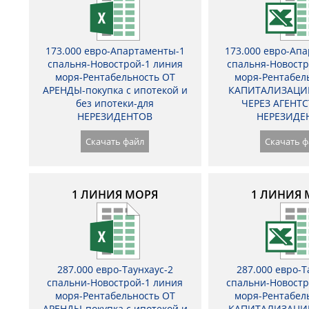
173.000 евро-Апартаменты-1
173.000 евро-Ап
спальня-Новострой-1 линия
спальня-Новостр
моря-Рентабельность ОТ
моря-Рентабел
АРЕНДЫ-покупка с ипотекой и
КАПИТАЛИЗАЦИ
без ипотеки-для
ЧЕРЕЗ АГЕНТС
НЕРЕЗИДЕНТОВ
НЕРЕЗИДЕ
Скачать файл
Скачать ф
1 ЛИНИЯ МОРЯ
1 ЛИНИЯ 
287.000 евро-Таунхаус-2
287.000 евро-Т
спальни-Новострой-1 линия
спальни-Новостр
моря-Рентабельность ОТ
моря-Рентабел
АРЕНДЫ-покупка с ипотекой и
КАПИТАЛИЗАЦИ