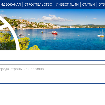
ВИДЕОКАНАЛ
СТРОИТЕЛЬСТВО
ИНВЕСТИЦИИ
СТАТЬИ
ОТ