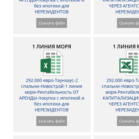
без ипотеки-для
ЧЕРЕЗ АГЕНТС
НЕРЕЗИДЕНТОВ
НЕРЕЗИДЕ
Скачать файл
Скачать ф
1 ЛИНИЯ МОРЯ
1 ЛИНИЯ 
292.000 евро-Таунхаус-2
292.000 евро-Т
спальни-Новострой-1 линия
спальни-Новостр
моря-Рентабельность ОТ
моря-Рентабел
АРЕНДЫ-покупка с ипотекой и
КАПИТАЛИЗАЦИ
без ипотеки-для
ЧЕРЕЗ АГЕНТС
НЕРЕЗИДЕНТОВ
НЕРЕЗИДЕ
Скачать файл
Скачать ф