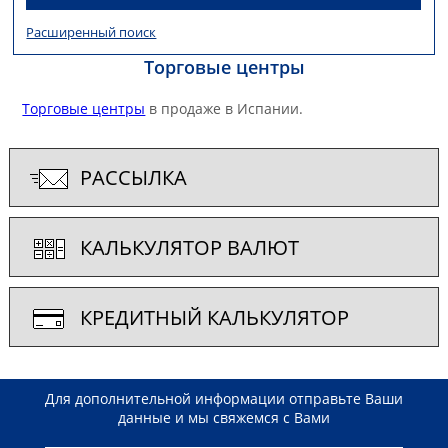
Расширенный поиск
Торговые центры
Торговые центры
в продаже в Испании.
РАССЫЛКА
КАЛЬКУЛЯТОР ВАЛЮТ
КРЕДИТНЫЙ КАЛЬКУЛЯТОР
Для дополнительной информации отправьте Ваши
данные и мы свяжемся с Вами