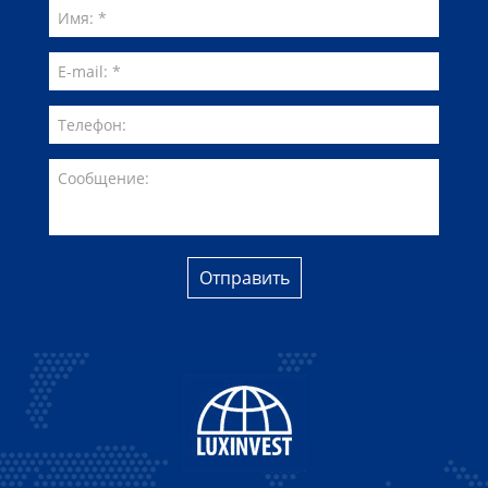
Отправить