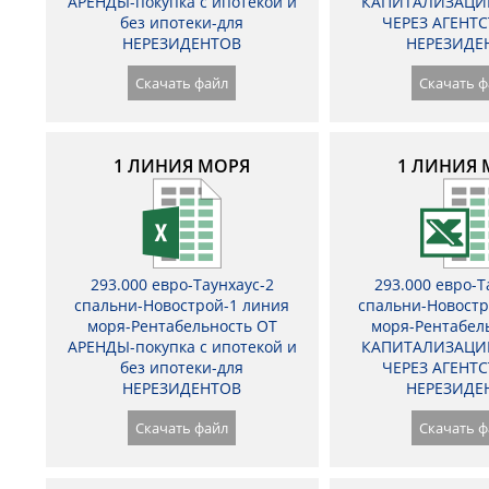
АРЕНДЫ-покупка с ипотекой и
КАПИТАЛИЗАЦИ
без ипотеки-для
ЧЕРЕЗ АГЕНТС
НЕРЕЗИДЕНТОВ
НЕРЕЗИДЕ
Скачать файл
Скачать ф
1 ЛИНИЯ МОРЯ
1 ЛИНИЯ 
293.000 евро-Таунхаус-2
293.000 евро-Т
спальни-Новострой-1 линия
спальни-Новостр
моря-Рентабельность ОТ
моря-Рентабел
АРЕНДЫ-покупка с ипотекой и
КАПИТАЛИЗАЦИ
без ипотеки-для
ЧЕРЕЗ АГЕНТС
НЕРЕЗИДЕНТОВ
НЕРЕЗИДЕ
Скачать файл
Скачать ф