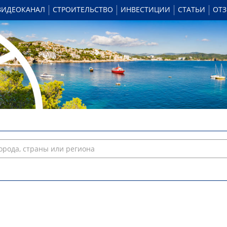
ВИДЕОКАНАЛ
СТРОИТЕЛЬСТВО
ИНВЕСТИЦИИ
СТАТЬИ
ОТ