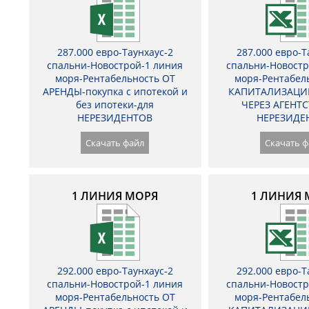
287.000 евро-Таунхаус-2
287.000 евро-Т
спальни-Новострой-1 линия
спальни-Новостр
моря-Рентабельность ОТ
моря-Рентабел
АРЕНДЫ-покупка с ипотекой и
КАПИТАЛИЗАЦИ
без ипотеки-для
ЧЕРЕЗ АГЕНТС
НЕРЕЗИДЕНТОВ
НЕРЕЗИДЕ
Скачать файл
Скачать ф
1 ЛИНИЯ МОРЯ
1 ЛИНИЯ 
292.000 евро-Таунхаус-2
292.000 евро-Т
спальни-Новострой-1 линия
спальни-Новостр
моря-Рентабельность ОТ
моря-Рентабел