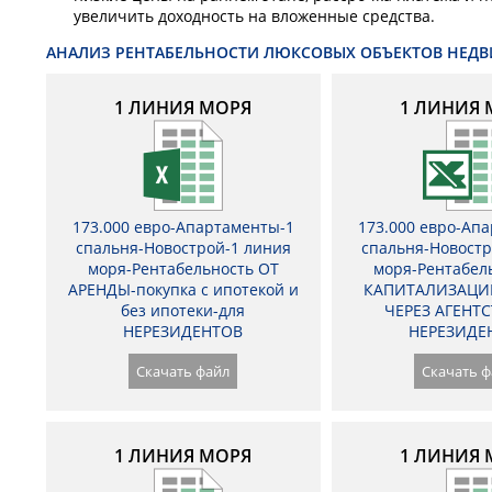
увеличить доходность на вложенные средства.
АНАЛИЗ РЕНТАБЕЛЬНОСТИ ЛЮКСОВЫХ ОБЪЕКТОВ НЕД
1 ЛИНИЯ МОРЯ
1 ЛИНИЯ 
173.000 евро-Апартаменты-1
173.000 евро-Ап
спальня-Новострой-1 линия
спальня-Новостр
моря-Рентабельность ОТ
моря-Рентабел
АРЕНДЫ-покупка с ипотекой и
КАПИТАЛИЗАЦИ
без ипотеки-для
ЧЕРЕЗ АГЕНТС
НЕРЕЗИДЕНТОВ
НЕРЕЗИДЕ
Скачать файл
Скачать ф
1 ЛИНИЯ МОРЯ
1 ЛИНИЯ 