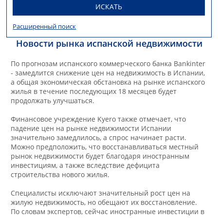
ИСКАТЬ
Расширенный поиск
Новости рынка испанской недвижимости
По прогнозам испанского коммерческого банка Bankinter
- замедлится снижение цен на недвижимость в Испании,
а общая экономическая обстановка на рынке испанского
жилья в течение последующих 18 месяцев будет
продолжать улучшаться.
Финансовое учреждение Kyero также отмечает, что
падение цен на рынке недвижимости Испании
значительно замедлилось, а спрос начинает расти.
Можно предположить, что восстанавливаться местный
рынок недвижимости будет благодаря иностранным
инвестициям, а также вследствие дефицита
строительства нового жилья.
Специалисты исключают значительный рост цен на
жилую недвижимость, но обещают их восстановление.
По словам экспертов, сейчас иностранные инвестиции в