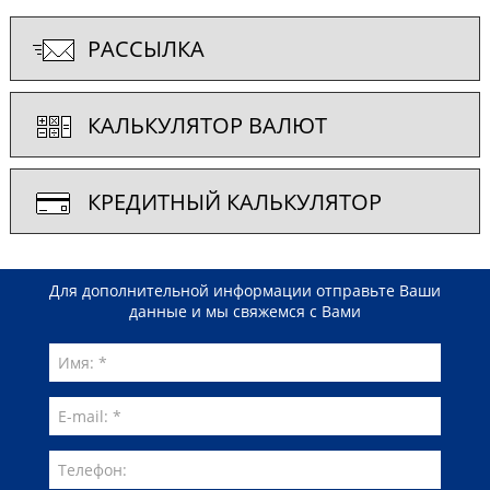
РАССЫЛКА
КАЛЬКУЛЯТОР ВАЛЮТ
КРЕДИТНЫЙ КАЛЬКУЛЯТОР
Для дополнительной информации отправьте Ваши
данные и мы свяжемся с Вами