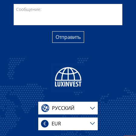
Отправить
РУССКИЙ
€
EUR