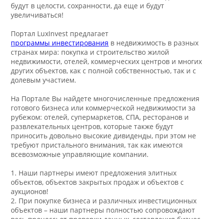
будут в целости, сохранности, да еще и будут
увеличиваться!
Портал LuxInvest предлагает
программы инвестирования
в недвижимость в разных
странах мира: покупка и строительство жилой
недвижимости, отелей, коммерческих центров и многих
других объектов, как с полной собственностью, так и с
долевым участием.
На Портале Вы найдете многочисленные предложения
готового бизнеса или коммерческой недвижимости за
рубежом: отелей, супермаркетов, СПА, ресторанов и
развлекательных центров, которые также будут
приносить довольно высокие дивиденды, при этом не
требуют пристального внимания, так как имеются
всевозможные управляющие компании.
1. Наши партнеры имеют предложения элитных
объектов, объектов закрытых продаж и объектов с
аукционов!
2. При покупке бизнеса и различных инвестиционных
объектов – наши партнеры полностью сопровождают