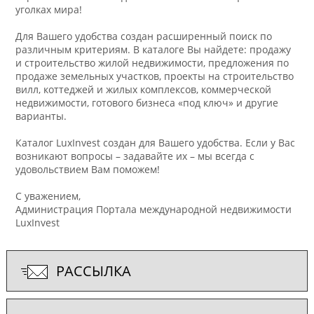
уголках мира!
Для Вашего удобства создан расширенный поиск по
различным критериям. В каталоге Вы найдете: продажу
и строительство жилой недвижимости, предложения по
продаже земельных участков, проекты на строительство
вилл, коттеджей и жилых комплексов, коммерческой
недвижимости, готового бизнеса «под ключ» и другие
варианты.
Каталог LuxInvest создан для Вашего удобства. Если у Вас
возникают вопросы – задавайте их – мы всегда с
удовольствием Вам поможем!
С уважением,
Администрация Портала международной недвижимости
LuxInvest
РАССЫЛКА