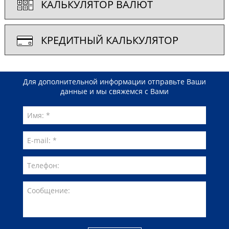
КАЛЬКУЛЯТОР ВАЛЮТ
КРЕДИТНЫЙ КАЛЬКУЛЯТОР
Для дополнительной информации отправьте Ваши
данные и мы свяжемся с Вами