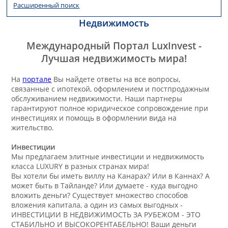
Расширенный поиск
Недвижимость
Международный Портал
LuxInvest
-
Лучшая недвижимость мира!
На
портале
Вы найдете ответы на все вопросы,
связанные с ипотекой, оформлением и постпродажным
обслуживанием недвижимости. Наши партнеры
гарантируют полное юридическое сопровождение при
инвестициях и помощь в оформлении вида на
жительство.
Инвестиции
Мы предлагаем элитные инвестиции и недвижимость
класса LUXURY в разных странах мира!
Вы хотели бы иметь виллу на Канарах? Или в Каннах? А
может быть в Тайланде? Или думаете - куда выгодно
вложить деньги? Существует множество способов
вложения капитала, а один из самых выгодных -
ИНВЕСТИЦИИ В НЕДВИЖИМОСТЬ ЗА РУБЕЖОМ - ЭТО
СТАБИЛЬНО И ВЫСОКОРЕНТАБЕЛЬНО! Ваши деньги