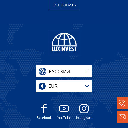
Отправить
РУССКИЙ
€
EUR
Facebook
YouTube
Instagram