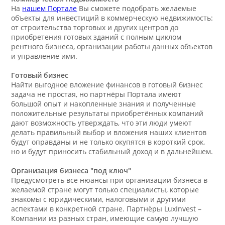
На
нашем Портале
Вы сможете подобрать желаемые
объекты для инвестиций в коммерческую недвижимость:
от строительства торговых и других центров до
приобретения готовых зданий с полным циклом
рентного бизнеса, организации работы данных объектов
и управление ими.
Готовый бизнес
Найти выгодное вложение финансов в готовый бизнес
задача не простая, но партнёры Портала имеют
большой опыт и накопленные знания и полученные
положительные результаты приобретённых компаний
дают возможность утверждать, что эти люди умеют
делать правильный выбор и вложения наших клиентов
будут оправданы и не только окупятся в короткий срок,
но и будут приносить стабильный доход и в дальнейшем.
Организация бизнеса "под ключ"
Предусмотреть все нюансы при организации бизнеса в
желаемой стране могут только специалисты, которые
знакомы с юридическими, налоговыми и другими
аспектами в конкретной стране. Партнёры LuxInvest –
Компании из разных стран, имеющие самую лучшую