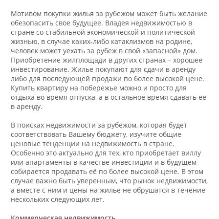
Мотивом покупки жилья за рубежом может быть желание
обезопасить свое будущее. Владея недвижимостью в
стране со стабильной экономической и политической
жизнью, в случае каких-либо катаклизмов на родине,
человек может уехать за рубеж в свой «запасной» дом.
Приобретение жилплощади в других странах – хорошее
инвестирование. Жилье покупают для сдачи в аренду
либо для последующей продажи по более высокой цене.
Купить квартиру на побережье можно и просто для
отдыха во время отпуска, а в остальное время сдавать её
в аренду.
В поисках недвижимости за рубежом, которая будет
соответствовать Вашему бюджету, изучите общие
ценовые тенденции на недвижимость в стране.
Особенно это актуально для тех, кто приобретает виллу
или апартаменты в качестве инвестиции и в будущем
собирается продавать её по более высокой цене. В этом
случае важно быть уверенным, что рынок недвижимости,
а вместе с ним и цены на жилье не обрушатся в течение
нескольких следующих лет.
Коммерческая недвижимость