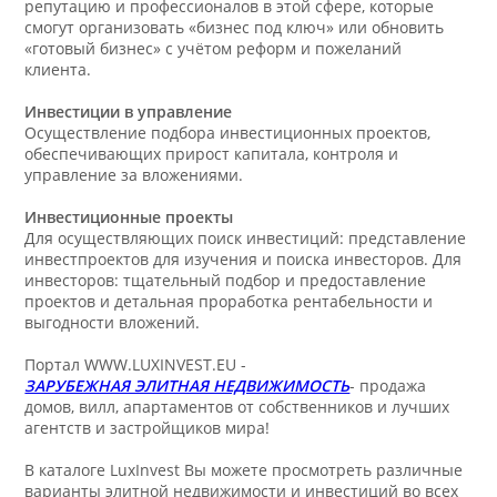
репутацию и профессионалов в этой сфере, которые
смогут организовать «бизнес под ключ» или обновить
«готовый бизнес» с учётом реформ и пожеланий
клиента.
Инвестиции в управление
Осуществление подбора инвестиционных проектов,
обеспечивающих прирост капитала, контроля и
управление за вложениями.
Инвестиционные проекты
Для осуществляющих поиск инвестиций: представление
инвестпроектов для изучения и поиска инвесторов. Для
инвесторов: тщательный подбор и предоставление
проектов и детальная проработка рентабельности и
выгодности вложений.
Портал WWW.LUXINVEST.EU -
ЗАРУБЕЖНАЯ ЭЛИТНАЯ НЕДВИЖИМОСТЬ
- продажа
домов, вилл, апартаментов от собственников и лучших
агентств и застройщиков мира!
В каталоге LuxInvest Вы можете просмотреть различные
варианты элитной недвижимости и инвестиций во всех