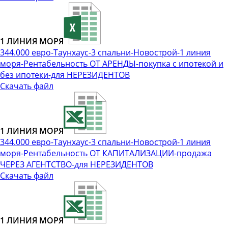
1 ЛИНИЯ МОРЯ
344.000 евро-Таунхаус-3 спальни-Новострой-1 линия
моря-Рентабельность ОТ АРЕНДЫ-покупка с ипотекой и
без ипотеки-для НЕРЕЗИДЕНТОВ
Скачать файл
1 ЛИНИЯ МОРЯ
344.000 евро-Таунхаус-3 спальни-Новострой-1 линия
моря-Рентабельность ОТ КАПИТАЛИЗАЦИИ-продажа
ЧЕРЕЗ АГЕНТСТВО-для НЕРЕЗИДЕНТОВ
Скачать файл
1 ЛИНИЯ МОРЯ