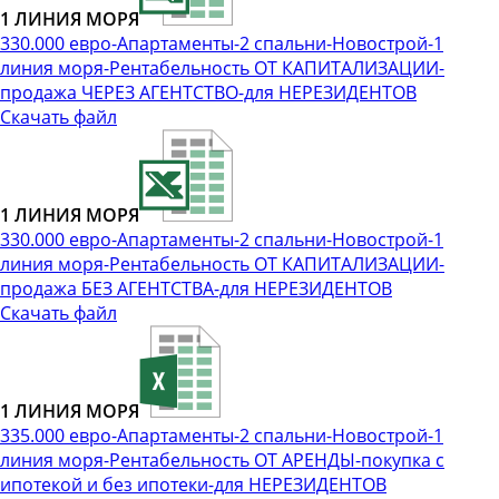
1 ЛИНИЯ МОРЯ
330.000 евро-Апартаменты-2 спальни-Новострой-1
линия моря-Рентабельность ОТ КАПИТАЛИЗАЦИИ-
продажа ЧЕРЕЗ АГЕНТСТВО-для НЕРЕЗИДЕНТОВ
Скачать файл
1 ЛИНИЯ МОРЯ
330.000 евро-Апартаменты-2 спальни-Новострой-1
линия моря-Рентабельность ОТ КАПИТАЛИЗАЦИИ-
продажа БЕЗ АГЕНТСТВА-для НЕРЕЗИДЕНТОВ
Скачать файл
1 ЛИНИЯ МОРЯ
335.000 евро-Апартаменты-2 спальни-Новострой-1
линия моря-Рентабельность ОТ АРЕНДЫ-покупка с
ипотекой и без ипотеки-для НЕРЕЗИДЕНТОВ