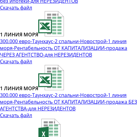
без ипотеки-для НЕРЕЗИДЕНТОВ
Скачать файл
1 ЛИНИЯ МОРЯ
300.000 евро-Таунхаус-2 спальни-Новострой-1 линия
моря-Рентабельность ОТ КАПИТАЛИЗАЦИИ-продажа
ЧЕРЕЗ АГЕНТСТВО-для НЕРЕЗИДЕНТОВ
Скачать файл
1 ЛИНИЯ МОРЯ
300.000 евро-Таунхаус-2 спальни-Новострой-1 линия
моря-Рентабельность ОТ КАПИТАЛИЗАЦИИ-продажа БЕЗ
АГЕНТСТВА-для НЕРЕЗИДЕНТОВ
Скачать файл