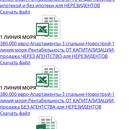
ипотекой и без ипотеки-для НЕРЕЗИДЕНТОВ
Скачать файл
1 ЛИНИЯ МОРЯ
380.000 евро-Апартаменты-3 спальни-Новострой-1
линия моря-Рентабельность ОТ КАПИТАЛИЗАЦИИ-
продажа ЧЕРЕЗ АГЕНТСТВО-для НЕРЕЗИДЕНТОВ
Скачать файл
1 ЛИНИЯ МОРЯ
380.000 евро-Апартаменты-3 спальни-Новострой-1
линия моря-Рентабельность ОТ КАПИТАЛИЗАЦИИ-
продажа БЕЗ АГЕНТСТВА-для НЕРЕЗИДЕНТОВ
Скачать файл