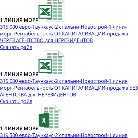
1 ЛИНИЯ МОРЯ
315.000 евро-Таунхаус-2 спальни-Новострой-1 линия
моря-Рентабельность ОТ КАПИТАЛИЗАЦИИ-продажа
ЧЕРЕЗ АГЕНТСТВО-для НЕРЕЗИДЕНТОВ
Скачать файл
1 ЛИНИЯ МОРЯ
315.000 евро-Таунхаус-2 спальни-Новострой-1 линия
моря-Рентабельность ОТ КАПИТАЛИЗАЦИИ-продажа БЕЗ
АГЕНТСТВА-для НЕРЕЗИДЕНТОВ
Скачать файл
1 ЛИНИЯ МОРЯ
319.500 евро-Таунхаус-2 спальни-Новострой-1 линия