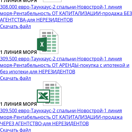
1 ЛИНИЯ МОРЯ
308.000 евро-Таунхаус-2 спальни-Новострой-1 линия
моря-Рентабельность ОТ КАПИТАЛИЗАЦИИ-продажа БЕЗ
АГЕНТСТВА-для НЕРЕЗИДЕНТОВ
Скачать файл
1 ЛИНИЯ МОРЯ
309.500 евро-Таунхаус-2 спальни-Новострой-1 линия
моря-Рентабельность ОТ АРЕНДЫ-покупка с ипотекой и
без ипотеки-для НЕРЕЗИДЕНТОВ
Скачать файл
1 ЛИНИЯ МОРЯ
309.500 евро-Таунхаус-2 спальни-Новострой-1 линия
моря-Рентабельность ОТ КАПИТАЛИЗАЦИИ-продажа
ЧЕРЕЗ АГЕНТСТВО-для НЕРЕЗИДЕНТОВ
Скачать файл