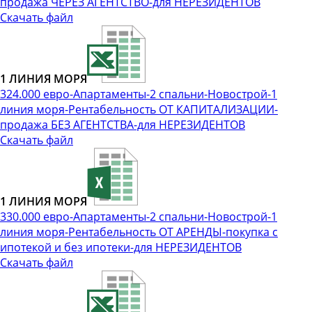
продажа ЧЕРЕЗ АГЕНТСТВО-для НЕРЕЗИДЕНТОВ
Скачать файл
1 ЛИНИЯ МОРЯ
324.000 евро-Апартаменты-2 спальни-Новострой-1
линия моря-Рентабельность ОТ КАПИТАЛИЗАЦИИ-
продажа БЕЗ АГЕНТСТВА-для НЕРЕЗИДЕНТОВ
Скачать файл
1 ЛИНИЯ МОРЯ
330.000 евро-Апартаменты-2 спальни-Новострой-1
линия моря-Рентабельность ОТ АРЕНДЫ-покупка с
ипотекой и без ипотеки-для НЕРЕЗИДЕНТОВ
Скачать файл