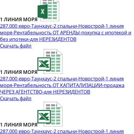
1 ЛИНИЯ МОРЯ
287.000 евро-Таунхаус-2 спальни-Новострой-1 линия
моря-Рентабельность ОТ АРЕНДЫ-покупка с ипотекой и
без ипотеки-для НЕРЕЗИДЕНТОВ
Скачать файл
1 ЛИНИЯ МОРЯ
287.000 евро-Таунхаус-2 спальни-Новострой-1 линия
моря-Рентабельность ОТ КАПИТАЛИЗАЦИИ-продажа
ЧЕРЕЗ АГЕНТСТВО-для НЕРЕЗИДЕНТОВ
Скачать файл
1 ЛИНИЯ МОРЯ
287.000 евро-Таунхаус-2 спальни-Новострой-1 линия