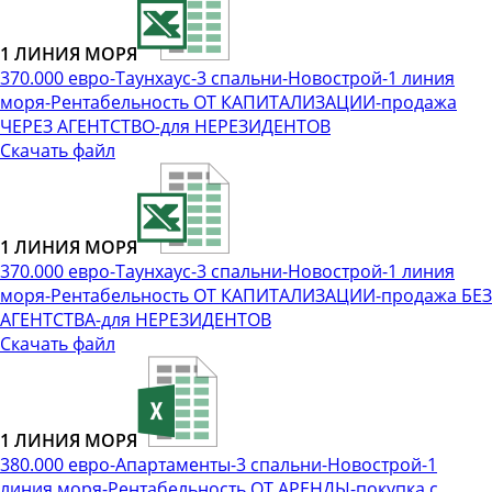
1 ЛИНИЯ МОРЯ
370.000 евро-Таунхаус-3 спальни-Новострой-1 линия
моря-Рентабельность ОТ КАПИТАЛИЗАЦИИ-продажа
ЧЕРЕЗ АГЕНТСТВО-для НЕРЕЗИДЕНТОВ
Скачать файл
1 ЛИНИЯ МОРЯ
370.000 евро-Таунхаус-3 спальни-Новострой-1 линия
моря-Рентабельность ОТ КАПИТАЛИЗАЦИИ-продажа БЕЗ
АГЕНТСТВА-для НЕРЕЗИДЕНТОВ
Скачать файл
1 ЛИНИЯ МОРЯ
380.000 евро-Апартаменты-3 спальни-Новострой-1
линия моря-Рентабельность ОТ АРЕНДЫ-покупка с