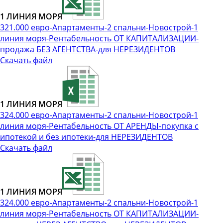
1 ЛИНИЯ МОРЯ
321.000 евро-Апартаменты-2 спальни-Новострой-1
линия моря-Рентабельность ОТ КАПИТАЛИЗАЦИИ-
продажа БЕЗ АГЕНТСТВА-для НЕРЕЗИДЕНТОВ
Скачать файл
1 ЛИНИЯ МОРЯ
324.000 евро-Апартаменты-2 спальни-Новострой-1
линия моря-Рентабельность ОТ АРЕНДЫ-покупка с
ипотекой и без ипотеки-для НЕРЕЗИДЕНТОВ
Скачать файл
1 ЛИНИЯ МОРЯ
324.000 евро-Апартаменты-2 спальни-Новострой-1
линия моря-Рентабельность ОТ КАПИТАЛИЗАЦИИ-