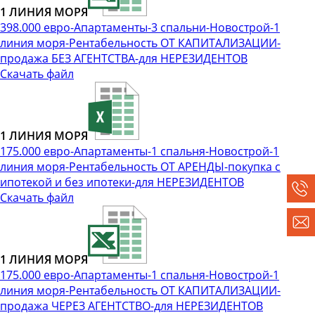
1 ЛИНИЯ МОРЯ
398.000 евро-Апартаменты-3 спальни-Новострой-1
линия моря-Рентабельность ОТ КАПИТАЛИЗАЦИИ-
продажа БЕЗ АГЕНТСТВА-для НЕРЕЗИДЕНТОВ
Скачать файл
1 ЛИНИЯ МОРЯ
175.000 евро-Апартаменты-1 спальня-Новострой-1
линия моря-Рентабельность ОТ АРЕНДЫ-покупка с
ипотекой и без ипотеки-для НЕРЕЗИДЕНТОВ
Скачать файл
1 ЛИНИЯ МОРЯ
175.000 евро-Апартаменты-1 спальня-Новострой-1
линия моря-Рентабельность ОТ КАПИТАЛИЗАЦИИ-
продажа ЧЕРЕЗ АГЕНТСТВО-для НЕРЕЗИДЕНТОВ