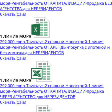
моря-Рентабельность ОТ КАПИТАЛИЗАЦИИ-продажа БЕЗ
АГЕНТСТВА-для НЕРЕЗИДЕНТОВ
Скачать файл
1 ЛИНИЯ МОРЯ
292.000 евро-Таунхаус-2 спальни-Новострой-1 линия
моря-Рентабельность ОТ АРЕНДЫ-покупка с ипотекой и
без ипотеки-для НЕРЕЗИДЕНТОВ
Скачать файл
1 ЛИНИЯ МОРЯ
292.000 евро-Таунхаус-2 спальни-Новострой-1 линия
моря-Рентабельность ОТ КАПИТАЛИЗАЦИИ-продажа
ЧЕРЕЗ АГЕНТСТВО-для НЕРЕЗИДЕНТОВ
Скачать файл