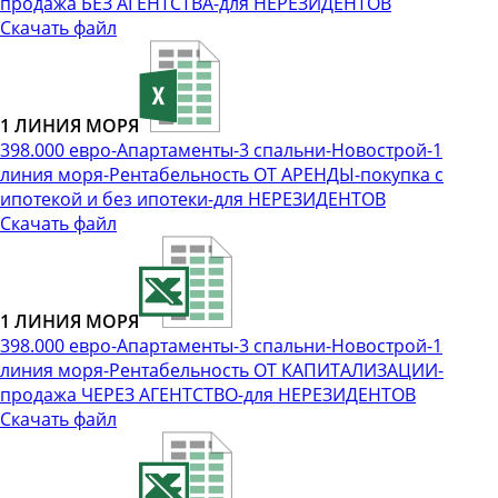
продажа БЕЗ АГЕНТСТВА-для НЕРЕЗИДЕНТОВ
Скачать файл
1 ЛИНИЯ МОРЯ
398.000 евро-Апартаменты-3 спальни-Новострой-1
линия моря-Рентабельность ОТ АРЕНДЫ-покупка с
ипотекой и без ипотеки-для НЕРЕЗИДЕНТОВ
Скачать файл
1 ЛИНИЯ МОРЯ
398.000 евро-Апартаменты-3 спальни-Новострой-1
линия моря-Рентабельность ОТ КАПИТАЛИЗАЦИИ-
продажа ЧЕРЕЗ АГЕНТСТВО-для НЕРЕЗИДЕНТОВ
Скачать файл