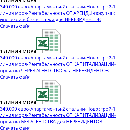
1 ЛИНИЯ МОРЯ
340.000 евро-Апартаменты-2 спальни-Новострой-1
линия моря-Рентабельность ОТ АРЕНДЫ-покупка с
ипотекой и без ипотеки-для НЕРЕЗИДЕНТОВ
Скачать файл
1 ЛИНИЯ МОРЯ
340.000 евро-Апартаменты-2 спальни-Новострой-1
линия моря-Рентабельность ОТ КАПИТАЛИЗАЦИИ-
продажа ЧЕРЕЗ АГЕНТСТВО-для НЕРЕЗИДЕНТОВ
Скачать файл
1 ЛИНИЯ МОРЯ
340.000 евро-Апартаменты-2 спальни-Новострой-1
линия моря-Рентабельность ОТ КАПИТАЛИЗАЦИИ-
продажа БЕЗ АГЕНТСТВА-для НЕРЕЗИДЕНТОВ
Скачать файл