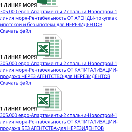
1 ЛИНИЯ МОРЯ
305.000 евро-Апартаменты-2 спальни-Новострой-1
линия моря-Рентабельность ОТ АРЕНДЫ-покупка с
ипотекой и без ипотеки-для НЕРЕЗИДЕНТОВ
Скачать файл
1 ЛИНИЯ МОРЯ
305.000 евро-Апартаменты-2 спальни-Новострой-1
линия моря-Рентабельность ОТ КАПИТАЛИЗАЦИИ-
продажа ЧЕРЕЗ АГЕНТСТВО-для НЕРЕЗИДЕНТОВ
Скачать файл
1 ЛИНИЯ МОРЯ
305.000 евро-Апартаменты-2 спальни-Новострой-1
линия моря-Рентабельность ОТ КАПИТАЛИЗАЦИИ-
продажа БЕЗ АГЕНТСТВА-для НЕРЕЗИДЕНТОВ