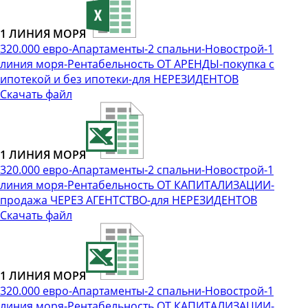
1 ЛИНИЯ МОРЯ
320.000 евро-Апартаменты-2 спальни-Новострой-1
линия моря-Рентабельность ОТ АРЕНДЫ-покупка с
ипотекой и без ипотеки-для НЕРЕЗИДЕНТОВ
Скачать файл
1 ЛИНИЯ МОРЯ
320.000 евро-Апартаменты-2 спальни-Новострой-1
линия моря-Рентабельность ОТ КАПИТАЛИЗАЦИИ-
продажа ЧЕРЕЗ АГЕНТСТВО-для НЕРЕЗИДЕНТОВ
Скачать файл
1 ЛИНИЯ МОРЯ
320.000 евро-Апартаменты-2 спальни-Новострой-1
линия моря-Рентабельность ОТ КАПИТАЛИЗАЦИИ-