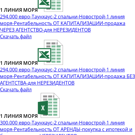
1 ЛИНИЯ МОРЯ
294.000 евро-Таунхаус-2 спальни-Новострой-1 линия
моря-Рентабельность ОТ КАПИТАЛИЗАЦИИ-продажа
ЧЕРЕЗ АГЕНТСТВО-для НЕРЕЗИДЕНТОВ
Скачать файл
1 ЛИНИЯ МОРЯ
294.000 евро-Таунхаус-2 спальни-Новострой-1 линия
моря-Рентабельность ОТ КАПИТАЛИЗАЦИИ-продажа БЕЗ
АГЕНТСТВА-для НЕРЕЗИДЕНТОВ
Скачать файл
1 ЛИНИЯ МОРЯ
300.000 евро-Таунхаус-2 спальни-Новострой-1 линия
моря-Рентабельность ОТ АРЕНДЫ-покупка с ипотекой и