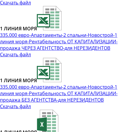
Скачать файл
1 ЛИНИЯ МОРЯ
335.000 евро-Апартаменты-2 спальни-Новострой-1
линия моря-Рентабельность ОТ КАПИТАЛИЗАЦИИ-
продажа ЧЕРЕЗ АГЕНТСТВО-для НЕРЕЗИДЕНТОВ
Скачать файл
1 ЛИНИЯ МОРЯ
335.000 евро-Апартаменты-2 спальни-Новострой-1
линия моря-Рентабельность ОТ КАПИТАЛИЗАЦИИ-
продажа БЕЗ АГЕНТСТВА-для НЕРЕЗИДЕНТОВ
Скачать файл