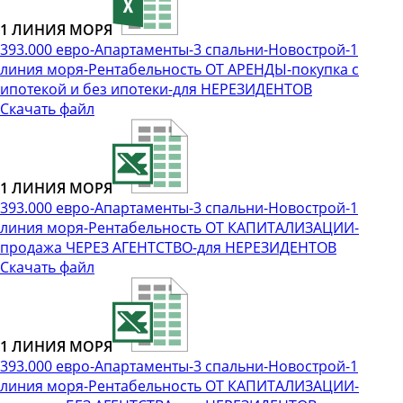
1 ЛИНИЯ МОРЯ
393.000 евро-Апартаменты-3 спальни-Новострой-1
линия моря-Рентабельность ОТ АРЕНДЫ-покупка с
ипотекой и без ипотеки-для НЕРЕЗИДЕНТОВ
Скачать файл
1 ЛИНИЯ МОРЯ
393.000 евро-Апартаменты-3 спальни-Новострой-1
линия моря-Рентабельность ОТ КАПИТАЛИЗАЦИИ-
продажа ЧЕРЕЗ АГЕНТСТВО-для НЕРЕЗИДЕНТОВ
Скачать файл
1 ЛИНИЯ МОРЯ
393.000 евро-Апартаменты-3 спальни-Новострой-1
линия моря-Рентабельность ОТ КАПИТАЛИЗАЦИИ-