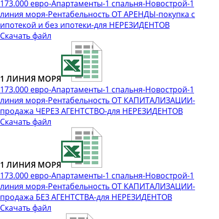
173.000 евро-Апартаменты-1 спальня-Новострой-1
линия моря-Рентабельность ОТ АРЕНДЫ-покупка с
ипотекой и без ипотеки-для НЕРЕЗИДЕНТОВ
Скачать файл
1 ЛИНИЯ МОРЯ
173.000 евро-Апартаменты-1 спальня-Новострой-1
линия моря-Рентабельность ОТ КАПИТАЛИЗАЦИИ-
продажа ЧЕРЕЗ АГЕНТСТВО-для НЕРЕЗИДЕНТОВ
Скачать файл
1 ЛИНИЯ МОРЯ
173.000 евро-Апартаменты-1 спальня-Новострой-1
линия моря-Рентабельность ОТ КАПИТАЛИЗАЦИИ-
продажа БЕЗ АГЕНТСТВА-для НЕРЕЗИДЕНТОВ
Скачать файл