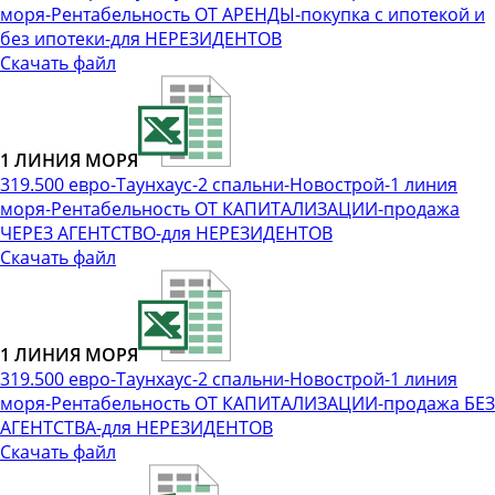
моря-Рентабельность ОТ АРЕНДЫ-покупка с ипотекой и
без ипотеки-для НЕРЕЗИДЕНТОВ
Скачать файл
1 ЛИНИЯ МОРЯ
319.500 евро-Таунхаус-2 спальни-Новострой-1 линия
моря-Рентабельность ОТ КАПИТАЛИЗАЦИИ-продажа
ЧЕРЕЗ АГЕНТСТВО-для НЕРЕЗИДЕНТОВ
Скачать файл
1 ЛИНИЯ МОРЯ
319.500 евро-Таунхаус-2 спальни-Новострой-1 линия
моря-Рентабельность ОТ КАПИТАЛИЗАЦИИ-продажа БЕЗ
АГЕНТСТВА-для НЕРЕЗИДЕНТОВ
Скачать файл