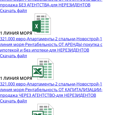
продажа БЕЗ АГЕНТСТВА-для НЕРЕЗИДЕНТОВ
Скачать файл
1 ЛИНИЯ МОРЯ
321.000 евро-Апартаменты-2 спальни-Новострой-1
линия моря-Рентабельность ОТ АРЕНДЫ-покупка с
ипотекой и без ипотеки-для НЕРЕЗИДЕНТОВ
Скачать файл
1 ЛИНИЯ МОРЯ
321.000 евро-Апартаменты-2 спальни-Новострой-1
линия моря-Рентабельность ОТ КАПИТАЛИЗАЦИИ-
продажа ЧЕРЕЗ АГЕНТСТВО-для НЕРЕЗИДЕНТОВ
Скачать файл