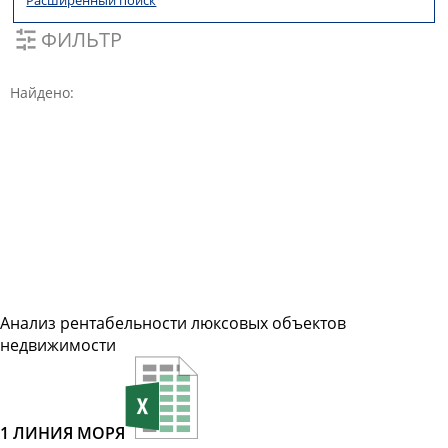
Расширенный поиск
ФИЛЬТР
Найдено:
Анализ рентабельности люксовых объектов
недвижимости
1 ЛИНИЯ МОРЯ