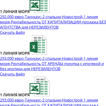
1 ЛИНИЯ МОРЯ
292.000 евро-Таунхаус-2 спальни-Новострой-1 линия
моря-Рентабельность ОТ КАПИТАЛИЗАЦИИ-продажа БЕЗ
АГЕНТСТВА-для НЕРЕЗИДЕНТОВ
Скачать файл
1 ЛИНИЯ МОРЯ
293.000 евро-Таунхаус-2 спальни-Новострой-1 линия
моря-Рентабельность ОТ АРЕНДЫ-покупка с ипотекой и
без ипотеки-для НЕРЕЗИДЕНТОВ
Скачать файл
1 ЛИНИЯ МОРЯ
293.000 евро-Таунхаус-2 спальни-Новострой-1 линия
моря-Рентабельность ОТ КАПИТАЛИЗАЦИИ-продажа