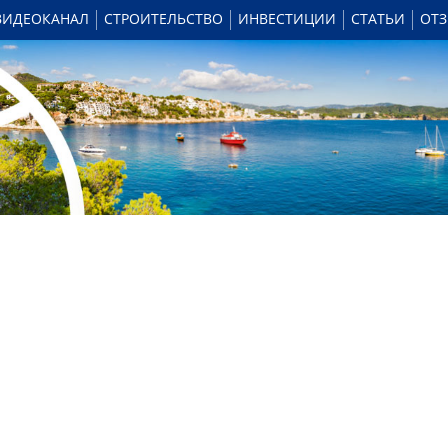
ВИДЕОКАНАЛ
СТРОИТЕЛЬСТВО
ИНВЕСТИЦИИ
СТАТЬИ
ОТ