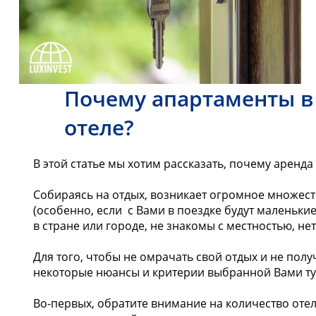
Почему апартаменты в 
отеле?
В этой статье мы хотим рассказать, почему аренд
Собираясь на отдых, возникает огромное множест
(особенно, если с Вами в поездке будут маленьки
в стране или городе, не знакомы с местностью, нет
Для того, чтобы не омрачать свой отдых и не по
некоторые нюансы и критерии выбранной Вами ту
Во-первых, обратите внимание на количество отел