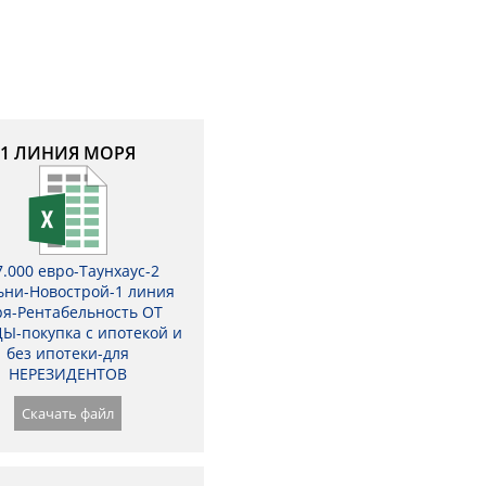
1 ЛИНИЯ МОРЯ
7.000 евро-Таунхаус-2
ьни-Новострой-1 линия
я-Рентабельность ОТ
Ы-покупка с ипотекой и
без ипотеки-для
НЕРЕЗИДЕНТОВ
Скачать файл