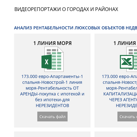
ВИДЕОРЕПОРТАЖИ О ГОРОДАХ И РАЙОНАХ
АНАЛИЗ РЕНТАБЕЛЬНОСТИ ЛЮКСОВЫХ ОБЪЕКТОВ НЕ
1 ЛИНИЯ МОРЯ
1 ЛИНИЯ
173.000 евро-Апартаменты-1
173.000 евро-А
спальня-Новострой-1 линия
спальня-Новост
моря-Рентабельность ОТ
моря-Рентабе
АРЕНДЫ-покупка с ипотекой и
КАПИТАЛИЗАЦИ
без ипотеки-для
ЧЕРЕЗ АГЕНТ
НЕРЕЗИДЕНТОВ
НЕРЕЗИД
Скачать файл
Скачать 