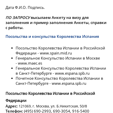
Дата Ф.И.О. Подпись.
ПО ЗАПРОСУ
высылаем Анкету на визу для
заполнения и пример заполнения Анкеты, справки
с работы.
Посольства и консульства Королевства Испания
Посольство Королевства Испании в Российской
Федерации - www.spain.mid.ru
Генеральное Консульство Испании в Москве
- www.maec.es
Генеральное Консульство Королевства Испании
в Санкт-Петербурге - www.espana.spb.ru
Почетное Консульство Королевства Испании в
Санкт-Петербурге - www.espana.spb.ru
Посольство Королевства Испании в Российской
Федерации
Адрес:
121069, г. Москва, ул. Б.Никитская, 50/8
Телефон:
(495) 690-2993, 690-3054, 916-5400