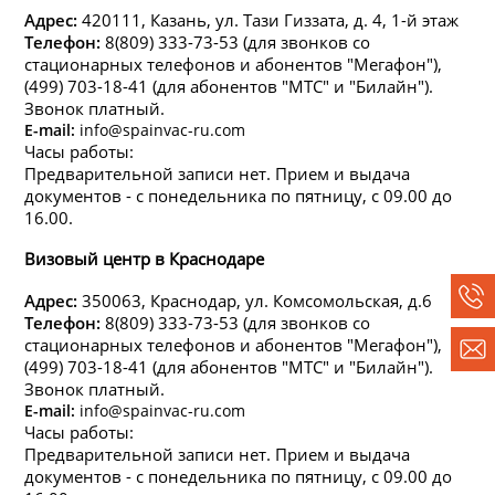
Адрес:
420111, Казань, ул. Тази Гиззата, д. 4, 1-й этаж
Телефон:
8(809) 333-73-53 (для звонков со
стационарных телефонов и абонентов "Мегафон"),
(499) 703-18-41 (для абонентов "МТС" и "Билайн").
Звонок платный.
E-mail:
info@spainvac-ru.com
Часы работы:
Предварительной записи нет. Прием и выдача
документов - с понедельника по пятницу, с 09.00 до
16.00.
Визовый центр в Краснодаре
Адрес:
350063, Краснодар, ул. Комсомольская, д.6
Телефон:
8(809) 333-73-53 (для звонков со
стационарных телефонов и абонентов "Мегафон"),
(499) 703-18-41 (для абонентов "МТС" и "Билайн").
Звонок платный.
E-mail:
info@spainvac-ru.com
Часы работы:
Предварительной записи нет. Прием и выдача
документов - с понедельника по пятницу, с 09.00 до