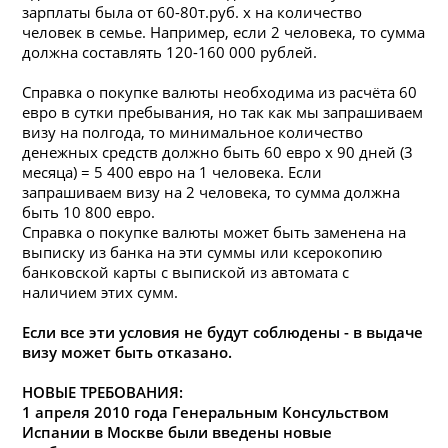
зарплаты была от 60-80т.руб. х на количество
человек в семье. Например, если 2 человека, то сумма
должна составлять 120-160 000 рублей.
Справка о покупке валюты необходима из расчёта 60
евро в сутки пребывания, но так как мы запрашиваем
визу на полгода, то минимальное количество
денежных средств должно быть 60 евро х 90 дней (3
месяца) = 5 400 евро на 1 человека. Если
запрашиваем визу на 2 человека, то сумма должна
быть 10 800 евро.
Справка о покупке валюты может быть заменена на
выписку из банка на эти суммы или ксерокопию
банковской карты с выпиской из автомата с
наличием этих сумм.
Если все эти условия не будут соблюдены - в выдаче
визу может быть отказано.
НОВЫЕ ТРЕБОВАНИЯ:
1 апреля 2010 года Генеральным Консульством
Испании в Москве были введены новые