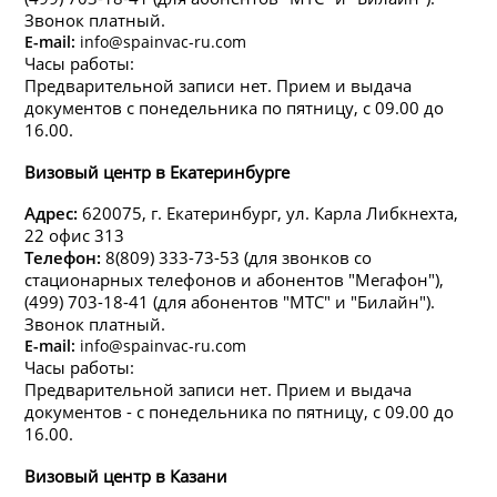
Звонок платный.
E-mail:
info@spainvac-ru.com
Часы работы:
Предварительной записи нет. Прием и выдача
документов с понедельника по пятницу, с 09.00 до
16.00.
Визовый центр в Екатеринбурге
Адрес:
620075, г. Екатеринбург, ул. Карла Либкнехта,
22 офис 313
Телефон:
8(809) 333-73-53 (для звонков со
стационарных телефонов и абонентов "Мегафон"),
(499) 703-18-41 (для абонентов "МТС" и "Билайн").
Звонок платный.
E-mail:
info@spainvac-ru.com
Часы работы:
Предварительной записи нет. Прием и выдача
документов - с понедельника по пятницу, с 09.00 до
16.00.
Визовый центр в Казани