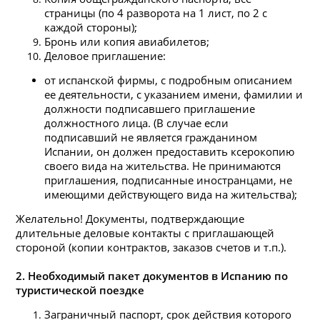
страницы (по 4 разворота на 1 лист, по 2 с
каждой стороны);
Бронь или копия авиабилетов;
Деловое приглашение:
от испанской фирмы, с подробным описанием
ее деятельности, с указанием имени, фамилии и
должности подписавшего приглашение
должностного лица. (В случае если
подписавший не является гражданином
Испании, он должен предоставить ксерокопию
своего вида на жительства. Не принимаются
приглашения, подписанные иностранцами, не
имеющими действующего вида на жительства);
Желательно! Документы, подтверждающие
длительные деловые контакты с приглашающей
стороной (копии контрактов, заказов счетов и т.п.).
2. Необходимый пакет документов в Испанию по
туристической поездке
Заграничный паспорт, срок действия которого