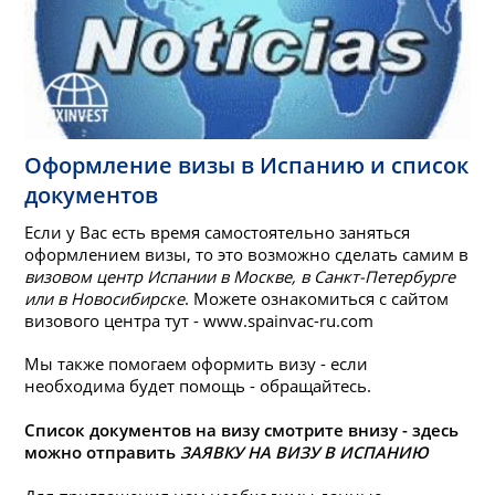
Оформление визы в Испанию и список
документов
Если у Вас есть время самостоятельно заняться
оформлением визы, то это возможно сделать самим в
визовом центр Испании в Москве, в Санкт-Петербурге
или в Новосибирске
. Можете ознакомиться с сайтом
визового центра тут - www.spainvac-ru.com
Мы также помогаем оформить визу - если
необходима будет помощь - обращайтесь.
Список документов на визу смотрите внизу - здесь
можно отправить
ЗАЯВКУ НА ВИЗУ В ИСПАНИЮ