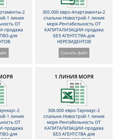
артаменты-2
305.000 евро-Апартаменты-2
ой-1 линия
спальни-Новострой-1 линия
ьность ОТ
моря-Рентабельность ОТ
И-продажа
КАПИТАЛИЗАЦИИ-продажа
ТВО-для
БЕЗ АГЕНТСТВА-для
НТОВ
НЕРЕЗИДЕНТОВ
айл
Скачать файл
МОРЯ
1 ЛИНИЯ МОРЯ
аунхаус-2
308.000 евро-Таунхаус-2
ой-1 линия
спальни-Новострой-1 линия
ьность ОТ
моря-Рентабельность ОТ
И-продажа
КАПИТАЛИЗАЦИИ-продажа
ТВО-для
БЕЗ АГЕНТСТВА-для