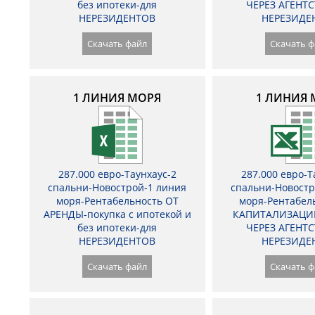
без ипотеки-для
ЧЕРЕЗ АГЕНТС
НЕРЕЗИДЕНТОВ
НЕРЕЗИДЕ
Скачать файл
Скачать ф
1 ЛИНИЯ МОРЯ
1 ЛИНИЯ 
287.000 евро-Таунхаус-2
287.000 евро-Т
спальни-Новострой-1 линия
спальни-Новостр
моря-Рентабельность ОТ
моря-Рентабел
АРЕНДЫ-покупка с ипотекой и
КАПИТАЛИЗАЦИ
без ипотеки-для
ЧЕРЕЗ АГЕНТС
НЕРЕЗИДЕНТОВ
НЕРЕЗИДЕ
Скачать файл
Скачать ф