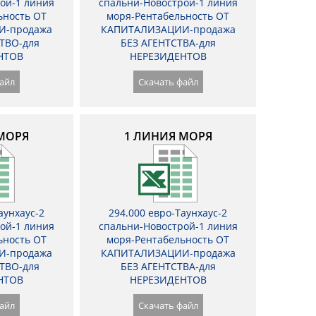
ой-1 линия
спальни-Новострой-1 линия
ьность ОТ
моря-Рентабельность ОТ
И-продажа
КАПИТАЛИЗАЦИИ-продажа
ТВО-для
БЕЗ АГЕНТСТВА-для
НТОВ
НЕРЕЗИДЕНТОВ
айл
Скачать файл
МОРЯ
1 ЛИНИЯ МОРЯ
аунхаус-2
294.000 евро-Таунхаус-2
ой-1 линия
спальни-Новострой-1 линия
ьность ОТ
моря-Рентабельность ОТ
И-продажа
КАПИТАЛИЗАЦИИ-продажа
ТВО-для
БЕЗ АГЕНТСТВА-для
НТОВ
НЕРЕЗИДЕНТОВ
айл
Скачать файл