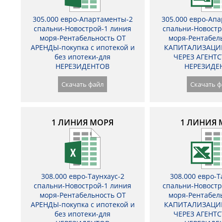
305.000 евро-Апартаменты-2
305.000 евро-Ап
спальни-Новострой-1 линия
спальни-Новостр
моря-Рентабельность ОТ
моря-Рентабел
АРЕНДЫ-покупка с ипотекой и
КАПИТАЛИЗАЦИ
без ипотеки-для
ЧЕРЕЗ АГЕНТС
НЕРЕЗИДЕНТОВ
НЕРЕЗИДЕ
Скачать файл
Скачать ф
1 ЛИНИЯ МОРЯ
1 ЛИНИЯ 
308.000 евро-Таунхаус-2
308.000 евро-Т
спальни-Новострой-1 линия
спальни-Новостр
моря-Рентабельность ОТ
моря-Рентабел
АРЕНДЫ-покупка с ипотекой и
КАПИТАЛИЗАЦИ
без ипотеки-для
ЧЕРЕЗ АГЕНТС