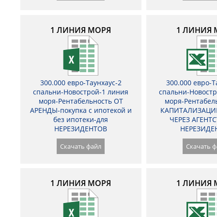
1 ЛИНИЯ МОРЯ
1 ЛИНИЯ 
300.000 евро-Таунхаус-2
300.000 евро-Т
спальни-Новострой-1 линия
спальни-Новостр
моря-Рентабельность ОТ
моря-Рентабел
АРЕНДЫ-покупка с ипотекой и
КАПИТАЛИЗАЦИ
без ипотеки-для
ЧЕРЕЗ АГЕНТС
НЕРЕЗИДЕНТОВ
НЕРЕЗИДЕ
Скачать файл
Скачать ф
1 ЛИНИЯ МОРЯ
1 ЛИНИЯ 