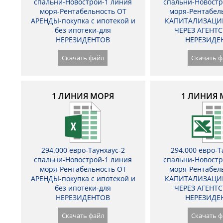
спальни-Новострой-1 линия
спальни-Новостр
моря-Рентабельность ОТ
моря-Рентабел
АРЕНДЫ-покупка с ипотекой и
КАПИТАЛИЗАЦИ
без ипотеки-для
ЧЕРЕЗ АГЕНТС
НЕРЕЗИДЕНТОВ
НЕРЕЗИДЕ
Скачать файл
Скачать ф
1 ЛИНИЯ МОРЯ
1 ЛИНИЯ 
294.000 евро-Таунхаус-2
294.000 евро-Т
спальни-Новострой-1 линия
спальни-Новостр
моря-Рентабельность ОТ
моря-Рентабел
АРЕНДЫ-покупка с ипотекой и
КАПИТАЛИЗАЦИ
без ипотеки-для
ЧЕРЕЗ АГЕНТС
НЕРЕЗИДЕНТОВ
НЕРЕЗИДЕ
Скачать файл
Скачать ф