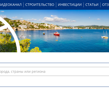
ВИДЕОКАНАЛ
СТРОИТЕЛЬСТВО
ИНВЕСТИЦИИ
СТАТЬИ
ОТ