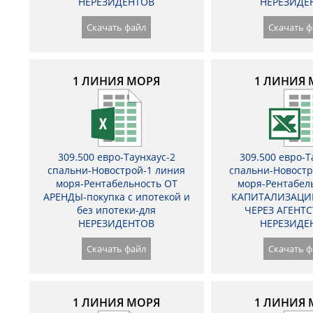
НЕРЕЗИДЕНТОВ
НЕРЕЗИДЕ
Скачать файл
Скачать ф
1 ЛИНИЯ МОРЯ
1 ЛИНИЯ 
309.500 евро-Таунхаус-2
309.500 евро-Т
спальни-Новострой-1 линия
спальни-Новостр
моря-Рентабельность ОТ
моря-Рентабел
АРЕНДЫ-покупка с ипотекой и
КАПИТАЛИЗАЦИ
без ипотеки-для
ЧЕРЕЗ АГЕНТС
НЕРЕЗИДЕНТОВ
НЕРЕЗИДЕ
Скачать файл
Скачать ф
1 ЛИНИЯ МОРЯ
1 ЛИНИЯ 