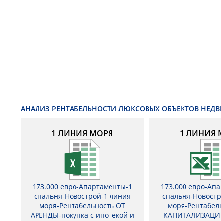
АНАЛИЗ РЕНТАБЕЛЬНОСТИ ЛЮКСОВЫХ ОБЪЕКТОВ НЕД
1 ЛИНИЯ МОРЯ
1 ЛИНИЯ 
173.000 евро-Апартаменты-1
173.000 евро-Ап
спальня-Новострой-1 линия
спальня-Новостр
моря-Рентабельность ОТ
моря-Рентабел
АРЕНДЫ-покупка с ипотекой и
КАПИТАЛИЗАЦИ