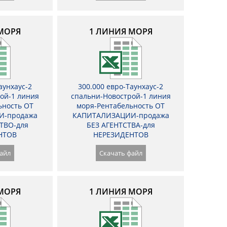
МОРЯ
1 ЛИНИЯ МОРЯ
аунхаус-2
300.000 евро-Таунхаус-2
ой-1 линия
спальни-Новострой-1 линия
ьность ОТ
моря-Рентабельность ОТ
И-продажа
КАПИТАЛИЗАЦИИ-продажа
ТВО-для
БЕЗ АГЕНТСТВА-для
НТОВ
НЕРЕЗИДЕНТОВ
айл
Скачать файл
МОРЯ
1 ЛИНИЯ МОРЯ