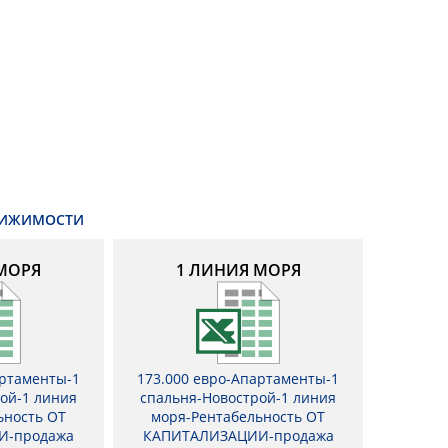
ВИЖИМОСТИ
МОРЯ
1 ЛИНИЯ МОРЯ
артаменты-1
173.000 евро-Апартаменты-1
ой-1 линия
спальня-Новострой-1 линия
ьность ОТ
моря-Рентабельность ОТ
И-продажа
КАПИТАЛИЗАЦИИ-продажа