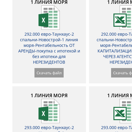
1 ЛИНИЯ МОРЯ
1 ЛИНИЯ 
292.000 евро-Таунхаус-2
292.000 евро-Т
спальни-Новострой-1 линия
спальни-Новостр
моря-Рентабельность ОТ
моря-Рентабел
АРЕНДЫ-покупка с ипотекой и
КАПИТАЛИЗАЦИ
без ипотеки-для
ЧЕРЕЗ АГЕНТС
НЕРЕЗИДЕНТОВ
НЕРЕЗИДЕ
Скачать файл
Скачать ф
1 ЛИНИЯ МОРЯ
1 ЛИНИЯ 
293.000 евро-Таунхаус-2
293.000 евро-Т