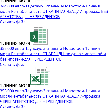
1 ЛИНИЯ МОРЯ
344.000 евро-Таунхаус-3 спальни-Новострой-1 линия
моря-Рентабельность ОТ КАПИТАЛИЗАЦИИ-продажа БЕЗ
АГЕНТСТВА-для НЕРЕЗИДЕНТОВ
Скачать файл
1 ЛИНИЯ МОРЯ
355.000 евро-Таунхаус-3 спальни-Новострой-1 линия
моря-Рентабельность ОТ АРЕНДЫ-покупка с ипотекой и
без ипотеки-для НЕРЕЗИДЕНТОВ
Скачать файл
1 ЛИНИЯ МОРЯ
355.000 евро-Таунхаус-3 спальни-Новострой-1 линия
моря-Рентабельность ОТ КАПИТАЛИЗАЦИИ-продажа
ЧЕРЕЗ АГЕНТСТВО-для НЕРЕЗИДЕНТОВ
Скачать файл