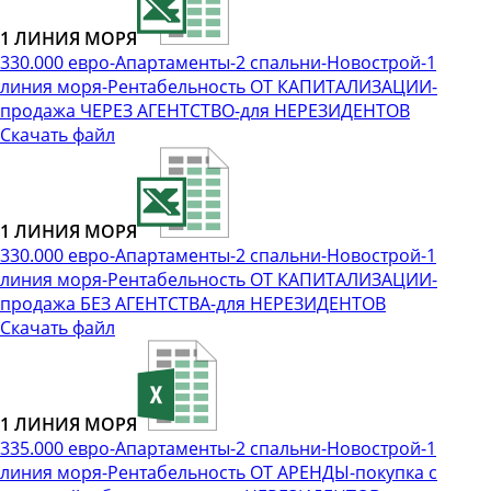
1 ЛИНИЯ МОРЯ
330.000 евро-Апартаменты-2 спальни-Новострой-1
линия моря-Рентабельность ОТ КАПИТАЛИЗАЦИИ-
продажа ЧЕРЕЗ АГЕНТСТВО-для НЕРЕЗИДЕНТОВ
Скачать файл
1 ЛИНИЯ МОРЯ
330.000 евро-Апартаменты-2 спальни-Новострой-1
линия моря-Рентабельность ОТ КАПИТАЛИЗАЦИИ-
продажа БЕЗ АГЕНТСТВА-для НЕРЕЗИДЕНТОВ
Скачать файл
1 ЛИНИЯ МОРЯ
335.000 евро-Апартаменты-2 спальни-Новострой-1
линия моря-Рентабельность ОТ АРЕНДЫ-покупка с