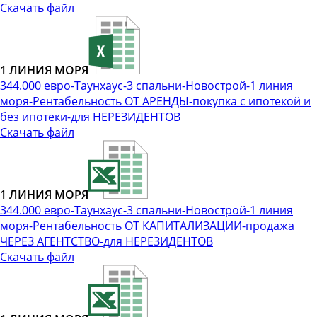
Скачать файл
1 ЛИНИЯ МОРЯ
344.000 евро-Таунхаус-3 спальни-Новострой-1 линия
моря-Рентабельность ОТ АРЕНДЫ-покупка с ипотекой и
без ипотеки-для НЕРЕЗИДЕНТОВ
Скачать файл
1 ЛИНИЯ МОРЯ
344.000 евро-Таунхаус-3 спальни-Новострой-1 линия
моря-Рентабельность ОТ КАПИТАЛИЗАЦИИ-продажа
ЧЕРЕЗ АГЕНТСТВО-для НЕРЕЗИДЕНТОВ
Скачать файл