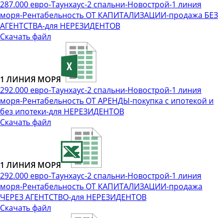
287.000 евро-Таунхаус-2 спальни-Новострой-1 линия
моря-Рентабельность ОТ КАПИТАЛИЗАЦИИ-продажа БЕЗ
АГЕНТСТВА-для НЕРЕЗИДЕНТОВ
Скачать файл
1 ЛИНИЯ МОРЯ
292.000 евро-Таунхаус-2 спальни-Новострой-1 линия
моря-Рентабельность ОТ АРЕНДЫ-покупка с ипотекой и
без ипотеки-для НЕРЕЗИДЕНТОВ
Скачать файл
1 ЛИНИЯ МОРЯ
292.000 евро-Таунхаус-2 спальни-Новострой-1 линия
моря-Рентабельность ОТ КАПИТАЛИЗАЦИИ-продажа
ЧЕРЕЗ АГЕНТСТВО-для НЕРЕЗИДЕНТОВ
Скачать файл