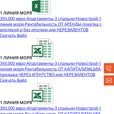
1 ЛИНИЯ МОРЯ
393.000 евро-Апартаменты-3 спальни-Новострой-1
линия моря-Рентабельность ОТ АРЕНДЫ-покупка с
ипотекой и без ипотеки-для НЕРЕЗИДЕНТОВ
Скачать файл
1 ЛИНИЯ МОРЯ
393.000 евро-Апартаменты-3 спальни-Новострой-1
линия моря-Рентабельность ОТ КАПИТАЛИЗАЦИИ-
продажа ЧЕРЕЗ АГЕНТСТВО-для НЕРЕЗИДЕНТОВ
Скачать файл
1 ЛИНИЯ МОРЯ
393.000 евро-Апартаменты-3 спальни-Новострой-1
линия моря-Рентабельность ОТ КАПИТАЛИЗАЦИИ-