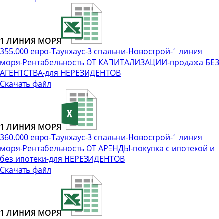
1 ЛИНИЯ МОРЯ
355.000 евро-Таунхаус-3 спальни-Новострой-1 линия
моря-Рентабельность ОТ КАПИТАЛИЗАЦИИ-продажа БЕЗ
АГЕНТСТВА-для НЕРЕЗИДЕНТОВ
Скачать файл
1 ЛИНИЯ МОРЯ
360.000 евро-Таунхаус-3 спальни-Новострой-1 линия
моря-Рентабельность ОТ АРЕНДЫ-покупка с ипотекой и
без ипотеки-для НЕРЕЗИДЕНТОВ
Скачать файл
1 ЛИНИЯ МОРЯ