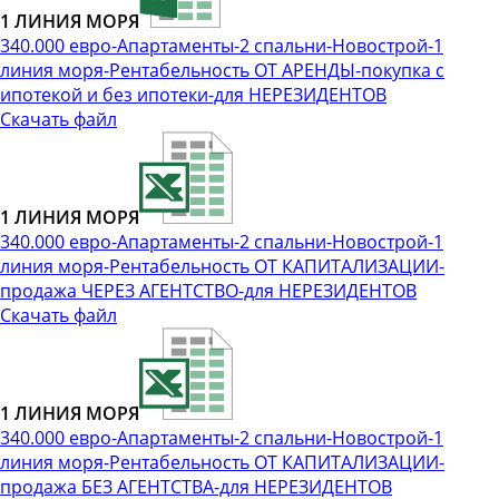
1 ЛИНИЯ МОРЯ
340.000 евро-Апартаменты-2 спальни-Новострой-1
линия моря-Рентабельность ОТ АРЕНДЫ-покупка с
ипотекой и без ипотеки-для НЕРЕЗИДЕНТОВ
Скачать файл
1 ЛИНИЯ МОРЯ
340.000 евро-Апартаменты-2 спальни-Новострой-1
линия моря-Рентабельность ОТ КАПИТАЛИЗАЦИИ-
продажа ЧЕРЕЗ АГЕНТСТВО-для НЕРЕЗИДЕНТОВ
Скачать файл
1 ЛИНИЯ МОРЯ
340.000 евро-Апартаменты-2 спальни-Новострой-1
линия моря-Рентабельность ОТ КАПИТАЛИЗАЦИИ-
продажа БЕЗ АГЕНТСТВА-для НЕРЕЗИДЕНТОВ