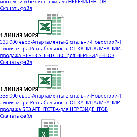
ипотекой и без ипотеки-для НЕРЕЗИДЕНТОВ
Скачать файл
1 ЛИНИЯ МОРЯ
335.000 евро-Апартаменты-2 спальни-Новострой-1
линия моря-Рентабельность ОТ КАПИТАЛИЗАЦИИ-
продажа ЧЕРЕЗ АГЕНТСТВО-для НЕРЕЗИДЕНТОВ
Скачать файл
1 ЛИНИЯ МОРЯ
335.000 евро-Апартаменты-2 спальни-Новострой-1
линия моря-Рентабельность ОТ КАПИТАЛИЗАЦИИ-
продажа БЕЗ АГЕНТСТВА-для НЕРЕЗИДЕНТОВ
Скачать файл