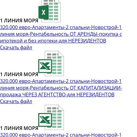
1 ЛИНИЯ МОРЯ
320.000 евро-Апартаменты-2 спальни-Новострой-1
линия моря-Рентабельность ОТ АРЕНДЫ-покупка с
ипотекой и без ипотеки-для НЕРЕЗИДЕНТОВ
Скачать файл
1 ЛИНИЯ МОРЯ
320.000 евро-Апартаменты-2 спальни-Новострой-1
линия моря-Рентабельность ОТ КАПИТАЛИЗАЦИИ-
продажа ЧЕРЕЗ АГЕНТСТВО-для НЕРЕЗИДЕНТОВ
Скачать файл
1 ЛИНИЯ МОРЯ
320.000 евро-Апартаменты-2 спальни-Новострой-1