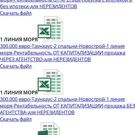
без ипотеки-для НЕРЕЗИДЕНТОВ
Скачать файл
1 ЛИНИЯ МОРЯ
300.000 евро-Таунхаус-2 спальни-Новострой-1 линия
моря-Рентабельность ОТ КАПИТАЛИЗАЦИИ-продажа
ЧЕРЕЗ АГЕНТСТВО-для НЕРЕЗИДЕНТОВ
Скачать файл
1 ЛИНИЯ МОРЯ
300.000 евро-Таунхаус-2 спальни-Новострой-1 линия
моря-Рентабельность ОТ КАПИТАЛИЗАЦИИ-продажа БЕЗ
АГЕНТСТВА-для НЕРЕЗИДЕНТОВ
Скачать файл