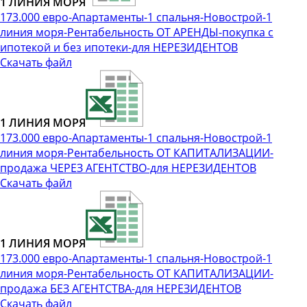
1 ЛИНИЯ МОРЯ
173.000 евро-Апартаменты-1 спальня-Новострой-1
линия моря-Рентабельность ОТ АРЕНДЫ-покупка с
ипотекой и без ипотеки-для НЕРЕЗИДЕНТОВ
Скачать файл
1 ЛИНИЯ МОРЯ
173.000 евро-Апартаменты-1 спальня-Новострой-1
линия моря-Рентабельность ОТ КАПИТАЛИЗАЦИИ-
продажа ЧЕРЕЗ АГЕНТСТВО-для НЕРЕЗИДЕНТОВ
Скачать файл
1 ЛИНИЯ МОРЯ
173.000 евро-Апартаменты-1 спальня-Новострой-1
линия моря-Рентабельность ОТ КАПИТАЛИЗАЦИИ-
продажа БЕЗ АГЕНТСТВА-для НЕРЕЗИДЕНТОВ
Скачать файл