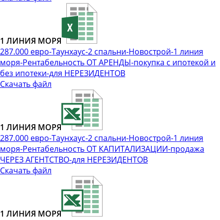
1 ЛИНИЯ МОРЯ
287.000 евро-Таунхаус-2 спальни-Новострой-1 линия
моря-Рентабельность ОТ АРЕНДЫ-покупка с ипотекой и
без ипотеки-для НЕРЕЗИДЕНТОВ
Скачать файл
1 ЛИНИЯ МОРЯ
287.000 евро-Таунхаус-2 спальни-Новострой-1 линия
моря-Рентабельность ОТ КАПИТАЛИЗАЦИИ-продажа
ЧЕРЕЗ АГЕНТСТВО-для НЕРЕЗИДЕНТОВ
Скачать файл
1 ЛИНИЯ МОРЯ