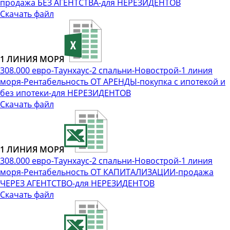
продажа БЕЗ АГЕНТСТВА-для НЕРЕЗИДЕНТОВ
Скачать файл
1 ЛИНИЯ МОРЯ
308.000 евро-Таунхаус-2 спальни-Новострой-1 линия
моря-Рентабельность ОТ АРЕНДЫ-покупка с ипотекой и
без ипотеки-для НЕРЕЗИДЕНТОВ
Скачать файл
1 ЛИНИЯ МОРЯ
308.000 евро-Таунхаус-2 спальни-Новострой-1 линия
моря-Рентабельность ОТ КАПИТАЛИЗАЦИИ-продажа
ЧЕРЕЗ АГЕНТСТВО-для НЕРЕЗИДЕНТОВ
Скачать файл