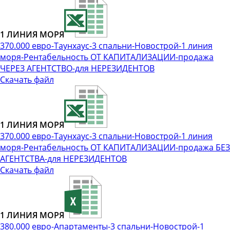
1 ЛИНИЯ МОРЯ
370.000 евро-Таунхаус-3 спальни-Новострой-1 линия
моря-Рентабельность ОТ КАПИТАЛИЗАЦИИ-продажа
ЧЕРЕЗ АГЕНТСТВО-для НЕРЕЗИДЕНТОВ
Скачать файл
1 ЛИНИЯ МОРЯ
370.000 евро-Таунхаус-3 спальни-Новострой-1 линия
моря-Рентабельность ОТ КАПИТАЛИЗАЦИИ-продажа БЕЗ
АГЕНТСТВА-для НЕРЕЗИДЕНТОВ
Скачать файл
1 ЛИНИЯ МОРЯ
380.000 евро-Апартаменты-3 спальни-Новострой-1