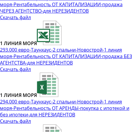
моря-Рентабельность ОТ КАПИТАЛИЗАЦИИ-продажа
ЧЕРЕЗ АГЕНТСТВО-для НЕРЕЗИДЕНТОВ
Скачать файл
1 ЛИНИЯ МОРЯ
293.000 евро-Таунхаус-2 спальни-Новострой-1 линия
моря-Рентабельность ОТ КАПИТАЛИЗАЦИИ-продажа БЕЗ
АГЕНТСТВА-для НЕРЕЗИДЕНТОВ
Скачать файл
1 ЛИНИЯ МОРЯ
294.000 евро-Таунхаус-2 спальни-Новострой-1 линия
моря-Рентабельность ОТ АРЕНДЫ-покупка с ипотекой и
без ипотеки-для НЕРЕЗИДЕНТОВ
Скачать файл