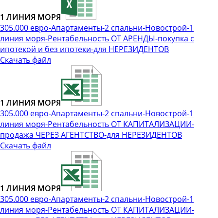
1 ЛИНИЯ МОРЯ
305.000 евро-Апартаменты-2 спальни-Новострой-1
линия моря-Рентабельность ОТ АРЕНДЫ-покупка с
ипотекой и без ипотеки-для НЕРЕЗИДЕНТОВ
Скачать файл
1 ЛИНИЯ МОРЯ
305.000 евро-Апартаменты-2 спальни-Новострой-1
линия моря-Рентабельность ОТ КАПИТАЛИЗАЦИИ-
продажа ЧЕРЕЗ АГЕНТСТВО-для НЕРЕЗИДЕНТОВ
Скачать файл
1 ЛИНИЯ МОРЯ
305.000 евро-Апартаменты-2 спальни-Новострой-1
линия моря-Рентабельность ОТ КАПИТАЛИЗАЦИИ-