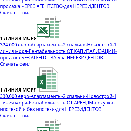
продажа ЧЕРЕЗ АГЕНТСТВО-для НЕРЕЗИДЕНТОВ
Скачать файл
1 ЛИНИЯ МОРЯ
324.000 евро-Апартаменты-2 спальни-Новострой-1
линия моря-Рентабельность ОТ КАПИТАЛИЗАЦИИ-
продажа БЕЗ АГЕНТСТВА-для НЕРЕЗИДЕНТОВ
Скачать файл
1 ЛИНИЯ МОРЯ
330.000 евро-Апартаменты-2 спальни-Новострой-1
линия моря-Рентабельность ОТ АРЕНДЫ-покупка с
ипотекой и без ипотеки-для НЕРЕЗИДЕНТОВ
Скачать файл