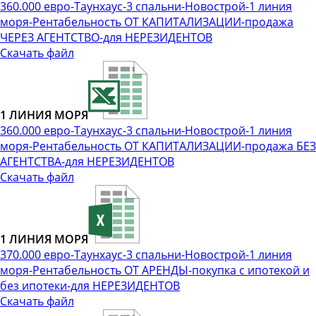
360.000 евро-Таунхаус-3 спальни-Новострой-1 линия
моря-Рентабельность ОТ КАПИТАЛИЗАЦИИ-продажа
ЧЕРЕЗ АГЕНТСТВО-для НЕРЕЗИДЕНТОВ
Скачать файл
1 ЛИНИЯ МОРЯ
360.000 евро-Таунхаус-3 спальни-Новострой-1 линия
моря-Рентабельность ОТ КАПИТАЛИЗАЦИИ-продажа БЕЗ
АГЕНТСТВА-для НЕРЕЗИДЕНТОВ
Скачать файл
1 ЛИНИЯ МОРЯ
370.000 евро-Таунхаус-3 спальни-Новострой-1 линия
моря-Рентабельность ОТ АРЕНДЫ-покупка с ипотекой и
без ипотеки-для НЕРЕЗИДЕНТОВ
Скачать файл