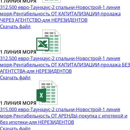
1 ЛИНИЯ МОРЯ
312.500 евро-Таунхаус-2 спальни-Новострой-1 линия
моря-Рентабельность ОТ КАПИТАЛИЗАЦИИ-продажа
ЧЕРЕЗ АГЕНТСТВО-для НЕРЕЗИДЕНТОВ
Скачать файл
1 ЛИНИЯ МОРЯ
312.500 евро-Таунхаус-2 спальни-Новострой-1 линия
моря-Рентабельность ОТ КАПИТАЛИЗАЦИИ-продажа БЕЗ
АГЕНТСТВА-для НЕРЕЗИДЕНТОВ
Скачать файл
1 ЛИНИЯ МОРЯ
315.000 евро-Таунхаус-2 спальни-Новострой-1 линия
моря-Рентабельность ОТ АРЕНДЫ-покупка с ипотекой и
без ипотеки-для НЕРЕЗИДЕНТОВ
Скачать файл