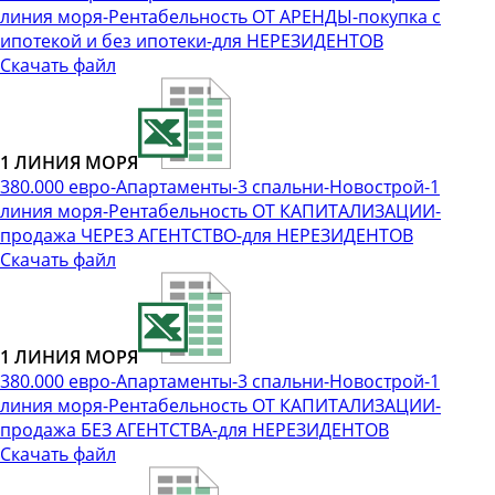
линия моря-Рентабельность ОТ АРЕНДЫ-покупка с
ипотекой и без ипотеки-для НЕРЕЗИДЕНТОВ
Скачать файл
1 ЛИНИЯ МОРЯ
380.000 евро-Апартаменты-3 спальни-Новострой-1
линия моря-Рентабельность ОТ КАПИТАЛИЗАЦИИ-
продажа ЧЕРЕЗ АГЕНТСТВО-для НЕРЕЗИДЕНТОВ
Скачать файл
1 ЛИНИЯ МОРЯ
380.000 евро-Апартаменты-3 спальни-Новострой-1
линия моря-Рентабельность ОТ КАПИТАЛИЗАЦИИ-
продажа БЕЗ АГЕНТСТВА-для НЕРЕЗИДЕНТОВ
Скачать файл