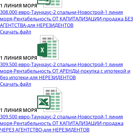
1 ЛИНИЯ МОРЯ
308.000 евро-Таунхаус-2 спальни-Новострой-1 линия
моря-Рентабельность ОТ КАПИТАЛИЗАЦИИ-продажа БЕЗ
АГЕНТСТВА-для НЕРЕЗИДЕНТОВ
Скачать файл
1 ЛИНИЯ МОРЯ
309.500 евро-Таунхаус-2 спальни-Новострой-1 линия
моря-Рентабельность ОТ АРЕНДЫ-покупка с ипотекой и
без ипотеки-для НЕРЕЗИДЕНТОВ
Скачать файл
1 ЛИНИЯ МОРЯ
309.500 евро-Таунхаус-2 спальни-Новострой-1 линия
моря-Рентабельность ОТ КАПИТАЛИЗАЦИИ-продажа
ЧЕРЕЗ АГЕНТСТВО-для НЕРЕЗИДЕНТОВ