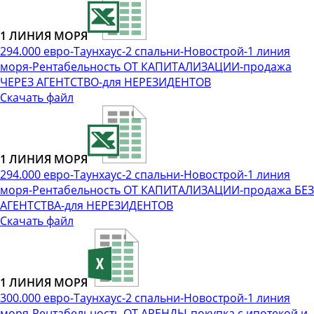
1 ЛИНИЯ МОРЯ
294.000 евро-Таунхаус-2 спальни-Новострой-1 линия
моря-Рентабельность ОТ КАПИТАЛИЗАЦИИ-продажа
ЧЕРЕЗ АГЕНТСТВО-для НЕРЕЗИДЕНТОВ
Скачать файл
1 ЛИНИЯ МОРЯ
294.000 евро-Таунхаус-2 спальни-Новострой-1 линия
моря-Рентабельность ОТ КАПИТАЛИЗАЦИИ-продажа БЕЗ
АГЕНТСТВА-для НЕРЕЗИДЕНТОВ
Скачать файл
1 ЛИНИЯ МОРЯ
300.000 евро-Таунхаус-2 спальни-Новострой-1 линия
моря-Рентабельность ОТ АРЕНДЫ-покупка с ипотекой и