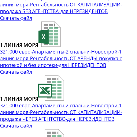
линия моря-Рентабельность ОТ КАПИТАЛИЗАЦИИ-
продажа БЕЗ АГЕНТСТВА-для НЕРЕЗИДЕНТОВ
Скачать файл
1 ЛИНИЯ МОРЯ
321.000 евро-Апартаменты-2 спальни-Новострой-1
линия моря-Рентабельность ОТ АРЕНДЫ-покупка с
ипотекой и без ипотеки-для НЕРЕЗИДЕНТОВ
Скачать файл
1 ЛИНИЯ МОРЯ
321.000 евро-Апартаменты-2 спальни-Новострой-1
линия моря-Рентабельность ОТ КАПИТАЛИЗАЦИИ-
продажа ЧЕРЕЗ АГЕНТСТВО-для НЕРЕЗИДЕНТОВ
Скачать файл