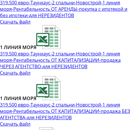
319.500 евро-Таунхаус-2 спальни-Новострой-1 линия
моря-Рентабельность ОТ АРЕНДЫ-покупка с ипотекой и
без ипотеки-для НЕРЕЗИДЕНТОВ
Скачать файл
1 ЛИНИЯ МОРЯ
319.500 евро-Таунхаус-2 спальни-Новострой-1 линия
моря-Рентабельность ОТ КАПИТАЛИЗАЦИИ-продажа
ЧЕРЕЗ АГЕНТСТВО-для НЕРЕЗИДЕНТОВ
Скачать файл
1 ЛИНИЯ МОРЯ
319.500 евро-Таунхаус-2 спальни-Новострой-1 линия
моря-Рентабельность ОТ КАПИТАЛИЗАЦИИ-продажа БЕЗ
АГЕНТСТВА-для НЕРЕЗИДЕНТОВ
Скачать файл