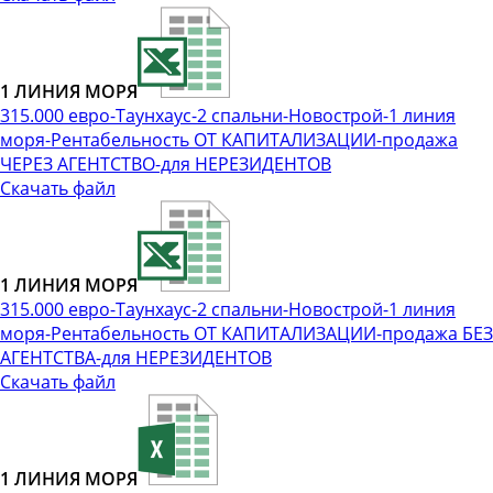
1 ЛИНИЯ МОРЯ
315.000 евро-Таунхаус-2 спальни-Новострой-1 линия
моря-Рентабельность ОТ КАПИТАЛИЗАЦИИ-продажа
ЧЕРЕЗ АГЕНТСТВО-для НЕРЕЗИДЕНТОВ
Скачать файл
1 ЛИНИЯ МОРЯ
315.000 евро-Таунхаус-2 спальни-Новострой-1 линия
моря-Рентабельность ОТ КАПИТАЛИЗАЦИИ-продажа БЕЗ
АГЕНТСТВА-для НЕРЕЗИДЕНТОВ
Скачать файл
1 ЛИНИЯ МОРЯ