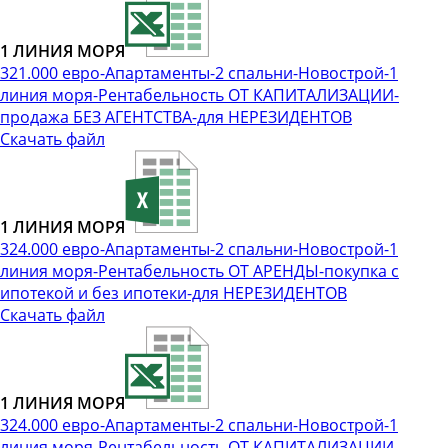
1 ЛИНИЯ МОРЯ
321.000 евро-Апартаменты-2 спальни-Новострой-1
линия моря-Рентабельность ОТ КАПИТАЛИЗАЦИИ-
продажа БЕЗ АГЕНТСТВА-для НЕРЕЗИДЕНТОВ
Скачать файл
1 ЛИНИЯ МОРЯ
324.000 евро-Апартаменты-2 спальни-Новострой-1
линия моря-Рентабельность ОТ АРЕНДЫ-покупка с
ипотекой и без ипотеки-для НЕРЕЗИДЕНТОВ
Скачать файл
1 ЛИНИЯ МОРЯ
324.000 евро-Апартаменты-2 спальни-Новострой-1
линия моря-Рентабельность ОТ КАПИТАЛИЗАЦИИ-