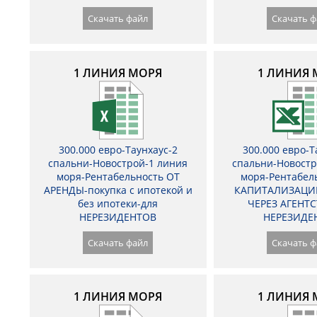
Скачать файл
Скачать ф
1 ЛИНИЯ МОРЯ
1 ЛИНИЯ 
300.000 евро-Таунхаус-2
300.000 евро-Т
спальни-Новострой-1 линия
спальни-Новостр
моря-Рентабельность ОТ
моря-Рентабел
АРЕНДЫ-покупка с ипотекой и
КАПИТАЛИЗАЦИ
без ипотеки-для
ЧЕРЕЗ АГЕНТС
НЕРЕЗИДЕНТОВ
НЕРЕЗИДЕ
Скачать файл
Скачать ф
1 ЛИНИЯ МОРЯ
1 ЛИНИЯ 