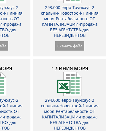
аунхаус-2
293.000 евро-Таунхаус-2
ой-1 линия
спальни-Новострой-1 линия
ьность ОТ
моря-Рентабельность ОТ
И-продажа
КАПИТАЛИЗАЦИИ-продажа
ТВО-для
БЕЗ АГЕНТСТВА-для
НТОВ
НЕРЕЗИДЕНТОВ
айл
Скачать файл
МОРЯ
1 ЛИНИЯ МОРЯ
аунхаус-2
294.000 евро-Таунхаус-2
ой-1 линия
спальни-Новострой-1 линия
ьность ОТ
моря-Рентабельность ОТ
И-продажа
КАПИТАЛИЗАЦИИ-продажа
ТВО-для
БЕЗ АГЕНТСТВА-для
НТОВ
НЕРЕЗИДЕНТОВ