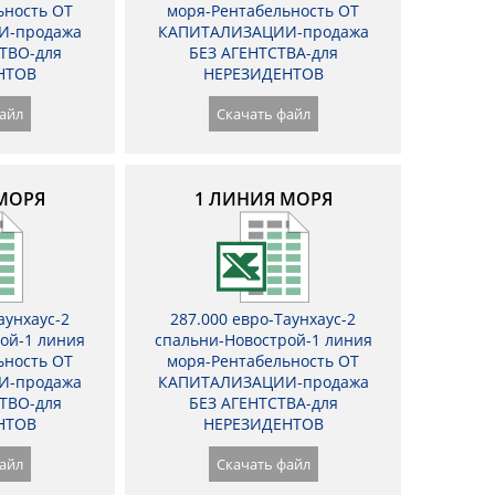
ьность ОТ
моря-Рентабельность ОТ
И-продажа
КАПИТАЛИЗАЦИИ-продажа
ТВО-для
БЕЗ АГЕНТСТВА-для
НТОВ
НЕРЕЗИДЕНТОВ
айл
Скачать файл
МОРЯ
1 ЛИНИЯ МОРЯ
аунхаус-2
287.000 евро-Таунхаус-2
ой-1 линия
спальни-Новострой-1 линия
ьность ОТ
моря-Рентабельность ОТ
И-продажа
КАПИТАЛИЗАЦИИ-продажа
ТВО-для
БЕЗ АГЕНТСТВА-для
НТОВ
НЕРЕЗИДЕНТОВ
айл
Скачать файл