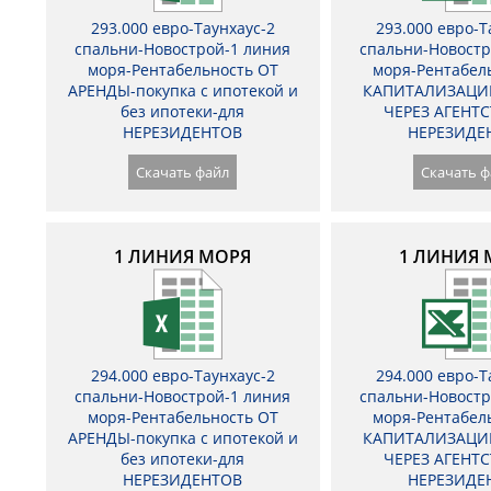
293.000 евро-Таунхаус-2
293.000 евро-Т
спальни-Новострой-1 линия
спальни-Новостр
моря-Рентабельность ОТ
моря-Рентабел
АРЕНДЫ-покупка с ипотекой и
КАПИТАЛИЗАЦИ
без ипотеки-для
ЧЕРЕЗ АГЕНТС
НЕРЕЗИДЕНТОВ
НЕРЕЗИДЕ
Скачать файл
Скачать ф
1 ЛИНИЯ МОРЯ
1 ЛИНИЯ 
294.000 евро-Таунхаус-2
294.000 евро-Т
спальни-Новострой-1 линия
спальни-Новостр
моря-Рентабельность ОТ
моря-Рентабел
АРЕНДЫ-покупка с ипотекой и
КАПИТАЛИЗАЦИ
без ипотеки-для
ЧЕРЕЗ АГЕНТС
НЕРЕЗИДЕНТОВ
НЕРЕЗИДЕ