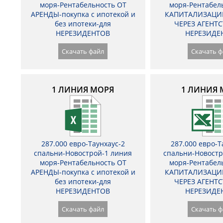
моря-Рентабельность ОТ
моря-Рентабел
АРЕНДЫ-покупка с ипотекой и
КАПИТАЛИЗАЦИ
без ипотеки-для
ЧЕРЕЗ АГЕНТС
НЕРЕЗИДЕНТОВ
НЕРЕЗИДЕ
Скачать файл
Скачать ф
1 ЛИНИЯ МОРЯ
1 ЛИНИЯ 
287.000 евро-Таунхаус-2
287.000 евро-Т
спальни-Новострой-1 линия
спальни-Новостр
моря-Рентабельность ОТ
моря-Рентабел
АРЕНДЫ-покупка с ипотекой и
КАПИТАЛИЗАЦИ
без ипотеки-для
ЧЕРЕЗ АГЕНТС
НЕРЕЗИДЕНТОВ
НЕРЕЗИДЕ
Скачать файл
Скачать ф