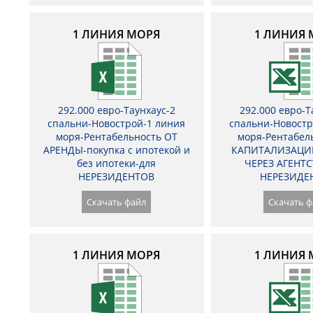
1 ЛИНИЯ МОРЯ
1 ЛИНИЯ 
292.000 евро-Таунхаус-2
292.000 евро-Т
спальни-Новострой-1 линия
спальни-Новостр
моря-Рентабельность ОТ
моря-Рентабел
АРЕНДЫ-покупка с ипотекой и
КАПИТАЛИЗАЦИ
без ипотеки-для
ЧЕРЕЗ АГЕНТС
НЕРЕЗИДЕНТОВ
НЕРЕЗИДЕ
Скачать файл
Скачать ф
1 ЛИНИЯ МОРЯ
1 ЛИНИЯ 