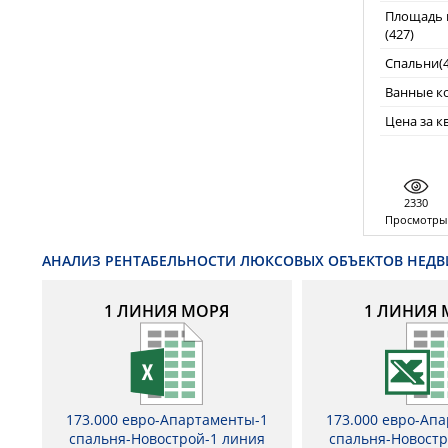
Площадь п
(427)
Спальни(4
Ванные к
Цена за кв
2330
Просмотры
АНАЛИЗ РЕНТАБЕЛЬНОСТИ ЛЮКСОВЫХ ОБЪЕКТОВ НЕД
1 ЛИНИЯ МОРЯ
1 ЛИНИЯ 
173.000 евро-Апартаменты-1
173.000 евро-Ап
спальня-Новострой-1 линия
спальня-Новостр