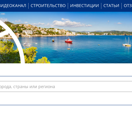
ВИДЕОКАНАЛ
СТРОИТЕЛЬСТВО
ИНВЕСТИЦИИ
СТАТЬИ
ОТ