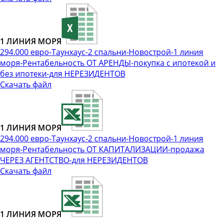
1 ЛИНИЯ МОРЯ
294.000 евро-Таунхаус-2 спальни-Новострой-1 линия
моря-Рентабельность ОТ АРЕНДЫ-покупка с ипотекой и
без ипотеки-для НЕРЕЗИДЕНТОВ
Скачать файл
1 ЛИНИЯ МОРЯ
294.000 евро-Таунхаус-2 спальни-Новострой-1 линия
моря-Рентабельность ОТ КАПИТАЛИЗАЦИИ-продажа
ЧЕРЕЗ АГЕНТСТВО-для НЕРЕЗИДЕНТОВ
Скачать файл
1 ЛИНИЯ МОРЯ