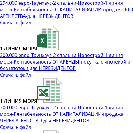
294.000 евро-Таунхаус-2 спальни-Новострой-1 линия
моря-Рентабельность ОТ КАПИТАЛИЗАЦИИ-продажа БЕЗ
АГЕНТСТВА-для НЕРЕЗИДЕНТОВ
Скачать файл
1 ЛИНИЯ МОРЯ
300.000 евро-Таунхаус-2 спальни-Новострой-1 линия
моря-Рентабельность ОТ АРЕНДЫ-покупка с ипотекой и
без ипотеки-для НЕРЕЗИДЕНТОВ
Скачать файл
1 ЛИНИЯ МОРЯ
300.000 евро-Таунхаус-2 спальни-Новострой-1 линия
моря-Рентабельность ОТ КАПИТАЛИЗАЦИИ-продажа
ЧЕРЕЗ АГЕНТСТВО-для НЕРЕЗИДЕНТОВ
Скачать файл