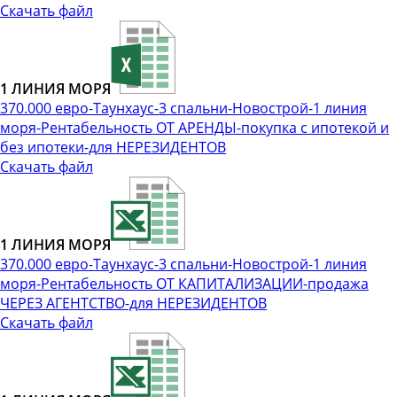
Скачать файл
1 ЛИНИЯ МОРЯ
370.000 евро-Таунхаус-3 спальни-Новострой-1 линия
моря-Рентабельность ОТ АРЕНДЫ-покупка с ипотекой и
без ипотеки-для НЕРЕЗИДЕНТОВ
Скачать файл
1 ЛИНИЯ МОРЯ
370.000 евро-Таунхаус-3 спальни-Новострой-1 линия
моря-Рентабельность ОТ КАПИТАЛИЗАЦИИ-продажа
ЧЕРЕЗ АГЕНТСТВО-для НЕРЕЗИДЕНТОВ
Скачать файл