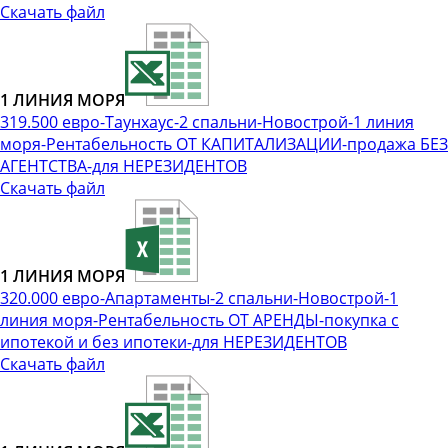
Скачать файл
1 ЛИНИЯ МОРЯ
319.500 евро-Таунхаус-2 спальни-Новострой-1 линия
моря-Рентабельность ОТ КАПИТАЛИЗАЦИИ-продажа БЕЗ
АГЕНТСТВА-для НЕРЕЗИДЕНТОВ
Скачать файл
1 ЛИНИЯ МОРЯ
320.000 евро-Апартаменты-2 спальни-Новострой-1
линия моря-Рентабельность ОТ АРЕНДЫ-покупка с
ипотекой и без ипотеки-для НЕРЕЗИДЕНТОВ
Скачать файл