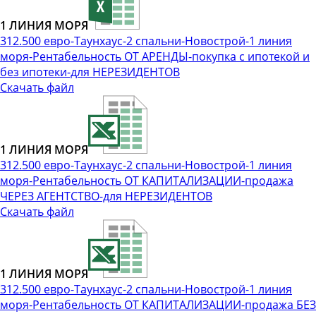
1 ЛИНИЯ МОРЯ
312.500 евро-Таунхаус-2 спальни-Новострой-1 линия
моря-Рентабельность ОТ АРЕНДЫ-покупка с ипотекой и
без ипотеки-для НЕРЕЗИДЕНТОВ
Скачать файл
1 ЛИНИЯ МОРЯ
312.500 евро-Таунхаус-2 спальни-Новострой-1 линия
моря-Рентабельность ОТ КАПИТАЛИЗАЦИИ-продажа
ЧЕРЕЗ АГЕНТСТВО-для НЕРЕЗИДЕНТОВ
Скачать файл
1 ЛИНИЯ МОРЯ
312.500 евро-Таунхаус-2 спальни-Новострой-1 линия
моря-Рентабельность ОТ КАПИТАЛИЗАЦИИ-продажа БЕЗ