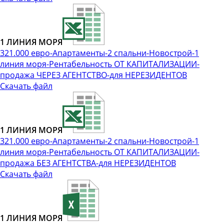
1 ЛИНИЯ МОРЯ
321.000 евро-Апартаменты-2 спальни-Новострой-1
линия моря-Рентабельность ОТ КАПИТАЛИЗАЦИИ-
продажа ЧЕРЕЗ АГЕНТСТВО-для НЕРЕЗИДЕНТОВ
Скачать файл
1 ЛИНИЯ МОРЯ
321.000 евро-Апартаменты-2 спальни-Новострой-1
линия моря-Рентабельность ОТ КАПИТАЛИЗАЦИИ-
продажа БЕЗ АГЕНТСТВА-для НЕРЕЗИДЕНТОВ
Скачать файл
1 ЛИНИЯ МОРЯ