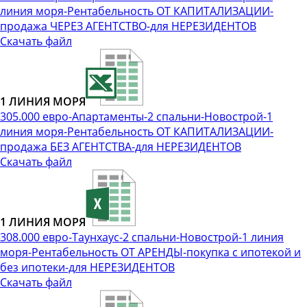
линия моря-Рентабельность ОТ КАПИТАЛИЗАЦИИ-
продажа ЧЕРЕЗ АГЕНТСТВО-для НЕРЕЗИДЕНТОВ
Скачать файл
1 ЛИНИЯ МОРЯ
305.000 евро-Апартаменты-2 спальни-Новострой-1
линия моря-Рентабельность ОТ КАПИТАЛИЗАЦИИ-
продажа БЕЗ АГЕНТСТВА-для НЕРЕЗИДЕНТОВ
Скачать файл
1 ЛИНИЯ МОРЯ
308.000 евро-Таунхаус-2 спальни-Новострой-1 линия
моря-Рентабельность ОТ АРЕНДЫ-покупка с ипотекой и
без ипотеки-для НЕРЕЗИДЕНТОВ
Скачать файл