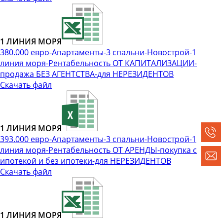
1 ЛИНИЯ МОРЯ
380.000 евро-Апартаменты-3 спальни-Новострой-1
линия моря-Рентабельность ОТ КАПИТАЛИЗАЦИИ-
продажа БЕЗ АГЕНТСТВА-для НЕРЕЗИДЕНТОВ
Скачать файл
1 ЛИНИЯ МОРЯ
393.000 евро-Апартаменты-3 спальни-Новострой-1
линия моря-Рентабельность ОТ АРЕНДЫ-покупка с
ипотекой и без ипотеки-для НЕРЕЗИДЕНТОВ
Скачать файл
1 ЛИНИЯ МОРЯ