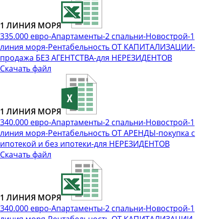
1 ЛИНИЯ МОРЯ
335.000 евро-Апартаменты-2 спальни-Новострой-1
линия моря-Рентабельность ОТ КАПИТАЛИЗАЦИИ-
продажа БЕЗ АГЕНТСТВА-для НЕРЕЗИДЕНТОВ
Скачать файл
1 ЛИНИЯ МОРЯ
340.000 евро-Апартаменты-2 спальни-Новострой-1
линия моря-Рентабельность ОТ АРЕНДЫ-покупка с
ипотекой и без ипотеки-для НЕРЕЗИДЕНТОВ
Скачать файл
1 ЛИНИЯ МОРЯ
340.000 евро-Апартаменты-2 спальни-Новострой-1