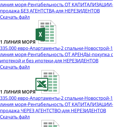
линия моря-Рентабельность ОТ КАПИТАЛИЗАЦИИ-
продажа БЕЗ АГЕНТСТВА-для НЕРЕЗИДЕНТОВ
Скачать файл
1 ЛИНИЯ МОРЯ
335.000 евро-Апартаменты-2 спальни-Новострой-1
линия моря-Рентабельность ОТ АРЕНДЫ-покупка с
ипотекой и без ипотеки-для НЕРЕЗИДЕНТОВ
Скачать файл
1 ЛИНИЯ МОРЯ
335.000 евро-Апартаменты-2 спальни-Новострой-1
линия моря-Рентабельность ОТ КАПИТАЛИЗАЦИИ-
продажа ЧЕРЕЗ АГЕНТСТВО-для НЕРЕЗИДЕНТОВ
Скачать файл