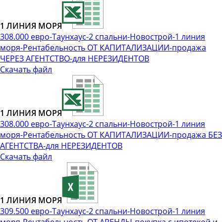
1 ЛИНИЯ МОРЯ
308.000 евро-Таунхаус-2 спальни-Новострой-1 линия
моря-Рентабельность ОТ КАПИТАЛИЗАЦИИ-продажа
ЧЕРЕЗ АГЕНТСТВО-для НЕРЕЗИДЕНТОВ
Скачать файл
1 ЛИНИЯ МОРЯ
308.000 евро-Таунхаус-2 спальни-Новострой-1 линия
моря-Рентабельность ОТ КАПИТАЛИЗАЦИИ-продажа БЕЗ
АГЕНТСТВА-для НЕРЕЗИДЕНТОВ
Скачать файл
1 ЛИНИЯ МОРЯ
309.500 евро-Таунхаус-2 спальни-Новострой-1 линия