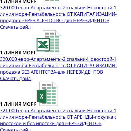
1 ЛИНИЯ МОРЯ
320.000 евро-Апартаменты-2 спальни-Новострой-1
линия моря-Рентабельность ОТ КАПИТАЛИЗАЦИИ-
продажа ЧЕРЕЗ АГЕНТСТВО-для НЕРЕЗИДЕНТОВ
Скачать файл
1 ЛИНИЯ МОРЯ
320.000 евро-Апартаменты-2 спальни-Новострой-1
линия моря-Рентабельность ОТ КАПИТАЛИЗАЦИИ-
продажа БЕЗ АГЕНТСТВА-для НЕРЕЗИДЕНТОВ
Скачать файл
1 ЛИНИЯ МОРЯ
321.000 евро-Апартаменты-2 спальни-Новострой-1
линия моря-Рентабельность ОТ АРЕНДЫ-покупка с
ипотекой и без ипотеки-для НЕРЕЗИДЕНТОВ
Скачать файл