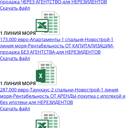
продажа ЧЕРЕЗ АГЕНТСТВО-для НЕРЕЗИДЕНТОВ
Скачать файл
1 ЛИНИЯ МОРЯ
173.000 евро-Апартаменты-1 спальня-Новострой-1
линия моря-Рентабельность ОТ КАПИТАЛИЗАЦИИ-
продажа БЕЗ АГЕНТСТВА-для НЕРЕЗИДЕНТОВ
Скачать файл
1 ЛИНИЯ МОРЯ
287.000 евро-Таунхаус-2 спальни-Новострой-1 линия
моря-Рентабельность ОТ АРЕНДЫ-покупка с ипотекой и
без ипотеки-для НЕРЕЗИДЕНТОВ
Скачать файл