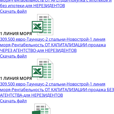
моря-Рентабельность ОТ АРЕНДЫ-покупка с ипотекой и
без ипотеки-для НЕРЕЗИДЕНТОВ
Скачать файл
1 ЛИНИЯ МОРЯ
309.500 евро-Таунхаус-2 спальни-Новострой-1 линия
моря-Рентабельность ОТ КАПИТАЛИЗАЦИИ-продажа
ЧЕРЕЗ АГЕНТСТВО-для НЕРЕЗИДЕНТОВ
Скачать файл
1 ЛИНИЯ МОРЯ
309.500 евро-Таунхаус-2 спальни-Новострой-1 линия
моря-Рентабельность ОТ КАПИТАЛИЗАЦИИ-продажа БЕЗ
АГЕНТСТВА-для НЕРЕЗИДЕНТОВ
Скачать файл