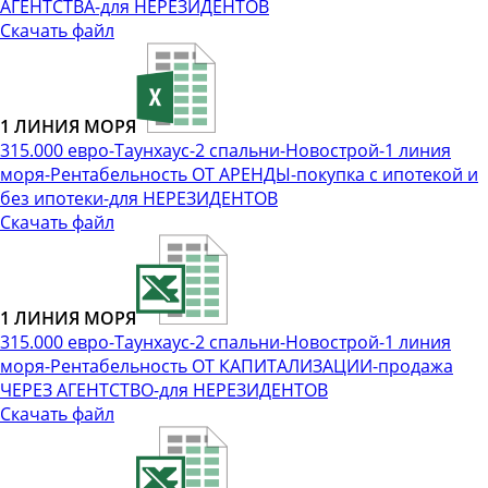
АГЕНТСТВА-для НЕРЕЗИДЕНТОВ
Скачать файл
1 ЛИНИЯ МОРЯ
315.000 евро-Таунхаус-2 спальни-Новострой-1 линия
моря-Рентабельность ОТ АРЕНДЫ-покупка с ипотекой и
без ипотеки-для НЕРЕЗИДЕНТОВ
Скачать файл
1 ЛИНИЯ МОРЯ
315.000 евро-Таунхаус-2 спальни-Новострой-1 линия
моря-Рентабельность ОТ КАПИТАЛИЗАЦИИ-продажа
ЧЕРЕЗ АГЕНТСТВО-для НЕРЕЗИДЕНТОВ
Скачать файл