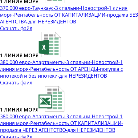
1 ЛИНИЯ МОРЯ
370.000 евро-Таунхаус-3 спальни-Новострой-1 линия
моря-Рентабельность ОТ КАПИТАЛИЗАЦИИ-продажа БЕЗ
АГЕНТСТВА-для НЕРЕЗИДЕНТОВ
Скачать файл
1 ЛИНИЯ МОРЯ
380.000 евро-Апартаменты-3 спальни-Новострой-1
линия моря-Рентабельность ОТ АРЕНДЫ-покупка с
ипотекой и без ипотеки-для НЕРЕЗИДЕНТОВ
Скачать файл
1 ЛИНИЯ МОРЯ
380.000 евро-Апартаменты-3 спальни-Новострой-1
линия моря-Рентабельность ОТ КАПИТАЛИЗАЦИИ-
продажа ЧЕРЕЗ АГЕНТСТВО-для НЕРЕЗИДЕНТОВ
Скачать файл