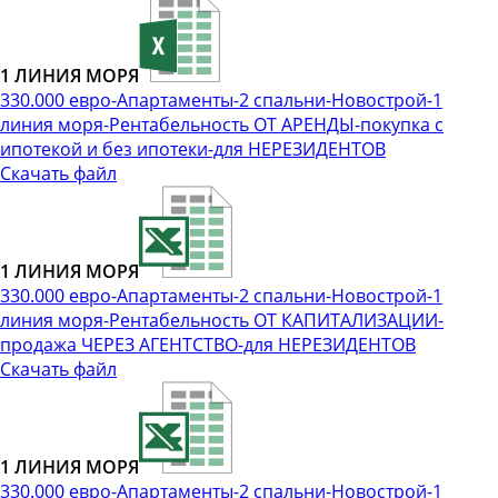
1 ЛИНИЯ МОРЯ
330.000 евро-Апартаменты-2 спальни-Новострой-1
линия моря-Рентабельность ОТ АРЕНДЫ-покупка с
ипотекой и без ипотеки-для НЕРЕЗИДЕНТОВ
Скачать файл
1 ЛИНИЯ МОРЯ
330.000 евро-Апартаменты-2 спальни-Новострой-1
линия моря-Рентабельность ОТ КАПИТАЛИЗАЦИИ-
продажа ЧЕРЕЗ АГЕНТСТВО-для НЕРЕЗИДЕНТОВ
Скачать файл
1 ЛИНИЯ МОРЯ
330.000 евро-Апартаменты-2 спальни-Новострой-1