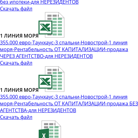
без ипотеки-для НЕРЕЗИДЕНТОВ
Скачать файл
1 ЛИНИЯ МОРЯ
355.000 евро-Таунхаус-3 спальни-Новострой-1 линия
моря-Рентабельность ОТ КАПИТАЛИЗАЦИИ-продажа
ЧЕРЕЗ АГЕНТСТВО-для НЕРЕЗИДЕНТОВ
Скачать файл
1 ЛИНИЯ МОРЯ
355.000 евро-Таунхаус-3 спальни-Новострой-1 линия
моря-Рентабельность ОТ КАПИТАЛИЗАЦИИ-продажа БЕЗ
АГЕНТСТВА-для НЕРЕЗИДЕНТОВ
Скачать файл