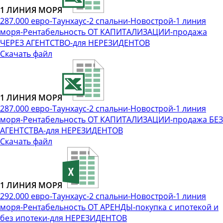
1 ЛИНИЯ МОРЯ
287.000 евро-Таунхаус-2 спальни-Новострой-1 линия
моря-Рентабельность ОТ КАПИТАЛИЗАЦИИ-продажа
ЧЕРЕЗ АГЕНТСТВО-для НЕРЕЗИДЕНТОВ
Скачать файл
1 ЛИНИЯ МОРЯ
287.000 евро-Таунхаус-2 спальни-Новострой-1 линия
моря-Рентабельность ОТ КАПИТАЛИЗАЦИИ-продажа БЕЗ
АГЕНТСТВА-для НЕРЕЗИДЕНТОВ
Скачать файл
1 ЛИНИЯ МОРЯ
292.000 евро-Таунхаус-2 спальни-Новострой-1 линия
моря-Рентабельность ОТ АРЕНДЫ-покупка с ипотекой и
без ипотеки-для НЕРЕЗИДЕНТОВ