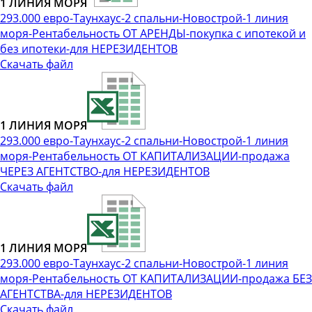
1 ЛИНИЯ МОРЯ
293.000 евро-Таунхаус-2 спальни-Новострой-1 линия
моря-Рентабельность ОТ АРЕНДЫ-покупка с ипотекой и
без ипотеки-для НЕРЕЗИДЕНТОВ
Скачать файл
1 ЛИНИЯ МОРЯ
293.000 евро-Таунхаус-2 спальни-Новострой-1 линия
моря-Рентабельность ОТ КАПИТАЛИЗАЦИИ-продажа
ЧЕРЕЗ АГЕНТСТВО-для НЕРЕЗИДЕНТОВ
Скачать файл
1 ЛИНИЯ МОРЯ
293.000 евро-Таунхаус-2 спальни-Новострой-1 линия
моря-Рентабельность ОТ КАПИТАЛИЗАЦИИ-продажа БЕЗ
АГЕНТСТВА-для НЕРЕЗИДЕНТОВ
Скачать файл