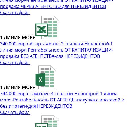
линия моря-Рентабельность ОТ КАПИТАЛИЗАЦИИ-
продажа ЧЕРЕЗ АГЕНТСТВО-для НЕРЕЗИДЕНТОВ
Скачать файл
1 ЛИНИЯ МОРЯ
340.000 евро-Апартаменты-2 спальни-Новострой-1
линия моря-Рентабельность ОТ КАПИТАЛИЗАЦИИ-
продажа БЕЗ АГЕНТСТВА-для НЕРЕЗИДЕНТОВ
Скачать файл
1 ЛИНИЯ МОРЯ
344.000 евро-Таунхаус-3 спальни-Новострой-1 линия
моря-Рентабельность ОТ АРЕНДЫ-покупка с ипотекой и
без ипотеки-для НЕРЕЗИДЕНТОВ
Скачать файл