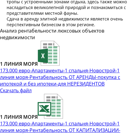
тропы с устроенными зонами отдыха, здесь также можно
насладиться великолепной природой и познакомиться с
представителями местной фауны.
Сдача в аренду элитной недвижимости является очень
перспективным бизнесом в этом регионе.
Анализ рентабельности люксовых объектов
недвижимости
1 ЛИНИЯ МОРЯ
173.000 евро-Апартаменты-1 спальня-Новострой-1
линия моря-Рентабельность ОТ АРЕНДЫ-покупка с
ипотекой и без ипотеки-для НЕРЕЗИДЕНТОВ
Скачать файл
1 ЛИНИЯ МОРЯ
173.000 евро-Апартаменты-1 спальня-Новострой-1
линия моря-Рентабельность ОТ КАПИТАЛИЗАЦИИ-