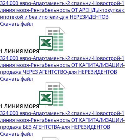
324.000 евро-Апартаменты-2 спальни-Новострой-1
линия моря-Рентабельность ОТ АРЕНДЫ-покупка с
ипотекой и без ипотеки-для НЕРЕЗИДЕНТОВ
Скачать файл
1 ЛИНИЯ МОРЯ
324.000 евро-Апартаменты-2 спальни-Новострой-1
линия моря-Рентабельность ОТ КАПИТАЛИЗАЦИИ-
продажа ЧЕРЕЗ АГЕНТСТВО-для НЕРЕЗИДЕНТОВ
Скачать файл
1 ЛИНИЯ МОРЯ
324.000 евро-Апартаменты-2 спальни-Новострой-1
линия моря-Рентабельность ОТ КАПИТАЛИЗАЦИИ-
продажа БЕЗ АГЕНТСТВА-для НЕРЕЗИДЕНТОВ
Скачать файл