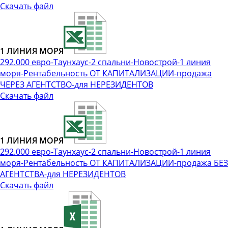
Скачать файл
1 ЛИНИЯ МОРЯ
292.000 евро-Таунхаус-2 спальни-Новострой-1 линия
моря-Рентабельность ОТ КАПИТАЛИЗАЦИИ-продажа
ЧЕРЕЗ АГЕНТСТВО-для НЕРЕЗИДЕНТОВ
Скачать файл
1 ЛИНИЯ МОРЯ
292.000 евро-Таунхаус-2 спальни-Новострой-1 линия
моря-Рентабельность ОТ КАПИТАЛИЗАЦИИ-продажа БЕЗ
АГЕНТСТВА-для НЕРЕЗИДЕНТОВ
Скачать файл