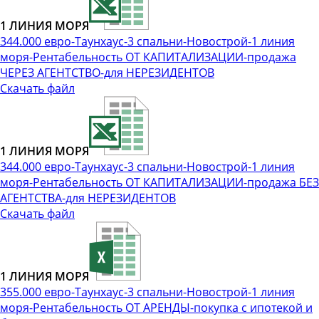
1 ЛИНИЯ МОРЯ
344.000 евро-Таунхаус-3 спальни-Новострой-1 линия
моря-Рентабельность ОТ КАПИТАЛИЗАЦИИ-продажа
ЧЕРЕЗ АГЕНТСТВО-для НЕРЕЗИДЕНТОВ
Скачать файл
1 ЛИНИЯ МОРЯ
344.000 евро-Таунхаус-3 спальни-Новострой-1 линия
моря-Рентабельность ОТ КАПИТАЛИЗАЦИИ-продажа БЕЗ
АГЕНТСТВА-для НЕРЕЗИДЕНТОВ
Скачать файл
1 ЛИНИЯ МОРЯ
355.000 евро-Таунхаус-3 спальни-Новострой-1 линия
моря-Рентабельность ОТ АРЕНДЫ-покупка с ипотекой и