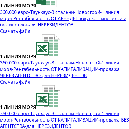
1 ЛИНИЯ МОРЯ
360.000 евро-Таунхаус-3 спальни-Новострой-1 линия
моря-Рентабельность ОТ АРЕНДЫ-покупка с ипотекой и
без ипотеки-для НЕРЕЗИДЕНТОВ
Скачать файл
1 ЛИНИЯ МОРЯ
360.000 евро-Таунхаус-3 спальни-Новострой-1 линия
моря-Рентабельность ОТ КАПИТАЛИЗАЦИИ-продажа
ЧЕРЕЗ АГЕНТСТВО-для НЕРЕЗИДЕНТОВ
Скачать файл
1 ЛИНИЯ МОРЯ
360.000 евро-Таунхаус-3 спальни-Новострой-1 линия
моря-Рентабельность ОТ КАПИТАЛИЗАЦИИ-продажа БЕЗ
АГЕНТСТВА-для НЕРЕЗИДЕНТОВ