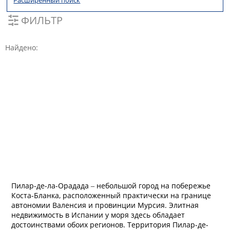
Расширенный поиск
ФИЛЬТР
Найдено:
Пилар-де-ла-Орадада ‒ небольшой город на побережье
Коста-Бланка, расположенный практически на границе
автономии Валенсия и провинции Мурсия. Элитная
недвижимость в Испании у моря здесь обладает
достоинствами обоих регионов. Территория Пилар-де-