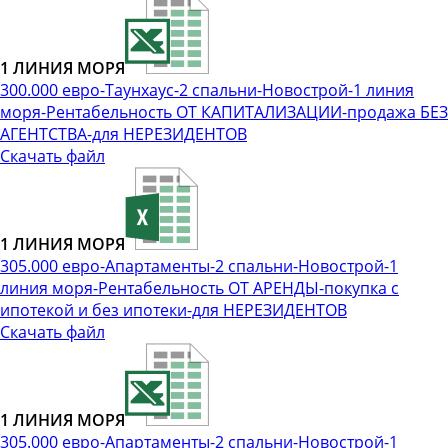
1 ЛИНИЯ МОРЯ
300.000 евро-Таунхаус-2 спальни-Новострой-1 линия
моря-Рентабельность ОТ КАПИТАЛИЗАЦИИ-продажа БЕЗ
АГЕНТСТВА-для НЕРЕЗИДЕНТОВ
Скачать файл
1 ЛИНИЯ МОРЯ
305.000 евро-Апартаменты-2 спальни-Новострой-1
линия моря-Рентабельность ОТ АРЕНДЫ-покупка с
ипотекой и без ипотеки-для НЕРЕЗИДЕНТОВ
Скачать файл
1 ЛИНИЯ МОРЯ
305.000 евро-Апартаменты-2 спальни-Новострой-1