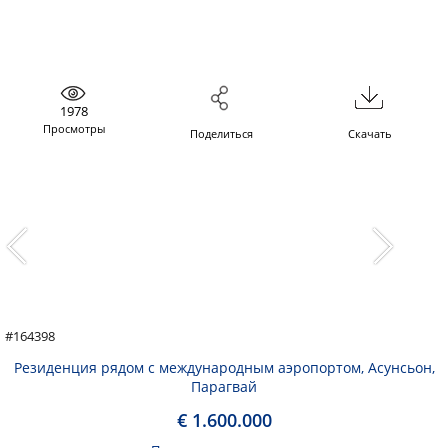
1978
Просмотры
Поделиться
Скачать
#164398
Резиденция рядом с международным аэропортом, Асунсьон,
Парагвай
€ 1.600.000