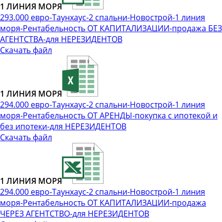
1 ЛИНИЯ МОРЯ
293.000 евро-Таунхаус-2 спальни-Новострой-1 линия
моря-Рентабельность ОТ КАПИТАЛИЗАЦИИ-продажа БЕЗ
АГЕНТСТВА-для НЕРЕЗИДЕНТОВ
Скачать файл
1 ЛИНИЯ МОРЯ
294.000 евро-Таунхаус-2 спальни-Новострой-1 линия
моря-Рентабельность ОТ АРЕНДЫ-покупка с ипотекой и
без ипотеки-для НЕРЕЗИДЕНТОВ
Скачать файл
1 ЛИНИЯ МОРЯ
294.000 евро-Таунхаус-2 спальни-Новострой-1 линия
моря-Рентабельность ОТ КАПИТАЛИЗАЦИИ-продажа
ЧЕРЕЗ АГЕНТСТВО-для НЕРЕЗИДЕНТОВ