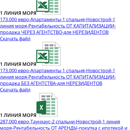
1 ЛИНИЯ МОРЯ
173.000 евро-Апартаменты-1 спальня-Новострой-1
линия моря-Рентабельность ОТ КАПИТАЛИЗАЦИИ-
продажа ЧЕРЕЗ АГЕНТСТВО-для НЕРЕЗИДЕНТОВ
Скачать файл
1 ЛИНИЯ МОРЯ
173.000 евро-Апартаменты-1 спальня-Новострой-1
линия моря-Рентабельность ОТ КАПИТАЛИЗАЦИИ-
продажа БЕЗ АГЕНТСТВА-для НЕРЕЗИДЕНТОВ
Скачать файл
1 ЛИНИЯ МОРЯ
287.000 евро-Таунхаус-2 спальни-Новострой-1 линия
моря-Рентабельность ОТ АРЕНДЫ-покупка с ипотекой и