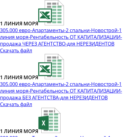
1 ЛИНИЯ МОРЯ
305.000 евро-Апартаменты-2 спальни-Новострой-1
линия моря-Рентабельность ОТ КАПИТАЛИЗАЦИИ-
продажа ЧЕРЕЗ АГЕНТСТВО-для НЕРЕЗИДЕНТОВ
Скачать файл
1 ЛИНИЯ МОРЯ
305.000 евро-Апартаменты-2 спальни-Новострой-1
линия моря-Рентабельность ОТ КАПИТАЛИЗАЦИИ-
продажа БЕЗ АГЕНТСТВА-для НЕРЕЗИДЕНТОВ
Скачать файл
1 ЛИНИЯ МОРЯ