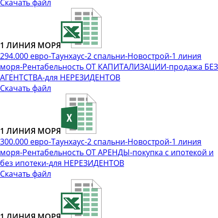
Скачать файл
1 ЛИНИЯ МОРЯ
294.000 евро-Таунхаус-2 спальни-Новострой-1 линия
моря-Рентабельность ОТ КАПИТАЛИЗАЦИИ-продажа БЕЗ
АГЕНТСТВА-для НЕРЕЗИДЕНТОВ
Скачать файл
1 ЛИНИЯ МОРЯ
300.000 евро-Таунхаус-2 спальни-Новострой-1 линия
моря-Рентабельность ОТ АРЕНДЫ-покупка с ипотекой и
без ипотеки-для НЕРЕЗИДЕНТОВ
Скачать файл
1 ЛИНИЯ МОРЯ