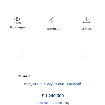
1860
Просмотры
Поделиться
Скачать
#164400
Резиденция в Асунсьоне, Парагвай
€ 1.240.000
Предложить свою цену