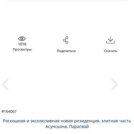
1016
Просмотры
Поделиться
Скачать
#164067
Роскошная и эксклюзивная новая резиденция, элитная часть
Асунсьона, Парагвай