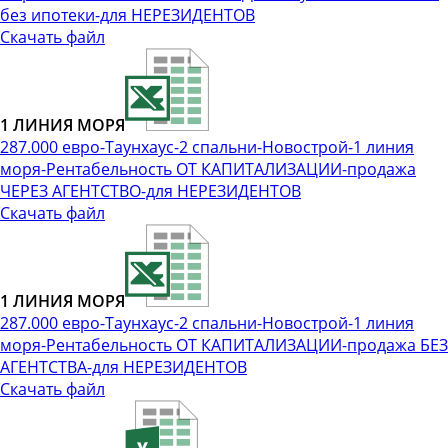
без ипотеки-для НЕРЕЗИДЕНТОВ
Скачать файл
1 ЛИНИЯ МОРЯ
287.000 евро-Таунхаус-2 спальни-Новострой-1 линия
моря-Рентабельность ОТ КАПИТАЛИЗАЦИИ-продажа
ЧЕРЕЗ АГЕНТСТВО-для НЕРЕЗИДЕНТОВ
Скачать файл
1 ЛИНИЯ МОРЯ
287.000 евро-Таунхаус-2 спальни-Новострой-1 линия
моря-Рентабельность ОТ КАПИТАЛИЗАЦИИ-продажа БЕЗ
АГЕНТСТВА-для НЕРЕЗИДЕНТОВ
Скачать файл