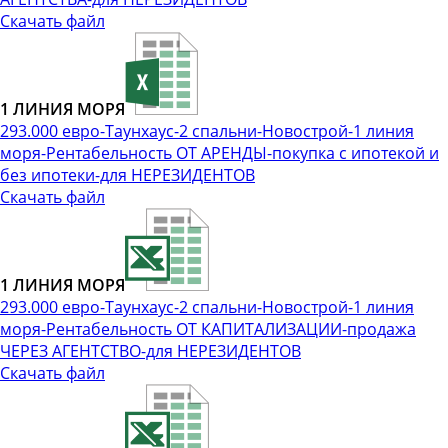
Скачать файл
1 ЛИНИЯ МОРЯ
293.000 евро-Таунхаус-2 спальни-Новострой-1 линия
моря-Рентабельность ОТ АРЕНДЫ-покупка с ипотекой и
без ипотеки-для НЕРЕЗИДЕНТОВ
Скачать файл
1 ЛИНИЯ МОРЯ
293.000 евро-Таунхаус-2 спальни-Новострой-1 линия
моря-Рентабельность ОТ КАПИТАЛИЗАЦИИ-продажа
ЧЕРЕЗ АГЕНТСТВО-для НЕРЕЗИДЕНТОВ
Скачать файл