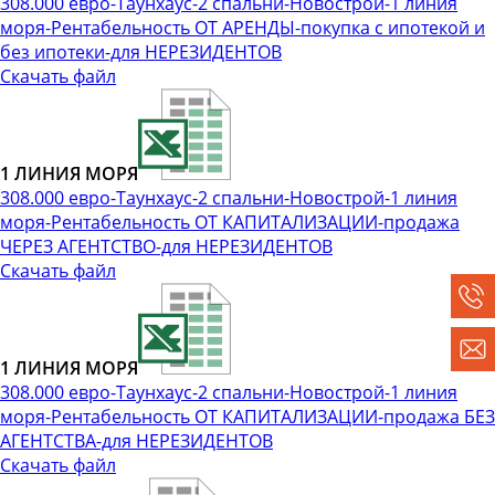
308.000 евро-Таунхаус-2 спальни-Новострой-1 линия
моря-Рентабельность ОТ АРЕНДЫ-покупка с ипотекой и
без ипотеки-для НЕРЕЗИДЕНТОВ
Скачать файл
1 ЛИНИЯ МОРЯ
308.000 евро-Таунхаус-2 спальни-Новострой-1 линия
моря-Рентабельность ОТ КАПИТАЛИЗАЦИИ-продажа
ЧЕРЕЗ АГЕНТСТВО-для НЕРЕЗИДЕНТОВ
Скачать файл
1 ЛИНИЯ МОРЯ
308.000 евро-Таунхаус-2 спальни-Новострой-1 линия
моря-Рентабельность ОТ КАПИТАЛИЗАЦИИ-продажа БЕЗ
АГЕНТСТВА-для НЕРЕЗИДЕНТОВ
Скачать файл