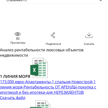
Спальни(417)
4
82
Просмотры
Поделиться
Скачать
Анализ рентабельности люксовых объектов
недвижимости
1 ЛИНИЯ МОРЯ
173.000 евро-Апартаменты-1 спальня-Новострой-1
линия моря-Рентабельность ОТ АРЕНДЫ-покупка с
ипотекой и без ипотеки-для НЕРЕЗИДЕНТОВ
Скачать файл