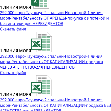
1 ЛИНИЯ МОРЯ
292.000 евро-Таунхаус-2 спальни-Новострой-1 линия
моря-Рентабельность ОТ АРЕНДЫ-покупка с ипотекой и
без ипотеки-для НЕРЕЗИДЕНТОВ
Скачать файл
1 ЛИНИЯ МОРЯ
292.000 евро-Таунхаус-2 спальни-Новострой-1 линия
моря-Рентабельность ОТ КАПИТАЛИЗАЦИИ-продажа
ЧЕРЕЗ АГЕНТСТВО-для НЕРЕЗИДЕНТОВ
Скачать файл
1 ЛИНИЯ МОРЯ
292.000 евро-Таунхаус-2 спальни-Новострой-1 линия
моря-Рентабельность ОТ КАПИТАЛИЗАЦИИ-продажа БЕЗ
АГЕНТСТВА-для НЕРЕЗИДЕНТОВ