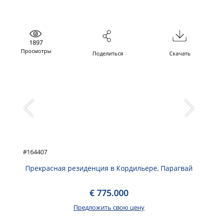
1897
Просмотры
Поделиться
Скачать
#164407
Прекрасная резиденция в Кордильере, Парагвай
€ 775.000
Предложить свою цену