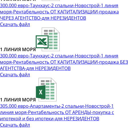
300.000 евро-Таунхаус-2 спальни-Новострой-1 линия
моря-Рентабельность ОТ КАПИТАЛИЗАЦИИ-продажа
ЧЕРЕЗ АГЕНТСТВО-для НЕРЕЗИДЕНТОВ
Скачать файл
1 ЛИНИЯ МОРЯ
300.000 евро-Таунхаус-2 спальни-Новострой-1 линия
моря-Рентабельность ОТ КАПИТАЛИЗАЦИИ-продажа БЕЗ
АГЕНТСТВА-для НЕРЕЗИДЕНТОВ
Скачать файл
1 ЛИНИЯ МОРЯ
305.000 евро-Апартаменты-2 спальни-Новострой-1
линия моря-Рентабельность ОТ АРЕНДЫ-покупка с
ипотекой и без ипотеки-для НЕРЕЗИДЕНТОВ
Скачать файл