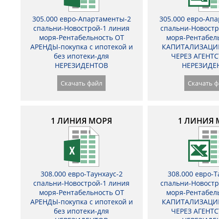
305.000 евро-Апартаменты-2
305.000 евро-Ап
спальни-Новострой-1 линия
спальни-Новостр
моря-Рентабельность ОТ
моря-Рентабел
АРЕНДЫ-покупка с ипотекой и
КАПИТАЛИЗАЦИ
без ипотеки-для
ЧЕРЕЗ АГЕНТС
НЕРЕЗИДЕНТОВ
НЕРЕЗИДЕ
Скачать файл
Скачать ф
1 ЛИНИЯ МОРЯ
1 ЛИНИЯ 
308.000 евро-Таунхаус-2
308.000 евро-Т
спальни-Новострой-1 линия
спальни-Новостр
моря-Рентабельность ОТ
моря-Рентабел
АРЕНДЫ-покупка с ипотекой и
КАПИТАЛИЗАЦИ
без ипотеки-для
ЧЕРЕЗ АГЕНТС