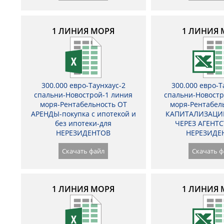
1 ЛИНИЯ МОРЯ
1 ЛИНИЯ 
300.000 евро-Таунхаус-2
300.000 евро-Т
спальни-Новострой-1 линия
спальни-Новостр
моря-Рентабельность ОТ
моря-Рентабел
АРЕНДЫ-покупка с ипотекой и
КАПИТАЛИЗАЦИ
без ипотеки-для
ЧЕРЕЗ АГЕНТС
НЕРЕЗИДЕНТОВ
НЕРЕЗИДЕ
Скачать файл
Скачать ф
1 ЛИНИЯ МОРЯ
1 ЛИНИЯ 