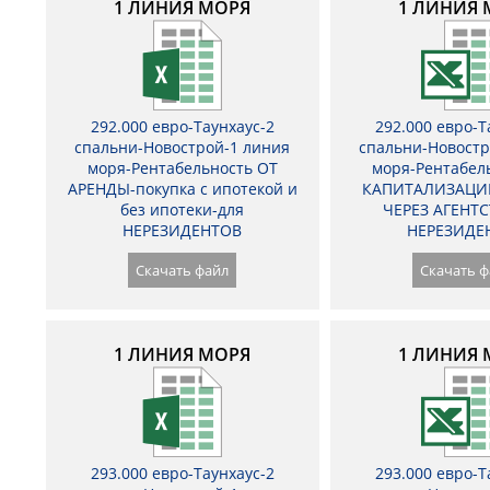
1 ЛИНИЯ МОРЯ
1 ЛИНИЯ 
292.000 евро-Таунхаус-2
292.000 евро-Т
спальни-Новострой-1 линия
спальни-Новостр
моря-Рентабельность ОТ
моря-Рентабел
АРЕНДЫ-покупка с ипотекой и
КАПИТАЛИЗАЦИ
без ипотеки-для
ЧЕРЕЗ АГЕНТС
НЕРЕЗИДЕНТОВ
НЕРЕЗИДЕ
Скачать файл
Скачать ф
1 ЛИНИЯ МОРЯ
1 ЛИНИЯ 
293.000 евро-Таунхаус-2
293.000 евро-Т