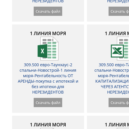
НЕРЕЗИДЕНТОВ
НЕРЕЗИДЕ
Скачать файл
Скачать ф
1 ЛИНИЯ МОРЯ
1 ЛИНИЯ 
309.500 евро-Таунхаус-2
309.500 евро-Т
спальни-Новострой-1 линия
спальни-Новостр
моря-Рентабельность ОТ
моря-Рентабел
АРЕНДЫ-покупка с ипотекой и
КАПИТАЛИЗАЦИ
без ипотеки-для
ЧЕРЕЗ АГЕНТС
НЕРЕЗИДЕНТОВ
НЕРЕЗИДЕ
Скачать файл
Скачать ф
1 ЛИНИЯ МОРЯ
1 ЛИНИЯ 