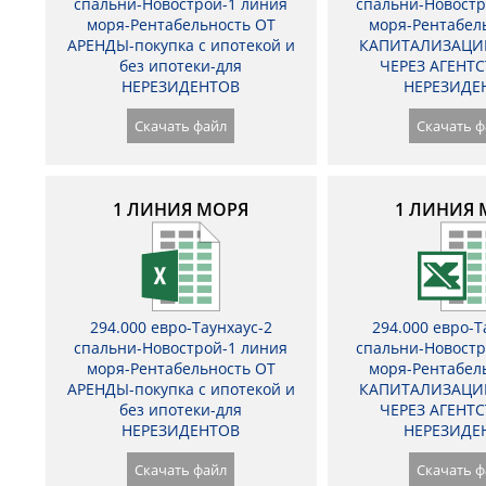
спальни-Новострой-1 линия
спальни-Новостр
моря-Рентабельность ОТ
моря-Рентабел
АРЕНДЫ-покупка с ипотекой и
КАПИТАЛИЗАЦИ
без ипотеки-для
ЧЕРЕЗ АГЕНТС
НЕРЕЗИДЕНТОВ
НЕРЕЗИДЕ
Скачать файл
Скачать ф
1 ЛИНИЯ МОРЯ
1 ЛИНИЯ 
294.000 евро-Таунхаус-2
294.000 евро-Т
спальни-Новострой-1 линия
спальни-Новостр
моря-Рентабельность ОТ
моря-Рентабел
АРЕНДЫ-покупка с ипотекой и
КАПИТАЛИЗАЦИ
без ипотеки-для
ЧЕРЕЗ АГЕНТС
НЕРЕЗИДЕНТОВ
НЕРЕЗИДЕ
Скачать файл
Скачать ф