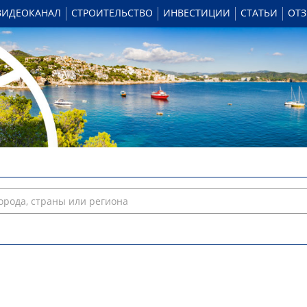
ВИДЕОКАНАЛ
СТРОИТЕЛЬСТВО
ИНВЕСТИЦИИ
СТАТЬИ
ОТ