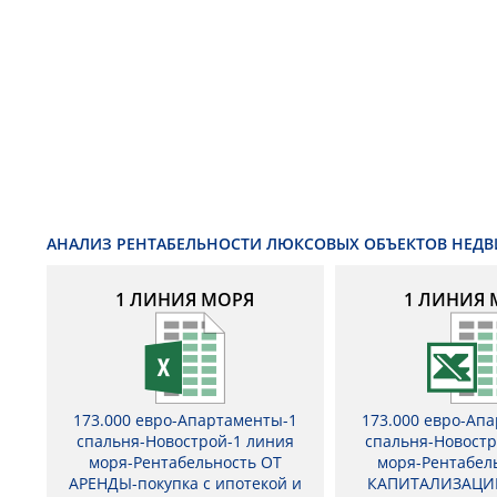
АНАЛИЗ РЕНТАБЕЛЬНОСТИ ЛЮКСОВЫХ ОБЪЕКТОВ НЕД
1 ЛИНИЯ МОРЯ
1 ЛИНИЯ 
173.000 евро-Апартаменты-1
173.000 евро-Ап
спальня-Новострой-1 линия
спальня-Новостр
моря-Рентабельность ОТ
моря-Рентабел
АРЕНДЫ-покупка с ипотекой и
КАПИТАЛИЗАЦИ