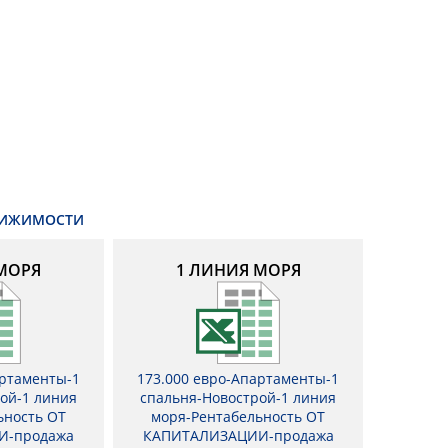
ВИЖИМОСТИ
МОРЯ
1 ЛИНИЯ МОРЯ
артаменты-1
173.000 евро-Апартаменты-1
ой-1 линия
спальня-Новострой-1 линия
ьность ОТ
моря-Рентабельность ОТ
И-продажа
КАПИТАЛИЗАЦИИ-продажа