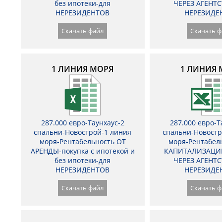
без ипотеки-для
ЧЕРЕЗ АГЕНТС
НЕРЕЗИДЕНТОВ
НЕРЕЗИДЕ
Скачать файл
Скачать ф
1 ЛИНИЯ МОРЯ
1 ЛИНИЯ 
287.000 евро-Таунхаус-2
287.000 евро-Т
спальни-Новострой-1 линия
спальни-Новостр
моря-Рентабельность ОТ
моря-Рентабел
АРЕНДЫ-покупка с ипотекой и
КАПИТАЛИЗАЦИ
без ипотеки-для
ЧЕРЕЗ АГЕНТС
НЕРЕЗИДЕНТОВ
НЕРЕЗИДЕ
Скачать файл
Скачать ф