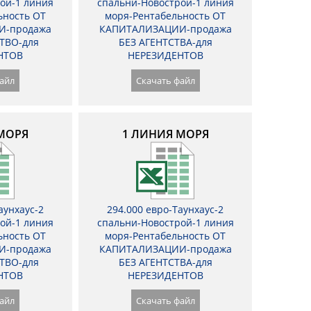
ой-1 линия
спальни-Новострой-1 линия
ьность ОТ
моря-Рентабельность ОТ
И-продажа
КАПИТАЛИЗАЦИИ-продажа
ТВО-для
БЕЗ АГЕНТСТВА-для
НТОВ
НЕРЕЗИДЕНТОВ
айл
Скачать файл
МОРЯ
1 ЛИНИЯ МОРЯ
аунхаус-2
294.000 евро-Таунхаус-2
ой-1 линия
спальни-Новострой-1 линия
ьность ОТ
моря-Рентабельность ОТ
И-продажа
КАПИТАЛИЗАЦИИ-продажа
ТВО-для
БЕЗ АГЕНТСТВА-для
НТОВ
НЕРЕЗИДЕНТОВ
айл
Скачать файл