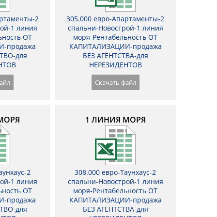
артаменты-2
305.000 евро-Апартаменты-2
ой-1 линия
спальни-Новострой-1 линия
ьность ОТ
моря-Рентабельность ОТ
И-продажа
КАПИТАЛИЗАЦИИ-продажа
ТВО-для
БЕЗ АГЕНТСТВА-для
НТОВ
НЕРЕЗИДЕНТОВ
айл
Скачать файл
МОРЯ
1 ЛИНИЯ МОРЯ
аунхаус-2
308.000 евро-Таунхаус-2
ой-1 линия
спальни-Новострой-1 линия
ьность ОТ
моря-Рентабельность ОТ
И-продажа
КАПИТАЛИЗАЦИИ-продажа
ТВО-для
БЕЗ АГЕНТСТВА-для