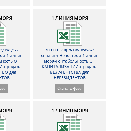
МОРЯ
1 ЛИНИЯ МОРЯ
аунхаус-2
300.000 евро-Таунхаус-2
ой-1 линия
спальни-Новострой-1 линия
ьность ОТ
моря-Рентабельность ОТ
И-продажа
КАПИТАЛИЗАЦИИ-продажа
ТВО-для
БЕЗ АГЕНТСТВА-для
НТОВ
НЕРЕЗИДЕНТОВ
айл
Скачать файл
МОРЯ
1 ЛИНИЯ МОРЯ