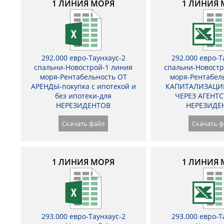
1 ЛИНИЯ МОРЯ
1 ЛИНИЯ 
292.000 евро-Таунхаус-2
292.000 евро-Т
спальни-Новострой-1 линия
спальни-Новостр
моря-Рентабельность ОТ
моря-Рентабел
АРЕНДЫ-покупка с ипотекой и
КАПИТАЛИЗАЦИ
без ипотеки-для
ЧЕРЕЗ АГЕНТС
НЕРЕЗИДЕНТОВ
НЕРЕЗИДЕ
Скачать файл
Скачать ф
1 ЛИНИЯ МОРЯ
1 ЛИНИЯ 
293.000 евро-Таунхаус-2
293.000 евро-Т