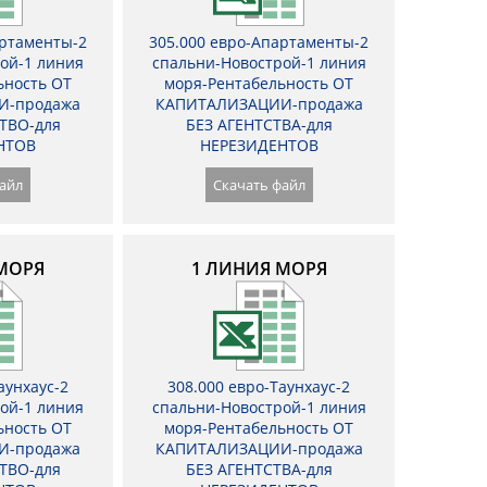
артаменты-2
305.000 евро-Апартаменты-2
ой-1 линия
спальни-Новострой-1 линия
ьность ОТ
моря-Рентабельность ОТ
И-продажа
КАПИТАЛИЗАЦИИ-продажа
ТВО-для
БЕЗ АГЕНТСТВА-для
НТОВ
НЕРЕЗИДЕНТОВ
айл
Скачать файл
МОРЯ
1 ЛИНИЯ МОРЯ
аунхаус-2
308.000 евро-Таунхаус-2
ой-1 линия
спальни-Новострой-1 линия
ьность ОТ
моря-Рентабельность ОТ
И-продажа
КАПИТАЛИЗАЦИИ-продажа
ТВО-для
БЕЗ АГЕНТСТВА-для