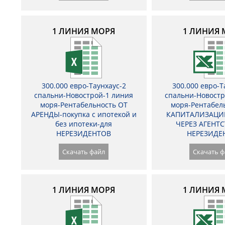
1 ЛИНИЯ МОРЯ
1 ЛИНИЯ 
300.000 евро-Таунхаус-2
300.000 евро-Т
спальни-Новострой-1 линия
спальни-Новостр
моря-Рентабельность ОТ
моря-Рентабел
АРЕНДЫ-покупка с ипотекой и
КАПИТАЛИЗАЦИ
без ипотеки-для
ЧЕРЕЗ АГЕНТС
НЕРЕЗИДЕНТОВ
НЕРЕЗИДЕ
Скачать файл
Скачать ф
1 ЛИНИЯ МОРЯ
1 ЛИНИЯ 