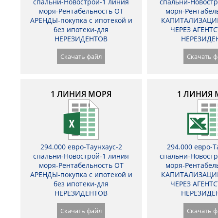
спальни-Новострой-1 линия
спальни-Новостр
моря-Рентабельность ОТ
моря-Рентабел
АРЕНДЫ-покупка с ипотекой и
КАПИТАЛИЗАЦИ
без ипотеки-для
ЧЕРЕЗ АГЕНТС
НЕРЕЗИДЕНТОВ
НЕРЕЗИДЕ
Скачать файл
Скачать ф
1 ЛИНИЯ МОРЯ
1 ЛИНИЯ 
294.000 евро-Таунхаус-2
294.000 евро-Т
спальни-Новострой-1 линия
спальни-Новостр
моря-Рентабельность ОТ
моря-Рентабел
АРЕНДЫ-покупка с ипотекой и
КАПИТАЛИЗАЦИ
без ипотеки-для
ЧЕРЕЗ АГЕНТС
НЕРЕЗИДЕНТОВ
НЕРЕЗИДЕ
Скачать файл
Скачать ф