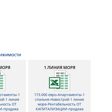
ВИЖИМОСТИ
МОРЯ
1 ЛИНИЯ МОРЯ
артаменты-1
173.000 евро-Апартаменты-1
ой-1 линия
спальня-Новострой-1 линия
ьность ОТ
моря-Рентабельность ОТ
И-продажа
КАПИТАЛИЗАЦИИ-продажа