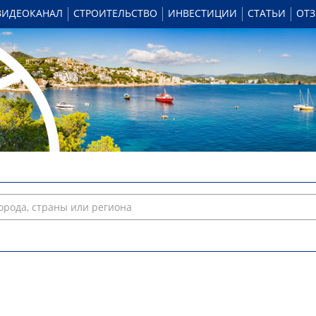
ВИДЕОКАНАЛ
СТРОИТЕЛЬСТВО
ИНВЕСТИЦИИ
СТАТЬИ
ОТ