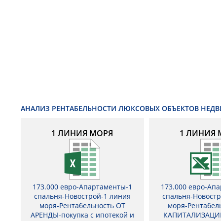
АНАЛИЗ РЕНТАБЕЛЬНОСТИ ЛЮКСОВЫХ ОБЪЕКТОВ НЕД
1 ЛИНИЯ МОРЯ
1 ЛИНИЯ 
173.000 евро-Апартаменты-1
173.000 евро-Ап
спальня-Новострой-1 линия
спальня-Новостр
моря-Рентабельность ОТ
моря-Рентабел
АРЕНДЫ-покупка с ипотекой и
КАПИТАЛИЗАЦИ