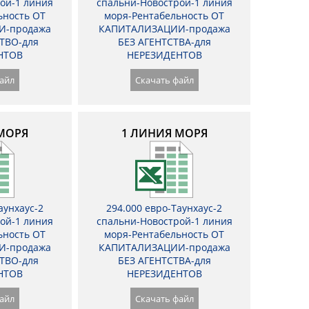
ой-1 линия
спальни-Новострой-1 линия
ьность ОТ
моря-Рентабельность ОТ
И-продажа
КАПИТАЛИЗАЦИИ-продажа
ТВО-для
БЕЗ АГЕНТСТВА-для
НТОВ
НЕРЕЗИДЕНТОВ
айл
Скачать файл
МОРЯ
1 ЛИНИЯ МОРЯ
аунхаус-2
294.000 евро-Таунхаус-2
ой-1 линия
спальни-Новострой-1 линия
ьность ОТ
моря-Рентабельность ОТ
И-продажа
КАПИТАЛИЗАЦИИ-продажа
ТВО-для
БЕЗ АГЕНТСТВА-для
НТОВ
НЕРЕЗИДЕНТОВ
айл
Скачать файл