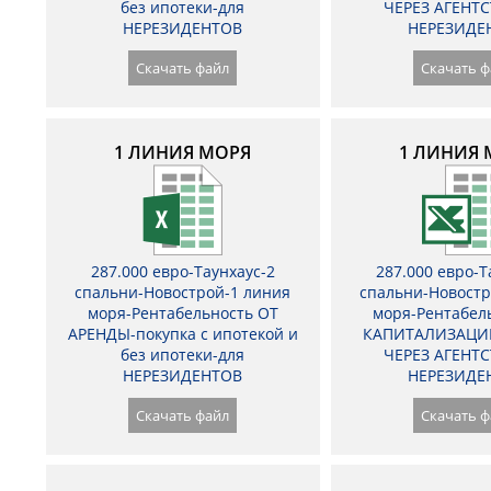
без ипотеки-для
ЧЕРЕЗ АГЕНТС
НЕРЕЗИДЕНТОВ
НЕРЕЗИДЕ
Скачать файл
Скачать ф
1 ЛИНИЯ МОРЯ
1 ЛИНИЯ 
287.000 евро-Таунхаус-2
287.000 евро-Т
спальни-Новострой-1 линия
спальни-Новостр
моря-Рентабельность ОТ
моря-Рентабел
АРЕНДЫ-покупка с ипотекой и
КАПИТАЛИЗАЦИ
без ипотеки-для
ЧЕРЕЗ АГЕНТС
НЕРЕЗИДЕНТОВ
НЕРЕЗИДЕ
Скачать файл
Скачать ф