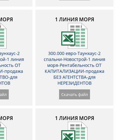
МОРЯ
1 ЛИНИЯ МОРЯ
аунхаус-2
300.000 евро-Таунхаус-2
ой-1 линия
спальни-Новострой-1 линия
ьность ОТ
моря-Рентабельность ОТ
И-продажа
КАПИТАЛИЗАЦИИ-продажа
ТВО-для
БЕЗ АГЕНТСТВА-для
НТОВ
НЕРЕЗИДЕНТОВ
айл
Скачать файл
МОРЯ
1 ЛИНИЯ МОРЯ