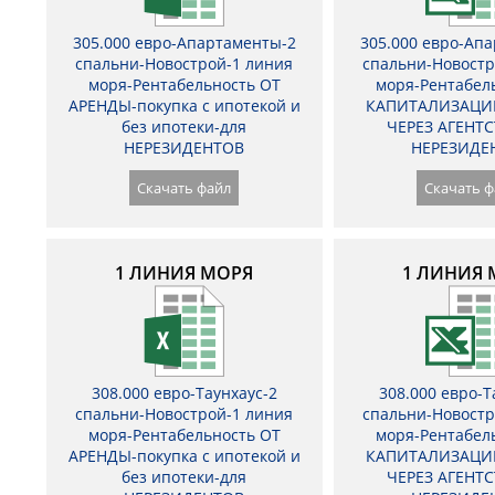
305.000 евро-Апартаменты-2
305.000 евро-Ап
спальни-Новострой-1 линия
спальни-Новостр
моря-Рентабельность ОТ
моря-Рентабел
АРЕНДЫ-покупка с ипотекой и
КАПИТАЛИЗАЦИ
без ипотеки-для
ЧЕРЕЗ АГЕНТС
НЕРЕЗИДЕНТОВ
НЕРЕЗИДЕ
Скачать файл
Скачать ф
1 ЛИНИЯ МОРЯ
1 ЛИНИЯ 
308.000 евро-Таунхаус-2
308.000 евро-Т
спальни-Новострой-1 линия
спальни-Новостр
моря-Рентабельность ОТ
моря-Рентабел
АРЕНДЫ-покупка с ипотекой и
КАПИТАЛИЗАЦИ
без ипотеки-для
ЧЕРЕЗ АГЕНТС