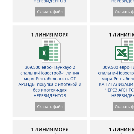
НЕРЕЗИДЕНТОВ
НЕРЕЗИДЕ
Скачать файл
Скачать ф
1 ЛИНИЯ МОРЯ
1 ЛИНИЯ 
309.500 евро-Таунхаус-2
309.500 евро-Т
спальни-Новострой-1 линия
спальни-Новостр
моря-Рентабельность ОТ
моря-Рентабел
АРЕНДЫ-покупка с ипотекой и
КАПИТАЛИЗАЦИ
без ипотеки-для
ЧЕРЕЗ АГЕНТС
НЕРЕЗИДЕНТОВ
НЕРЕЗИДЕ
Скачать файл
Скачать ф
1 ЛИНИЯ МОРЯ
1 ЛИНИЯ 