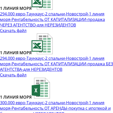
1 ЛИНИЯ МОРЯ
294.000 евро-Таунхаус-2 спальни-Новострой-1 линия
моря-Рентабельность ОТ КАПИТАЛИЗАЦИИ-продажа
ЧЕРЕЗ АГЕНТСТВО-для НЕРЕЗИДЕНТОВ
Скачать файл
1 ЛИНИЯ МОРЯ
294.000 евро-Таунхаус-2 спальни-Новострой-1 линия
моря-Рентабельность ОТ КАПИТАЛИЗАЦИИ-продажа БЕЗ
АГЕНТСТВА-для НЕРЕЗИДЕНТОВ
Скачать файл
1 ЛИНИЯ МОРЯ
300.000 евро-Таунхаус-2 спальни-Новострой-1 линия
моря-Рентабельность ОТ АРЕНДЫ-покупка с ипотекой и