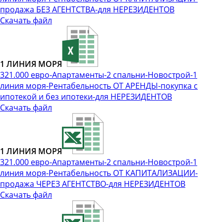
продажа БЕЗ АГЕНТСТВА-для НЕРЕЗИДЕНТОВ
Скачать файл
1 ЛИНИЯ МОРЯ
321.000 евро-Апартаменты-2 спальни-Новострой-1
линия моря-Рентабельность ОТ АРЕНДЫ-покупка с
ипотекой и без ипотеки-для НЕРЕЗИДЕНТОВ
Скачать файл
1 ЛИНИЯ МОРЯ
321.000 евро-Апартаменты-2 спальни-Новострой-1
линия моря-Рентабельность ОТ КАПИТАЛИЗАЦИИ-
продажа ЧЕРЕЗ АГЕНТСТВО-для НЕРЕЗИДЕНТОВ
Скачать файл