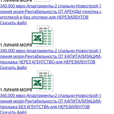
1 ЛИНИЯ МОРЯ
340.000 евро-Апартаменты-2 спальни-Новострой-1
линия моря-Рентабельность ОТ АРЕНДЫ-покупка с
ипотекой и без ипотеки-для НЕРЕЗИДЕНТОВ
Скачать файл
1 ЛИНИЯ МОРЯ
340.000 евро-Апартаменты-2 спальни-Новострой-1
линия моря-Рентабельность ОТ КАПИТАЛИЗАЦИИ-
продажа ЧЕРЕЗ АГЕНТСТВО-для НЕРЕЗИДЕНТОВ
Скачать файл
1 ЛИНИЯ МОРЯ
340.000 евро-Апартаменты-2 спальни-Новострой-1
линия моря-Рентабельность ОТ КАПИТАЛИЗАЦИИ-
продажа БЕЗ АГЕНТСТВА-для НЕРЕЗИДЕНТОВ
Скачать файл