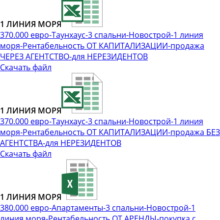
1 ЛИНИЯ МОРЯ
370.000 евро-Таунхаус-3 спальни-Новострой-1 линия
моря-Рентабельность ОТ КАПИТАЛИЗАЦИИ-продажа
ЧЕРЕЗ АГЕНТСТВО-для НЕРЕЗИДЕНТОВ
Скачать файл
1 ЛИНИЯ МОРЯ
370.000 евро-Таунхаус-3 спальни-Новострой-1 линия
моря-Рентабельность ОТ КАПИТАЛИЗАЦИИ-продажа БЕЗ
АГЕНТСТВА-для НЕРЕЗИДЕНТОВ
Скачать файл
1 ЛИНИЯ МОРЯ
380.000 евро-Апартаменты-3 спальни-Новострой-1
линия моря-Рентабельность ОТ АРЕНДЫ-покупка с