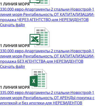
1 ЛИНИЯ МОРЯ
330.000 евро-Апартаменты-2 спальни-Новострой-1
линия моря-Рентабельность ОТ КАПИТАЛИЗАЦИИ-
продажа ЧЕРЕЗ АГЕНТСТВО-для НЕРЕЗИДЕНТОВ
Скачать файл
1 ЛИНИЯ МОРЯ
330.000 евро-Апартаменты-2 спальни-Новострой-1
линия моря-Рентабельность ОТ КАПИТАЛИЗАЦИИ-
продажа БЕЗ АГЕНТСТВА-для НЕРЕЗИДЕНТОВ
Скачать файл
1 ЛИНИЯ МОРЯ
335.000 евро-Апартаменты-2 спальни-Новострой-1
линия моря-Рентабельность ОТ АРЕНДЫ-покупка с
ипотекой и без ипотеки-для НЕРЕЗИДЕНТОВ