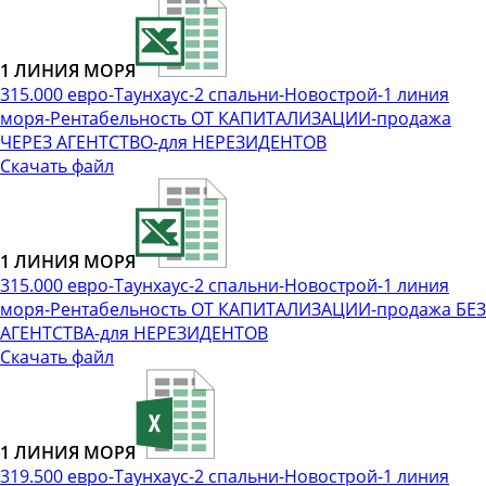
1 ЛИНИЯ МОРЯ
315.000 евро-Таунхаус-2 спальни-Новострой-1 линия
моря-Рентабельность ОТ КАПИТАЛИЗАЦИИ-продажа
ЧЕРЕЗ АГЕНТСТВО-для НЕРЕЗИДЕНТОВ
Скачать файл
1 ЛИНИЯ МОРЯ
315.000 евро-Таунхаус-2 спальни-Новострой-1 линия
моря-Рентабельность ОТ КАПИТАЛИЗАЦИИ-продажа БЕЗ
АГЕНТСТВА-для НЕРЕЗИДЕНТОВ
Скачать файл
1 ЛИНИЯ МОРЯ
319.500 евро-Таунхаус-2 спальни-Новострой-1 линия