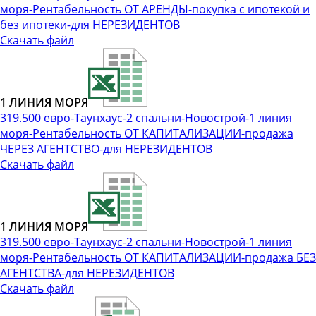
моря-Рентабельность ОТ АРЕНДЫ-покупка с ипотекой и
без ипотеки-для НЕРЕЗИДЕНТОВ
Скачать файл
1 ЛИНИЯ МОРЯ
319.500 евро-Таунхаус-2 спальни-Новострой-1 линия
моря-Рентабельность ОТ КАПИТАЛИЗАЦИИ-продажа
ЧЕРЕЗ АГЕНТСТВО-для НЕРЕЗИДЕНТОВ
Скачать файл
1 ЛИНИЯ МОРЯ
319.500 евро-Таунхаус-2 спальни-Новострой-1 линия
моря-Рентабельность ОТ КАПИТАЛИЗАЦИИ-продажа БЕЗ
АГЕНТСТВА-для НЕРЕЗИДЕНТОВ
Скачать файл