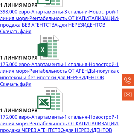
1 ЛИНИЯ МОРЯ
398.000 евро-Апартаменты-3 спальни-Новострой-1
линия моря-Рентабельность ОТ КАПИТАЛИЗАЦИИ-
продажа БЕЗ АГЕНТСТВА-для НЕРЕЗИДЕНТОВ
Скачать файл
1 ЛИНИЯ МОРЯ
175.000 евро-Апартаменты-1 спальня-Новострой-1
линия моря-Рентабельность ОТ АРЕНДЫ-покупка с
ипотекой и без ипотеки-для НЕРЕЗИДЕНТОВ
Скачать файл
1 ЛИНИЯ МОРЯ
175.000 евро-Апартаменты-1 спальня-Новострой-1
линия моря-Рентабельность ОТ КАПИТАЛИЗАЦИИ-
продажа ЧЕРЕЗ АГЕНТСТВО-для НЕРЕЗИДЕНТОВ