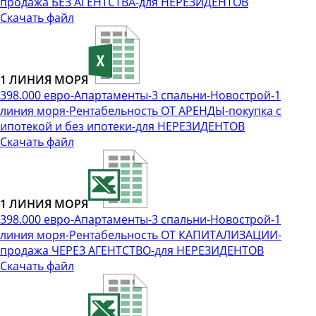
продажа БЕЗ АГЕНТСТВА-для НЕРЕЗИДЕНТОВ
Скачать файл
1 ЛИНИЯ МОРЯ
398.000 евро-Апартаменты-3 спальни-Новострой-1
линия моря-Рентабельность ОТ АРЕНДЫ-покупка с
ипотекой и без ипотеки-для НЕРЕЗИДЕНТОВ
Скачать файл
1 ЛИНИЯ МОРЯ
398.000 евро-Апартаменты-3 спальни-Новострой-1
линия моря-Рентабельность ОТ КАПИТАЛИЗАЦИИ-
продажа ЧЕРЕЗ АГЕНТСТВО-для НЕРЕЗИДЕНТОВ
Скачать файл