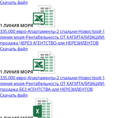
Скачать файл
1 ЛИНИЯ МОРЯ
335.000 евро-Апартаменты-2 спальни-Новострой-1
линия моря-Рентабельность ОТ КАПИТАЛИЗАЦИИ-
продажа ЧЕРЕЗ АГЕНТСТВО-для НЕРЕЗИДЕНТОВ
Скачать файл
1 ЛИНИЯ МОРЯ
335.000 евро-Апартаменты-2 спальни-Новострой-1
линия моря-Рентабельность ОТ КАПИТАЛИЗАЦИИ-
продажа БЕЗ АГЕНТСТВА-для НЕРЕЗИДЕНТОВ
Скачать файл