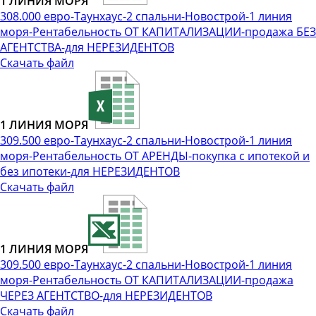
1 ЛИНИЯ МОРЯ
308.000 евро-Таунхаус-2 спальни-Новострой-1 линия
моря-Рентабельность ОТ КАПИТАЛИЗАЦИИ-продажа БЕЗ
АГЕНТСТВА-для НЕРЕЗИДЕНТОВ
Скачать файл
1 ЛИНИЯ МОРЯ
309.500 евро-Таунхаус-2 спальни-Новострой-1 линия
моря-Рентабельность ОТ АРЕНДЫ-покупка с ипотекой и
без ипотеки-для НЕРЕЗИДЕНТОВ
Скачать файл
1 ЛИНИЯ МОРЯ
309.500 евро-Таунхаус-2 спальни-Новострой-1 линия
моря-Рентабельность ОТ КАПИТАЛИЗАЦИИ-продажа
ЧЕРЕЗ АГЕНТСТВО-для НЕРЕЗИДЕНТОВ
Скачать файл