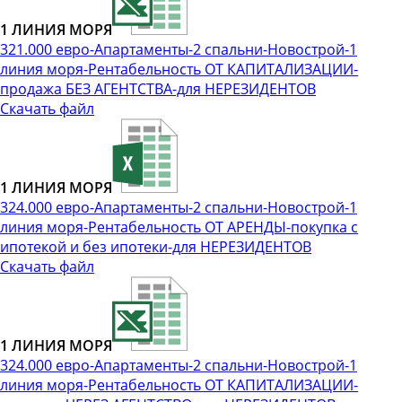
1 ЛИНИЯ МОРЯ
321.000 евро-Апартаменты-2 спальни-Новострой-1
линия моря-Рентабельность ОТ КАПИТАЛИЗАЦИИ-
продажа БЕЗ АГЕНТСТВА-для НЕРЕЗИДЕНТОВ
Скачать файл
1 ЛИНИЯ МОРЯ
324.000 евро-Апартаменты-2 спальни-Новострой-1
линия моря-Рентабельность ОТ АРЕНДЫ-покупка с
ипотекой и без ипотеки-для НЕРЕЗИДЕНТОВ
Скачать файл
1 ЛИНИЯ МОРЯ
324.000 евро-Апартаменты-2 спальни-Новострой-1
линия моря-Рентабельность ОТ КАПИТАЛИЗАЦИИ-