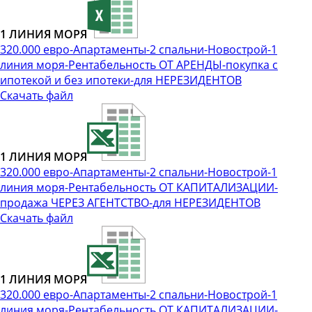
1 ЛИНИЯ МОРЯ
320.000 евро-Апартаменты-2 спальни-Новострой-1
линия моря-Рентабельность ОТ АРЕНДЫ-покупка с
ипотекой и без ипотеки-для НЕРЕЗИДЕНТОВ
Скачать файл
1 ЛИНИЯ МОРЯ
320.000 евро-Апартаменты-2 спальни-Новострой-1
линия моря-Рентабельность ОТ КАПИТАЛИЗАЦИИ-
продажа ЧЕРЕЗ АГЕНТСТВО-для НЕРЕЗИДЕНТОВ
Скачать файл
1 ЛИНИЯ МОРЯ
320.000 евро-Апартаменты-2 спальни-Новострой-1
линия моря-Рентабельность ОТ КАПИТАЛИЗАЦИИ-