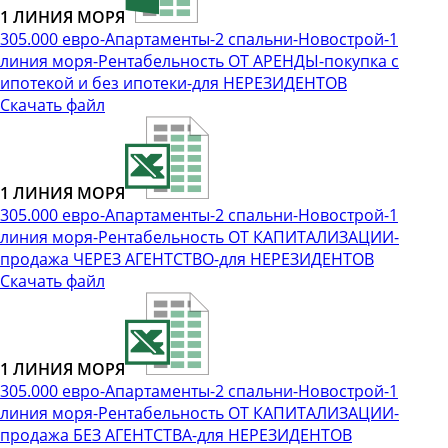
1 ЛИНИЯ МОРЯ
305.000 евро-Апартаменты-2 спальни-Новострой-1
линия моря-Рентабельность ОТ АРЕНДЫ-покупка с
ипотекой и без ипотеки-для НЕРЕЗИДЕНТОВ
Скачать файл
1 ЛИНИЯ МОРЯ
305.000 евро-Апартаменты-2 спальни-Новострой-1
линия моря-Рентабельность ОТ КАПИТАЛИЗАЦИИ-
продажа ЧЕРЕЗ АГЕНТСТВО-для НЕРЕЗИДЕНТОВ
Скачать файл
1 ЛИНИЯ МОРЯ
305.000 евро-Апартаменты-2 спальни-Новострой-1
линия моря-Рентабельность ОТ КАПИТАЛИЗАЦИИ-
продажа БЕЗ АГЕНТСТВА-для НЕРЕЗИДЕНТОВ