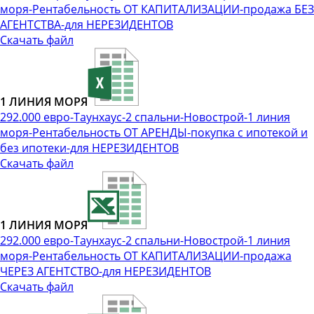
моря-Рентабельность ОТ КАПИТАЛИЗАЦИИ-продажа БЕЗ
АГЕНТСТВА-для НЕРЕЗИДЕНТОВ
Скачать файл
1 ЛИНИЯ МОРЯ
292.000 евро-Таунхаус-2 спальни-Новострой-1 линия
моря-Рентабельность ОТ АРЕНДЫ-покупка с ипотекой и
без ипотеки-для НЕРЕЗИДЕНТОВ
Скачать файл
1 ЛИНИЯ МОРЯ
292.000 евро-Таунхаус-2 спальни-Новострой-1 линия
моря-Рентабельность ОТ КАПИТАЛИЗАЦИИ-продажа
ЧЕРЕЗ АГЕНТСТВО-для НЕРЕЗИДЕНТОВ
Скачать файл