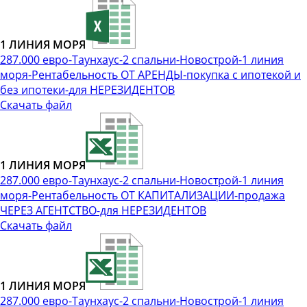
1 ЛИНИЯ МОРЯ
287.000 евро-Таунхаус-2 спальни-Новострой-1 линия
моря-Рентабельность ОТ АРЕНДЫ-покупка с ипотекой и
без ипотеки-для НЕРЕЗИДЕНТОВ
Скачать файл
1 ЛИНИЯ МОРЯ
287.000 евро-Таунхаус-2 спальни-Новострой-1 линия
моря-Рентабельность ОТ КАПИТАЛИЗАЦИИ-продажа
ЧЕРЕЗ АГЕНТСТВО-для НЕРЕЗИДЕНТОВ
Скачать файл
1 ЛИНИЯ МОРЯ
287.000 евро-Таунхаус-2 спальни-Новострой-1 линия