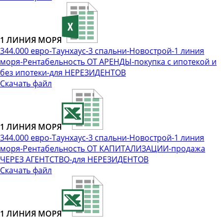
1 ЛИНИЯ МОРЯ
344.000 евро-Таунхаус-3 спальни-Новострой-1 линия
моря-Рентабельность ОТ АРЕНДЫ-покупка с ипотекой и
без ипотеки-для НЕРЕЗИДЕНТОВ
Скачать файл
1 ЛИНИЯ МОРЯ
344.000 евро-Таунхаус-3 спальни-Новострой-1 линия
моря-Рентабельность ОТ КАПИТАЛИЗАЦИИ-продажа
ЧЕРЕЗ АГЕНТСТВО-для НЕРЕЗИДЕНТОВ
Скачать файл
1 ЛИНИЯ МОРЯ