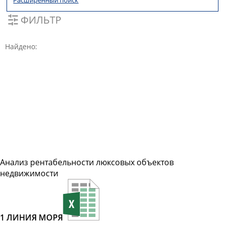
Расширенный поиск
ФИЛЬТР
Найдено:
Анализ рентабельности люксовых объектов
недвижимости
1 ЛИНИЯ МОРЯ