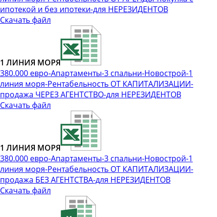
ипотекой и без ипотеки-для НЕРЕЗИДЕНТОВ
Скачать файл
1 ЛИНИЯ МОРЯ
380.000 евро-Апартаменты-3 спальни-Новострой-1
линия моря-Рентабельность ОТ КАПИТАЛИЗАЦИИ-
продажа ЧЕРЕЗ АГЕНТСТВО-для НЕРЕЗИДЕНТОВ
Скачать файл
1 ЛИНИЯ МОРЯ
380.000 евро-Апартаменты-3 спальни-Новострой-1
линия моря-Рентабельность ОТ КАПИТАЛИЗАЦИИ-
продажа БЕЗ АГЕНТСТВА-для НЕРЕЗИДЕНТОВ
Скачать файл