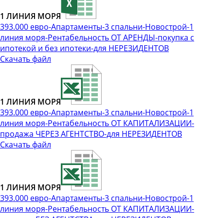
1 ЛИНИЯ МОРЯ
393.000 евро-Апартаменты-3 спальни-Новострой-1
линия моря-Рентабельность ОТ АРЕНДЫ-покупка с
ипотекой и без ипотеки-для НЕРЕЗИДЕНТОВ
Скачать файл
1 ЛИНИЯ МОРЯ
393.000 евро-Апартаменты-3 спальни-Новострой-1
линия моря-Рентабельность ОТ КАПИТАЛИЗАЦИИ-
продажа ЧЕРЕЗ АГЕНТСТВО-для НЕРЕЗИДЕНТОВ
Скачать файл
1 ЛИНИЯ МОРЯ
393.000 евро-Апартаменты-3 спальни-Новострой-1
линия моря-Рентабельность ОТ КАПИТАЛИЗАЦИИ-