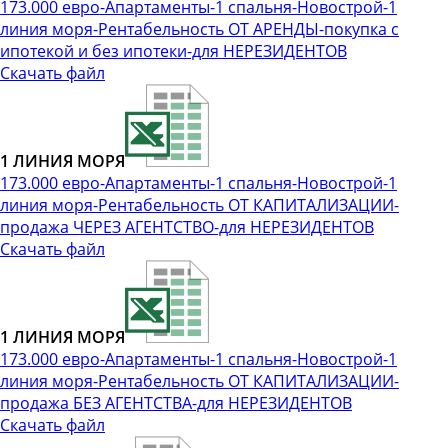
173.000 евро-Апартаменты-1 спальня-Новострой-1
линия моря-Рентабельность ОТ АРЕНДЫ-покупка с
ипотекой и без ипотеки-для НЕРЕЗИДЕНТОВ
Скачать файл
1 ЛИНИЯ МОРЯ
173.000 евро-Апартаменты-1 спальня-Новострой-1
линия моря-Рентабельность ОТ КАПИТАЛИЗАЦИИ-
продажа ЧЕРЕЗ АГЕНТСТВО-для НЕРЕЗИДЕНТОВ
Скачать файл
1 ЛИНИЯ МОРЯ
173.000 евро-Апартаменты-1 спальня-Новострой-1
линия моря-Рентабельность ОТ КАПИТАЛИЗАЦИИ-
продажа БЕЗ АГЕНТСТВА-для НЕРЕЗИДЕНТОВ
Скачать файл