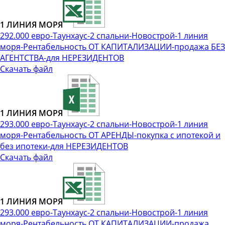
1 ЛИНИЯ МОРЯ
292.000 евро-Таунхаус-2 спальни-Новострой-1 линия
моря-Рентабельность ОТ КАПИТАЛИЗАЦИИ-продажа БЕЗ
АГЕНТСТВА-для НЕРЕЗИДЕНТОВ
Скачать файл
1 ЛИНИЯ МОРЯ
293.000 евро-Таунхаус-2 спальни-Новострой-1 линия
моря-Рентабельность ОТ АРЕНДЫ-покупка с ипотекой и
без ипотеки-для НЕРЕЗИДЕНТОВ
Скачать файл
1 ЛИНИЯ МОРЯ
293.000 евро-Таунхаус-2 спальни-Новострой-1 линия
моря-Рентабельность ОТ КАПИТАЛИЗАЦИИ-продажа