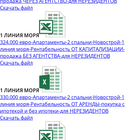
продажа ЧЕРЕЗ АГЕНТСТВО-для НЕРЕЗИДЕНТОВ
Скачать файл
1 ЛИНИЯ МОРЯ
324.000 евро-Апартаменты-2 спальни-Новострой-1
линия моря-Рентабельность ОТ КАПИТАЛИЗАЦИИ-
продажа БЕЗ АГЕНТСТВА-для НЕРЕЗИДЕНТОВ
Скачать файл
1 ЛИНИЯ МОРЯ
330.000 евро-Апартаменты-2 спальни-Новострой-1
линия моря-Рентабельность ОТ АРЕНДЫ-покупка с
ипотекой и без ипотеки-для НЕРЕЗИДЕНТОВ
Скачать файл