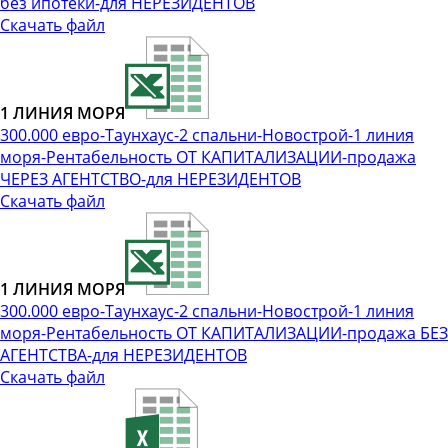
без ипотеки-для НЕРЕЗИДЕНТОВ
Скачать файл
1 ЛИНИЯ МОРЯ
300.000 евро-Таунхаус-2 спальни-Новострой-1 линия
моря-Рентабельность ОТ КАПИТАЛИЗАЦИИ-продажа
ЧЕРЕЗ АГЕНТСТВО-для НЕРЕЗИДЕНТОВ
Скачать файл
1 ЛИНИЯ МОРЯ
300.000 евро-Таунхаус-2 спальни-Новострой-1 линия
моря-Рентабельность ОТ КАПИТАЛИЗАЦИИ-продажа БЕЗ
АГЕНТСТВА-для НЕРЕЗИДЕНТОВ
Скачать файл