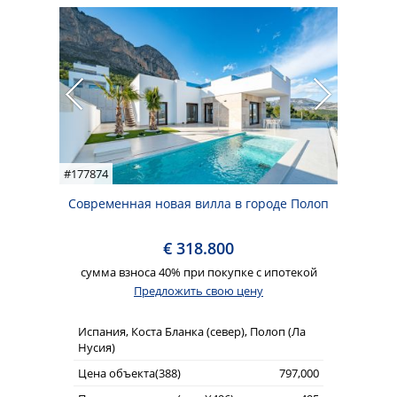
#177874
Современная новая вилла в городе Полоп
€ 318.800
сумма взноса 40% при покупке с ипотекой
Предложить свою цену
Испания, Коста Бланка (север), Полоп (Ла
Нусия)
Цена объекта(388)
797,000