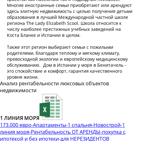
Многие иностранные семьи приобретают или арендуют
здесь элитную недвижимость с целью получения детьми
образования в лучшей Международной частной школе
региона The Lady Elizabeth Scool. Школа относится к
числу наиболее престижных учебных заведений на
Коста Бланке и Испании в целом.
Также этот регион выбирают семьи с пожилыми
родителями, благодаря теплому и мягкому климату,
превосходной экологии и европейскому медицинскому
обслуживанию. Дом в Испании у моря в Бенитачель -
это спокойствие и комфорт, гарантия качественного
уровня жизни.
Анализ рентабельности люксовых объектов
недвижимости
1 ЛИНИЯ МОРЯ
173.000 евро-Апартаменты-1 спальня-Новострой-1
линия моря-Рентабельность ОТ АРЕНДЫ-покупка с
ипотекой и без ипотеки-для НЕРЕЗИДЕНТОВ