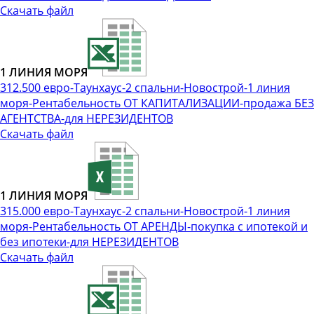
Скачать файл
1 ЛИНИЯ МОРЯ
312.500 евро-Таунхаус-2 спальни-Новострой-1 линия
моря-Рентабельность ОТ КАПИТАЛИЗАЦИИ-продажа БЕЗ
АГЕНТСТВА-для НЕРЕЗИДЕНТОВ
Скачать файл
1 ЛИНИЯ МОРЯ
315.000 евро-Таунхаус-2 спальни-Новострой-1 линия
моря-Рентабельность ОТ АРЕНДЫ-покупка с ипотекой и
без ипотеки-для НЕРЕЗИДЕНТОВ
Скачать файл