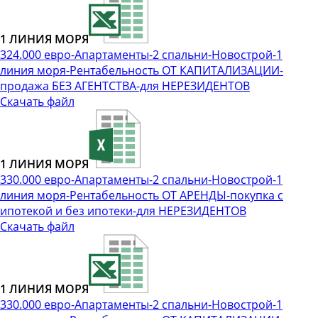
1 ЛИНИЯ МОРЯ
324.000 евро-Апартаменты-2 спальни-Новострой-1
линия моря-Рентабельность ОТ КАПИТАЛИЗАЦИИ-
продажа БЕЗ АГЕНТСТВА-для НЕРЕЗИДЕНТОВ
Скачать файл
1 ЛИНИЯ МОРЯ
330.000 евро-Апартаменты-2 спальни-Новострой-1
линия моря-Рентабельность ОТ АРЕНДЫ-покупка с
ипотекой и без ипотеки-для НЕРЕЗИДЕНТОВ
Скачать файл
1 ЛИНИЯ МОРЯ
330.000 евро-Апартаменты-2 спальни-Новострой-1