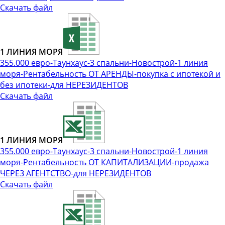
Скачать файл
1 ЛИНИЯ МОРЯ
355.000 евро-Таунхаус-3 спальни-Новострой-1 линия
моря-Рентабельность ОТ АРЕНДЫ-покупка с ипотекой и
без ипотеки-для НЕРЕЗИДЕНТОВ
Скачать файл
1 ЛИНИЯ МОРЯ
355.000 евро-Таунхаус-3 спальни-Новострой-1 линия
моря-Рентабельность ОТ КАПИТАЛИЗАЦИИ-продажа
ЧЕРЕЗ АГЕНТСТВО-для НЕРЕЗИДЕНТОВ
Скачать файл