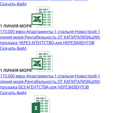
Скачать файл
1 ЛИНИЯ МОРЯ
173.000 евро-Апартаменты-1 спальня-Новострой-1
линия моря-Рентабельность ОТ КАПИТАЛИЗАЦИИ-
продажа ЧЕРЕЗ АГЕНТСТВО-для НЕРЕЗИДЕНТОВ
Скачать файл
1 ЛИНИЯ МОРЯ
173.000 евро-Апартаменты-1 спальня-Новострой-1
линия моря-Рентабельность ОТ КАПИТАЛИЗАЦИИ-
продажа БЕЗ АГЕНТСТВА-для НЕРЕЗИДЕНТОВ
Скачать файл