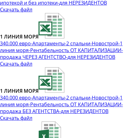
ипотекой и без ипотеки-для НЕРЕЗИДЕНТОВ
Скачать файл
1 ЛИНИЯ МОРЯ
340.000 евро-Апартаменты-2 спальни-Новострой-1
линия моря-Рентабельность ОТ КАПИТАЛИЗАЦИИ-
продажа ЧЕРЕЗ АГЕНТСТВО-для НЕРЕЗИДЕНТОВ
Скачать файл
1 ЛИНИЯ МОРЯ
340.000 евро-Апартаменты-2 спальни-Новострой-1
линия моря-Рентабельность ОТ КАПИТАЛИЗАЦИИ-
продажа БЕЗ АГЕНТСТВА-для НЕРЕЗИДЕНТОВ
Скачать файл