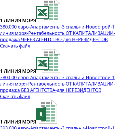
1 ЛИНИЯ МОРЯ
380.000 евро-Апартаменты-3 спальни-Новострой-1
линия моря-Рентабельность ОТ КАПИТАЛИЗАЦИИ-
продажа ЧЕРЕЗ АГЕНТСТВО-для НЕРЕЗИДЕНТОВ
Скачать файл
1 ЛИНИЯ МОРЯ
380.000 евро-Апартаменты-3 спальни-Новострой-1
линия моря-Рентабельность ОТ КАПИТАЛИЗАЦИИ-
продажа БЕЗ АГЕНТСТВА-для НЕРЕЗИДЕНТОВ
Скачать файл
1 ЛИНИЯ МОРЯ
393.000 евро-Апартаменты-3 спальни-Новострой-1