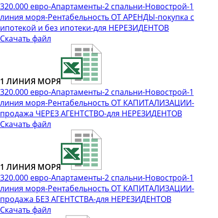
320.000 евро-Апартаменты-2 спальни-Новострой-1
линия моря-Рентабельность ОТ АРЕНДЫ-покупка с
ипотекой и без ипотеки-для НЕРЕЗИДЕНТОВ
Скачать файл
1 ЛИНИЯ МОРЯ
320.000 евро-Апартаменты-2 спальни-Новострой-1
линия моря-Рентабельность ОТ КАПИТАЛИЗАЦИИ-
продажа ЧЕРЕЗ АГЕНТСТВО-для НЕРЕЗИДЕНТОВ
Скачать файл
1 ЛИНИЯ МОРЯ
320.000 евро-Апартаменты-2 спальни-Новострой-1
линия моря-Рентабельность ОТ КАПИТАЛИЗАЦИИ-
продажа БЕЗ АГЕНТСТВА-для НЕРЕЗИДЕНТОВ
Скачать файл