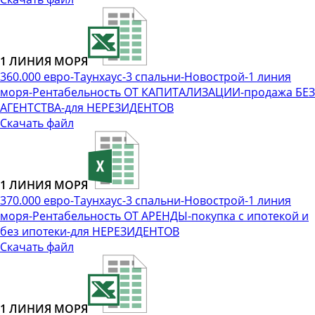
1 ЛИНИЯ МОРЯ
360.000 евро-Таунхаус-3 спальни-Новострой-1 линия
моря-Рентабельность ОТ КАПИТАЛИЗАЦИИ-продажа БЕЗ
АГЕНТСТВА-для НЕРЕЗИДЕНТОВ
Скачать файл
1 ЛИНИЯ МОРЯ
370.000 евро-Таунхаус-3 спальни-Новострой-1 линия
моря-Рентабельность ОТ АРЕНДЫ-покупка с ипотекой и
без ипотеки-для НЕРЕЗИДЕНТОВ
Скачать файл
1 ЛИНИЯ МОРЯ