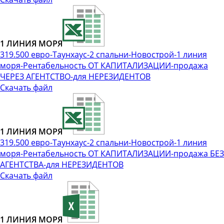
1 ЛИНИЯ МОРЯ
319.500 евро-Таунхаус-2 спальни-Новострой-1 линия
моря-Рентабельность ОТ КАПИТАЛИЗАЦИИ-продажа
ЧЕРЕЗ АГЕНТСТВО-для НЕРЕЗИДЕНТОВ
Скачать файл
1 ЛИНИЯ МОРЯ
319.500 евро-Таунхаус-2 спальни-Новострой-1 линия
моря-Рентабельность ОТ КАПИТАЛИЗАЦИИ-продажа БЕЗ
АГЕНТСТВА-для НЕРЕЗИДЕНТОВ
Скачать файл
1 ЛИНИЯ МОРЯ