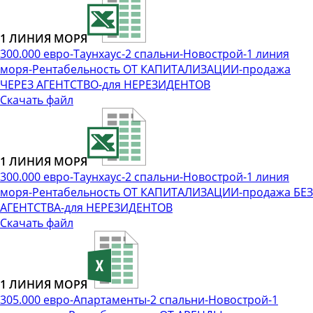
1 ЛИНИЯ МОРЯ
300.000 евро-Таунхаус-2 спальни-Новострой-1 линия
моря-Рентабельность ОТ КАПИТАЛИЗАЦИИ-продажа
ЧЕРЕЗ АГЕНТСТВО-для НЕРЕЗИДЕНТОВ
Скачать файл
1 ЛИНИЯ МОРЯ
300.000 евро-Таунхаус-2 спальни-Новострой-1 линия
моря-Рентабельность ОТ КАПИТАЛИЗАЦИИ-продажа БЕЗ
АГЕНТСТВА-для НЕРЕЗИДЕНТОВ
Скачать файл
1 ЛИНИЯ МОРЯ
305.000 евро-Апартаменты-2 спальни-Новострой-1