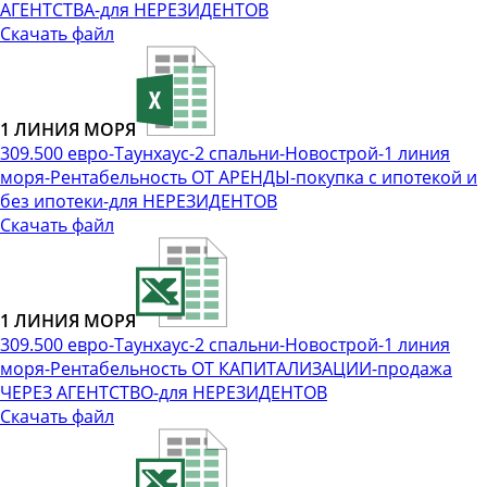
АГЕНТСТВА-для НЕРЕЗИДЕНТОВ
Скачать файл
1 ЛИНИЯ МОРЯ
309.500 евро-Таунхаус-2 спальни-Новострой-1 линия
моря-Рентабельность ОТ АРЕНДЫ-покупка с ипотекой и
без ипотеки-для НЕРЕЗИДЕНТОВ
Скачать файл
1 ЛИНИЯ МОРЯ
309.500 евро-Таунхаус-2 спальни-Новострой-1 линия
моря-Рентабельность ОТ КАПИТАЛИЗАЦИИ-продажа
ЧЕРЕЗ АГЕНТСТВО-для НЕРЕЗИДЕНТОВ
Скачать файл