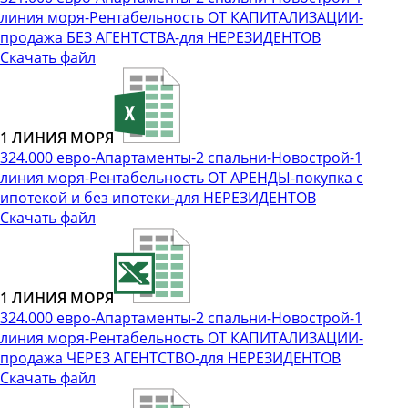
линия моря-Рентабельность ОТ КАПИТАЛИЗАЦИИ-
продажа БЕЗ АГЕНТСТВА-для НЕРЕЗИДЕНТОВ
Скачать файл
1 ЛИНИЯ МОРЯ
324.000 евро-Апартаменты-2 спальни-Новострой-1
линия моря-Рентабельность ОТ АРЕНДЫ-покупка с
ипотекой и без ипотеки-для НЕРЕЗИДЕНТОВ
Скачать файл
1 ЛИНИЯ МОРЯ
324.000 евро-Апартаменты-2 спальни-Новострой-1
линия моря-Рентабельность ОТ КАПИТАЛИЗАЦИИ-
продажа ЧЕРЕЗ АГЕНТСТВО-для НЕРЕЗИДЕНТОВ
Скачать файл