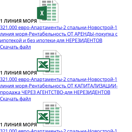
1 ЛИНИЯ МОРЯ
321.000 евро-Апартаменты-2 спальни-Новострой-1
линия моря-Рентабельность ОТ АРЕНДЫ-покупка с
ипотекой и без ипотеки-для НЕРЕЗИДЕНТОВ
Скачать файл
1 ЛИНИЯ МОРЯ
321.000 евро-Апартаменты-2 спальни-Новострой-1
линия моря-Рентабельность ОТ КАПИТАЛИЗАЦИИ-
продажа ЧЕРЕЗ АГЕНТСТВО-для НЕРЕЗИДЕНТОВ
Скачать файл
1 ЛИНИЯ МОРЯ
321.000 евро-Апартаменты-2 спальни-Новострой-1