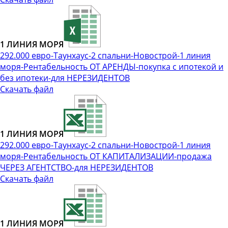
1 ЛИНИЯ МОРЯ
292.000 евро-Таунхаус-2 спальни-Новострой-1 линия
моря-Рентабельность ОТ АРЕНДЫ-покупка с ипотекой и
без ипотеки-для НЕРЕЗИДЕНТОВ
Скачать файл
1 ЛИНИЯ МОРЯ
292.000 евро-Таунхаус-2 спальни-Новострой-1 линия
моря-Рентабельность ОТ КАПИТАЛИЗАЦИИ-продажа
ЧЕРЕЗ АГЕНТСТВО-для НЕРЕЗИДЕНТОВ
Скачать файл
1 ЛИНИЯ МОРЯ