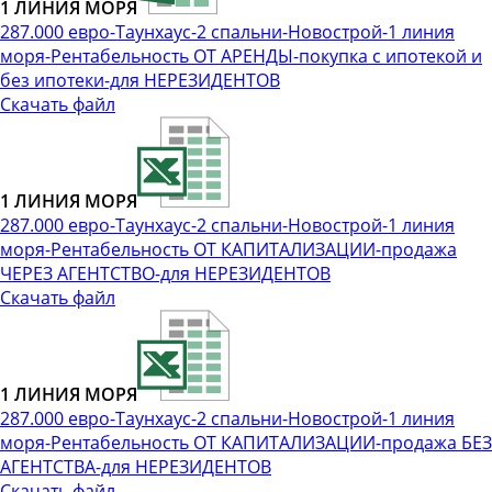
1 ЛИНИЯ МОРЯ
287.000 евро-Таунхаус-2 спальни-Новострой-1 линия
моря-Рентабельность ОТ АРЕНДЫ-покупка с ипотекой и
без ипотеки-для НЕРЕЗИДЕНТОВ
Скачать файл
1 ЛИНИЯ МОРЯ
287.000 евро-Таунхаус-2 спальни-Новострой-1 линия
моря-Рентабельность ОТ КАПИТАЛИЗАЦИИ-продажа
ЧЕРЕЗ АГЕНТСТВО-для НЕРЕЗИДЕНТОВ
Скачать файл
1 ЛИНИЯ МОРЯ
287.000 евро-Таунхаус-2 спальни-Новострой-1 линия
моря-Рентабельность ОТ КАПИТАЛИЗАЦИИ-продажа БЕЗ
АГЕНТСТВА-для НЕРЕЗИДЕНТОВ
Скачать файл