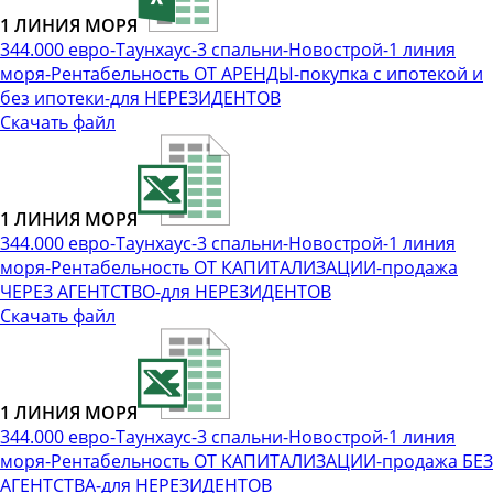
1 ЛИНИЯ МОРЯ
344.000 евро-Таунхаус-3 спальни-Новострой-1 линия
моря-Рентабельность ОТ АРЕНДЫ-покупка с ипотекой и
без ипотеки-для НЕРЕЗИДЕНТОВ
Скачать файл
1 ЛИНИЯ МОРЯ
344.000 евро-Таунхаус-3 спальни-Новострой-1 линия
моря-Рентабельность ОТ КАПИТАЛИЗАЦИИ-продажа
ЧЕРЕЗ АГЕНТСТВО-для НЕРЕЗИДЕНТОВ
Скачать файл
1 ЛИНИЯ МОРЯ
344.000 евро-Таунхаус-3 спальни-Новострой-1 линия
моря-Рентабельность ОТ КАПИТАЛИЗАЦИИ-продажа БЕЗ
АГЕНТСТВА-для НЕРЕЗИДЕНТОВ