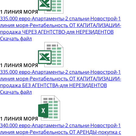
1 ЛИНИЯ МОРЯ
335.000 евро-Апартаменты-2 спальни-Новострой-1
линия моря-Рентабельность ОТ КАПИТАЛИЗАЦИИ-
продажа ЧЕРЕЗ АГЕНТСТВО-для НЕРЕЗИДЕНТОВ
Скачать файл
1 ЛИНИЯ МОРЯ
335.000 евро-Апартаменты-2 спальни-Новострой-1
линия моря-Рентабельность ОТ КАПИТАЛИЗАЦИИ-
продажа БЕЗ АГЕНТСТВА-для НЕРЕЗИДЕНТОВ
Скачать файл
1 ЛИНИЯ МОРЯ
340.000 евро-Апартаменты-2 спальни-Новострой-1
линия моря-Рентабельность ОТ АРЕНДЫ-покупка с