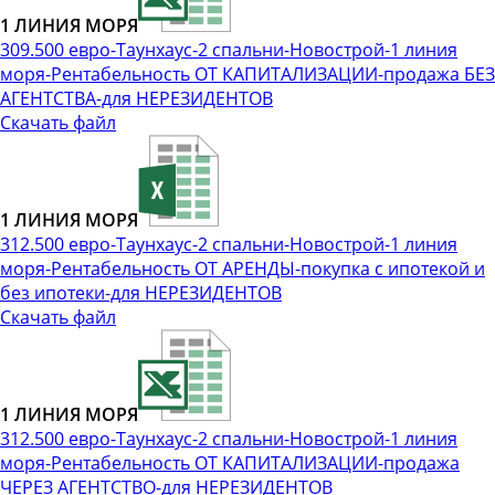
1 ЛИНИЯ МОРЯ
309.500 евро-Таунхаус-2 спальни-Новострой-1 линия
моря-Рентабельность ОТ КАПИТАЛИЗАЦИИ-продажа БЕЗ
АГЕНТСТВА-для НЕРЕЗИДЕНТОВ
Скачать файл
1 ЛИНИЯ МОРЯ
312.500 евро-Таунхаус-2 спальни-Новострой-1 линия
моря-Рентабельность ОТ АРЕНДЫ-покупка с ипотекой и
без ипотеки-для НЕРЕЗИДЕНТОВ
Скачать файл
1 ЛИНИЯ МОРЯ
312.500 евро-Таунхаус-2 спальни-Новострой-1 линия
моря-Рентабельность ОТ КАПИТАЛИЗАЦИИ-продажа
ЧЕРЕЗ АГЕНТСТВО-для НЕРЕЗИДЕНТОВ