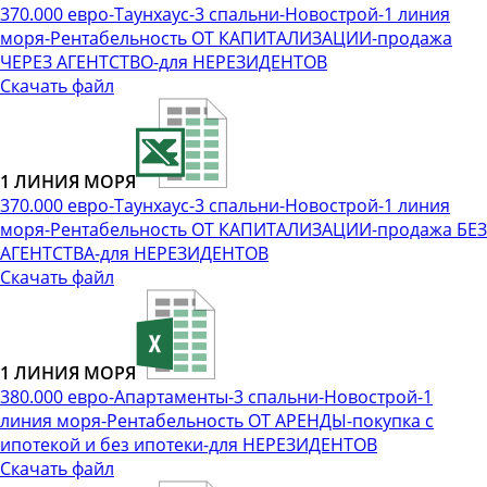
370.000 евро-Таунхаус-3 спальни-Новострой-1 линия
моря-Рентабельность ОТ КАПИТАЛИЗАЦИИ-продажа
ЧЕРЕЗ АГЕНТСТВО-для НЕРЕЗИДЕНТОВ
Скачать файл
1 ЛИНИЯ МОРЯ
370.000 евро-Таунхаус-3 спальни-Новострой-1 линия
моря-Рентабельность ОТ КАПИТАЛИЗАЦИИ-продажа БЕЗ
АГЕНТСТВА-для НЕРЕЗИДЕНТОВ
Скачать файл
1 ЛИНИЯ МОРЯ
380.000 евро-Апартаменты-3 спальни-Новострой-1
линия моря-Рентабельность ОТ АРЕНДЫ-покупка с
ипотекой и без ипотеки-для НЕРЕЗИДЕНТОВ
Скачать файл