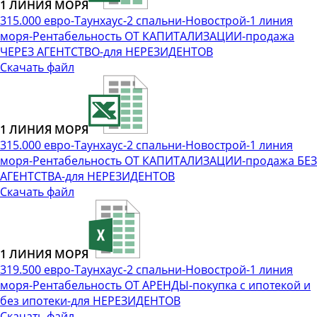
1 ЛИНИЯ МОРЯ
315.000 евро-Таунхаус-2 спальни-Новострой-1 линия
моря-Рентабельность ОТ КАПИТАЛИЗАЦИИ-продажа
ЧЕРЕЗ АГЕНТСТВО-для НЕРЕЗИДЕНТОВ
Скачать файл
1 ЛИНИЯ МОРЯ
315.000 евро-Таунхаус-2 спальни-Новострой-1 линия
моря-Рентабельность ОТ КАПИТАЛИЗАЦИИ-продажа БЕЗ
АГЕНТСТВА-для НЕРЕЗИДЕНТОВ
Скачать файл
1 ЛИНИЯ МОРЯ
319.500 евро-Таунхаус-2 спальни-Новострой-1 линия
моря-Рентабельность ОТ АРЕНДЫ-покупка с ипотекой и
без ипотеки-для НЕРЕЗИДЕНТОВ
Скачать файл