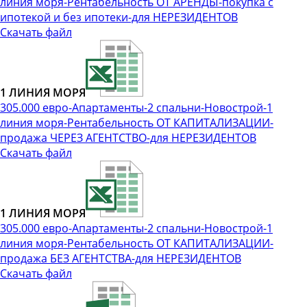
линия моря-Рентабельность ОТ АРЕНДЫ-покупка с
ипотекой и без ипотеки-для НЕРЕЗИДЕНТОВ
Скачать файл
1 ЛИНИЯ МОРЯ
305.000 евро-Апартаменты-2 спальни-Новострой-1
линия моря-Рентабельность ОТ КАПИТАЛИЗАЦИИ-
продажа ЧЕРЕЗ АГЕНТСТВО-для НЕРЕЗИДЕНТОВ
Скачать файл
1 ЛИНИЯ МОРЯ
305.000 евро-Апартаменты-2 спальни-Новострой-1
линия моря-Рентабельность ОТ КАПИТАЛИЗАЦИИ-
продажа БЕЗ АГЕНТСТВА-для НЕРЕЗИДЕНТОВ
Скачать файл