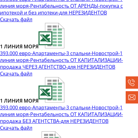
линия моря-Рентабельность ОТ АРЕНДЫ-покупка с
ипотекой и без ипотеки-для НЕРЕЗИДЕНТОВ
Скачать файл
1 ЛИНИЯ МОРЯ
393.000 евро-Апартаменты-3 спальни-Новострой-1
линия моря-Рентабельность ОТ КАПИТАЛИЗАЦИИ-
продажа ЧЕРЕЗ АГЕНТСТВО-для НЕРЕЗИДЕНТОВ
Скачать файл
1 ЛИНИЯ МОРЯ
393.000 евро-Апартаменты-3 спальни-Новострой-1
линия моря-Рентабельность ОТ КАПИТАЛИЗАЦИИ-
продажа БЕЗ АГЕНТСТВА-для НЕРЕЗИДЕНТОВ
Скачать файл