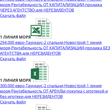
моря-Рентабельность ОТ КАПИТАЛИЗАЦИИ-продажа
ЧЕРЕЗ АГЕНТСТВО-для НЕРЕЗИДЕНТОВ
Скачать файл
1 ЛИНИЯ МОРЯ
294.000 евро-Таунхаус-2 спальни-Новострой-1 линия
моря-Рентабельность ОТ КАПИТАЛИЗАЦИИ-продажа БЕЗ
АГЕНТСТВА-для НЕРЕЗИДЕНТОВ
Скачать файл
1 ЛИНИЯ МОРЯ
300.000 евро-Таунхаус-2 спальни-Новострой-1 линия
моря-Рентабельность ОТ АРЕНДЫ-покупка с ипотекой и
без ипотеки-для НЕРЕЗИДЕНТОВ
Скачать файл