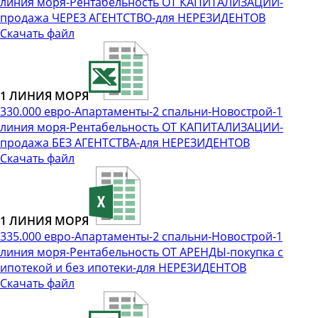
линия моря-Рентабельность ОТ КАПИТАЛИЗАЦИИ-
продажа ЧЕРЕЗ АГЕНТСТВО-для НЕРЕЗИДЕНТОВ
Скачать файл
1 ЛИНИЯ МОРЯ
330.000 евро-Апартаменты-2 спальни-Новострой-1
линия моря-Рентабельность ОТ КАПИТАЛИЗАЦИИ-
продажа БЕЗ АГЕНТСТВА-для НЕРЕЗИДЕНТОВ
Скачать файл
1 ЛИНИЯ МОРЯ
335.000 евро-Апартаменты-2 спальни-Новострой-1
линия моря-Рентабельность ОТ АРЕНДЫ-покупка с
ипотекой и без ипотеки-для НЕРЕЗИДЕНТОВ
Скачать файл