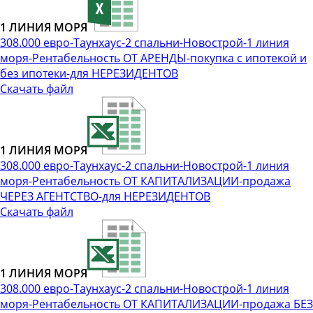
1 ЛИНИЯ МОРЯ
308.000 евро-Таунхаус-2 спальни-Новострой-1 линия
моря-Рентабельность ОТ АРЕНДЫ-покупка с ипотекой и
без ипотеки-для НЕРЕЗИДЕНТОВ
Скачать файл
1 ЛИНИЯ МОРЯ
308.000 евро-Таунхаус-2 спальни-Новострой-1 линия
моря-Рентабельность ОТ КАПИТАЛИЗАЦИИ-продажа
ЧЕРЕЗ АГЕНТСТВО-для НЕРЕЗИДЕНТОВ
Скачать файл
1 ЛИНИЯ МОРЯ
308.000 евро-Таунхаус-2 спальни-Новострой-1 линия
моря-Рентабельность ОТ КАПИТАЛИЗАЦИИ-продажа БЕЗ