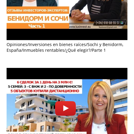
Opiniones/Inversiones en bienes raíces/Sochi y Benidorm,
España/Inmuebles rentables/¿Qué elegir?/Parte 1