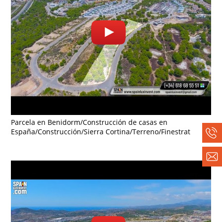
Parcela en Benidorm/Construcción de casas en
España/Construcción/Sierra Cortina/Terreno/Finestrat