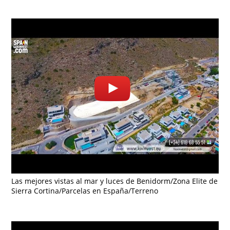
Las mejores vistas al mar y luces de Benidorm/Zona Elite de
Sierra Cortina/Parcelas en España/Terreno