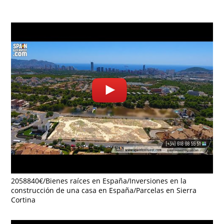
2058840€/Bienes raíces en España/Inversiones en la
construcción de una casa en España/Parcelas en Sierra
Cortina