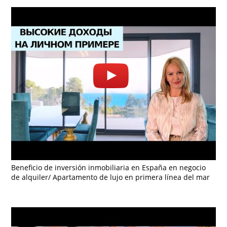
Beneficio de inversión inmobiliaria en España en negocio
de alquiler/ Apartamento de lujo en primera línea del mar