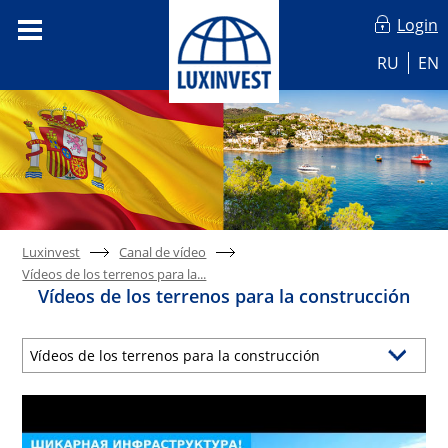
Login
RU
EN
Luxinvest
Canal de vídeo
Vídeos de los terrenos para la...
Vídeos de los terrenos para la construcción
Vídeos de los terrenos para la construcción