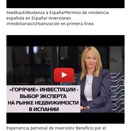
Feedback/Mudanza a España/Permiso de residencia
española en España/ Inversiones
inmobiliarias/Urbanización en primera línea
Experiencia personal de inversión/ Beneficio por el