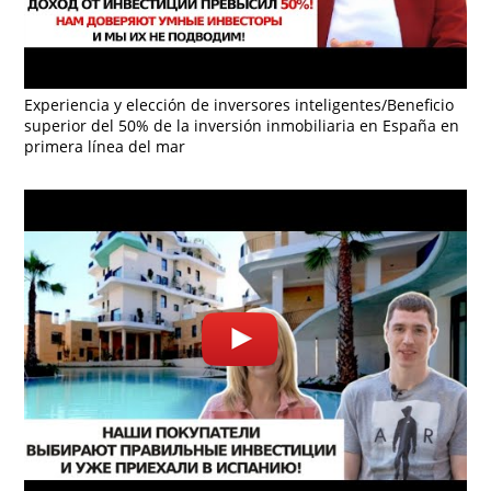
Experiencia y elección de inversores inteligentes/Beneficio
superior del 50% de la inversión inmobiliaria en España en
primera línea del mar