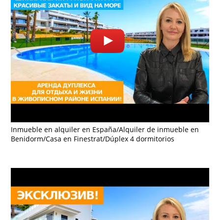
Inmueble en alquiler en España/Alquiler de inmueble en
Benidorm/Casa en Finestrat/Dúplex 4 dormitorios