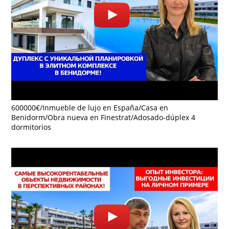
600000€/Inmueble de lujo en España/Casa en
Benidorm/Obra nueva en Finestrat/Adosado-dúplex 4
dormitorios