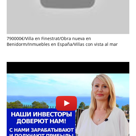
790000€/Villa en Finestrat/Obra nueva en
Benidorm/Inmuebles en España/Villas con vista al mar