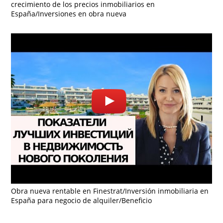
crecimiento de los precios inmobiliarios en
España/Inversiones en obra nueva
Obra nueva rentable en Finestrat/Inversión inmobiliaria en
España para negocio de alquiler/Beneficio