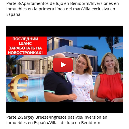
Parte 3/Apartamentos de lujo en Benidorm/Inversiones en
inmuebles en la primera línea del mar/Villa exclusiva en
España
Parte 2/Sergey Breeze/Ingresos pasivos/Inversion en
inmuebles en España/Villas de lujo en Benidorm