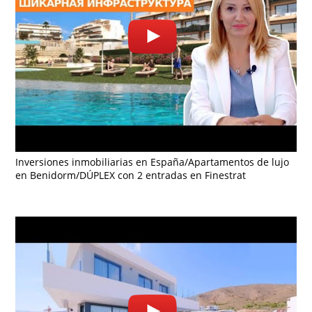
Inversiones inmobiliarias en España/Apartamentos de lujo
en Benidorm/DÚPLEX con 2 entradas en Finestrat