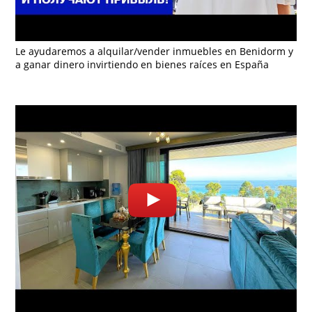
Le ayudaremos a alquilar/vender inmuebles en Benidorm y
a ganar dinero invirtiendo en bienes raíces en España