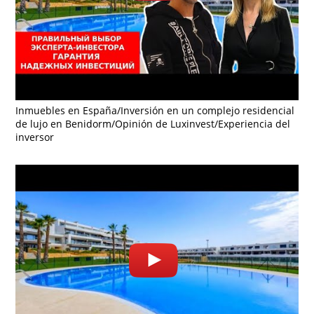
Inmuebles en España/Inversión en un complejo residencial
de lujo en Benidorm/Opinión de Luxinvest/Experiencia del
inversor