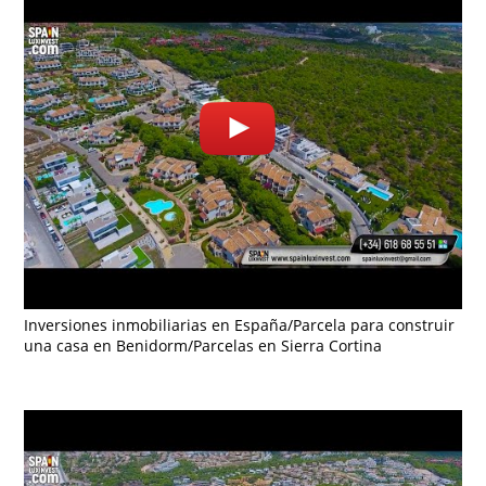
Inversiones inmobiliarias en España/Parcela para construir
una casa en Benidorm/Parcelas en Sierra Cortina