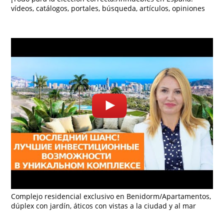
vídeos, catálogos, portales, búsqueda, artículos, opiniones
Complejo residencial exclusivo en Benidorm/Apartamentos,
dúplex con jardín, áticos con vistas a la ciudad y al mar