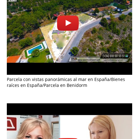
Parcela con vistas panorámicas al mar en España/Bienes
raíces en España/Parcela en Benidorm