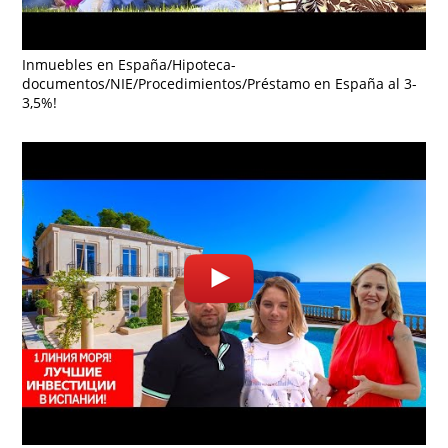
Inmuebles en España/Hipoteca-
documentos/NIE/Procedimientos/Préstamo en España al 3-
3,5%!