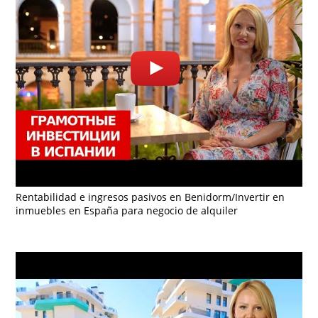
Rentabilidad e ingresos pasivos en Benidorm/Invertir en
inmuebles en España para negocio de alquiler