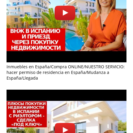
Inmuebles en España/Compra ONLINE/NUESTRO SERVICIO:
hacer permiso de residencia en España/Mudanza a
España/Llegada