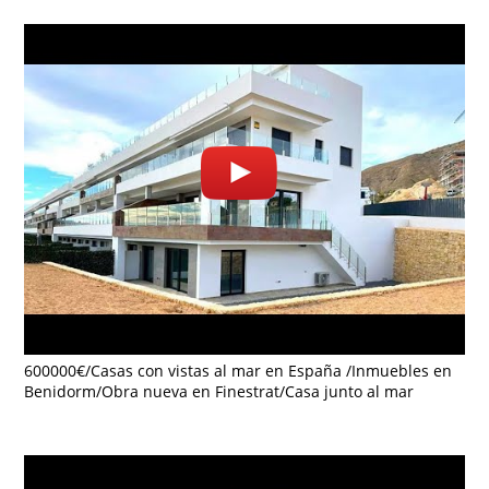
600000€/Casas con vistas al mar en España /Inmuebles en
Benidorm/Obra nueva en Finestrat/Casa junto al mar