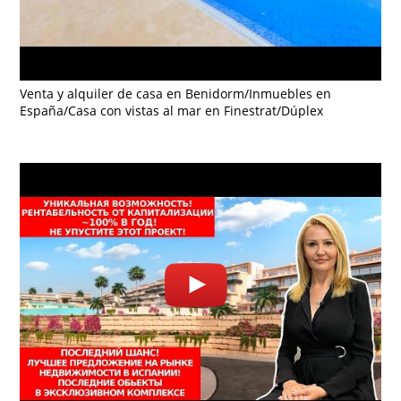
Venta y alquiler de casa en Benidorm/Inmuebles en
España/Casa con vistas al mar en Finestrat/Dúplex