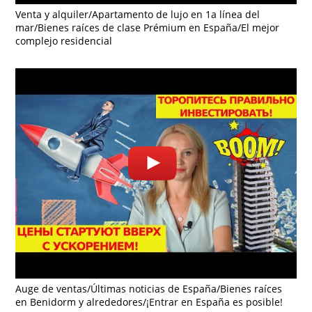
Venta y alquiler/Apartamento de lujo en 1a línea del
mar/Bienes raíces de clase Prémium en España/El mejor
complejo residencial
Auge de ventas/Últimas noticias de España/Bienes raíces
en Benidorm y alrededores/¡Entrar en España es posible!