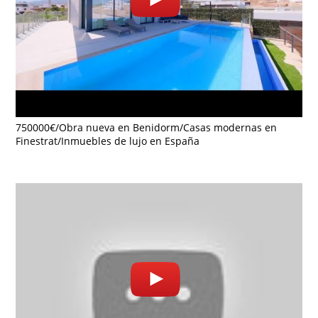
750000€/Obra nueva en Benidorm/Casas modernas en
Finestrat/Inmuebles de lujo en España