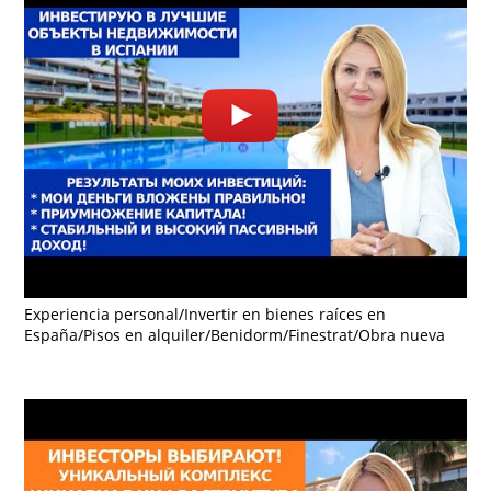
Experiencia personal/Invertir en bienes raíces en
España/Pisos en alquiler/Benidorm/Finestrat/Obra nueva