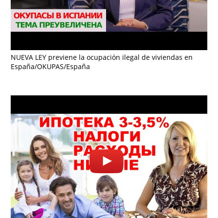
NUEVA LEY previene la ocupación ilegal de viviendas en
España/OKUPAS/España