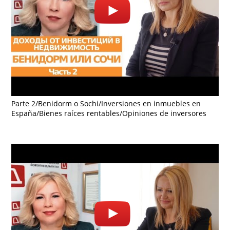
Parte 2/Benidorm o Sochi/Inversiones en inmuebles en
España/Bienes raíces rentables/Opiniones de inversores